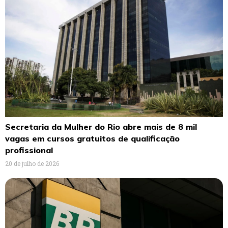
Secretaria da Mulher do Rio abre mais de 8 mil
vagas em cursos gratuitos de qualificação
profissional
20 de julho de 2026