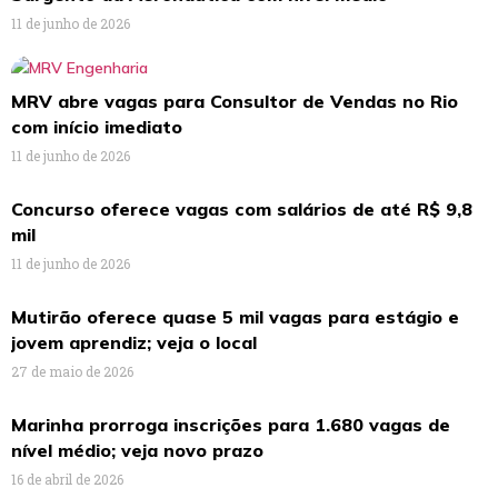
11 de junho de 2026
MRV abre vagas para Consultor de Vendas no Rio
com início imediato
11 de junho de 2026
Concurso oferece vagas com salários de até R$ 9,8
mil
11 de junho de 2026
Mutirão oferece quase 5 mil vagas para estágio e
jovem aprendiz; veja o local
27 de maio de 2026
Marinha prorroga inscrições para 1.680 vagas de
nível médio; veja novo prazo
16 de abril de 2026