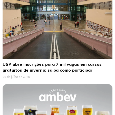
USP abre inscrições para 7 mil vagas em cursos
gratuitos de inverno: saiba como participar
20 de julho de 2026