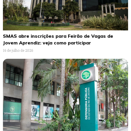
SMAS abre inscrições para Feirão de Vagas de
Jovem Aprendiz: veja como participar
16 de julho de 2026