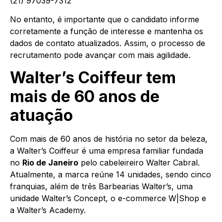
(21) 97039-7312
No entanto, é importante que o candidato informe
corretamente a função de interesse e mantenha os
dados de contato atualizados. Assim, o processo de
recrutamento pode avançar com mais agilidade.
Walter’s Coiffeur tem
mais de 60 anos de
atuação
Com mais de 60 anos de história no setor da beleza,
a Walter’s Coiffeur é uma empresa familiar fundada
no
Rio de Janeiro
pelo cabeleireiro Walter Cabral.
Atualmente, a marca reúne 14 unidades, sendo cinco
franquias, além de três Barbearias Walter’s, uma
unidade Walter’s Concept, o e-commerce W|Shop e
a Walter’s Academy.