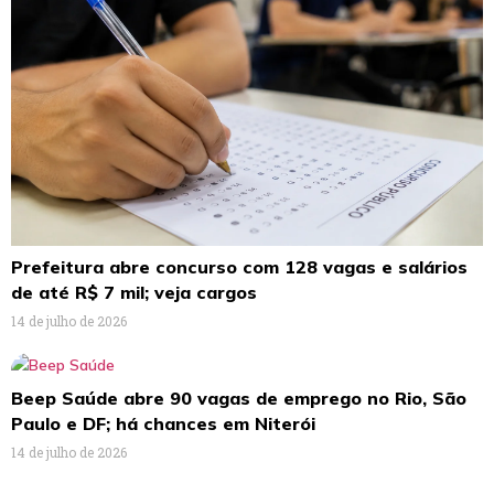
Prefeitura abre concurso com 128 vagas e salários
de até R$ 7 mil; veja cargos
14 de julho de 2026
Beep Saúde abre 90 vagas de emprego no Rio, São
Paulo e DF; há chances em Niterói
14 de julho de 2026