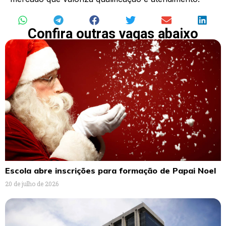
Confira outras vagas abaixo
Escola abre inscrições para formação de Papai Noel
20 de julho de 2026