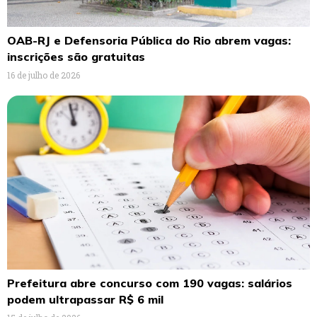
OAB-RJ e Defensoria Pública do Rio abrem vagas:
inscrições são gratuitas
16 de julho de 2026
Prefeitura abre concurso com 190 vagas: salários
podem ultrapassar R$ 6 mil