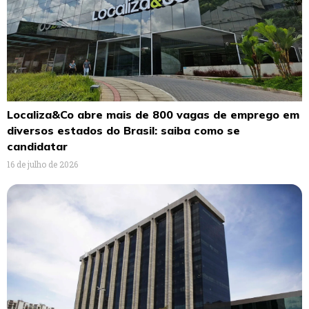
Localiza&Co abre mais de 800 vagas de emprego em
diversos estados do Brasil: saiba como se
candidatar
16 de julho de 2026