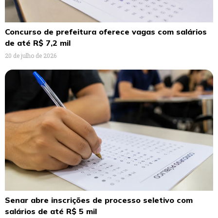
Concurso de prefeitura oferece vagas com salários
de até R$ 7,2 mil
20 de julho de 2026
Senar abre inscrições de processo seletivo com
salários de até R$ 5 mil