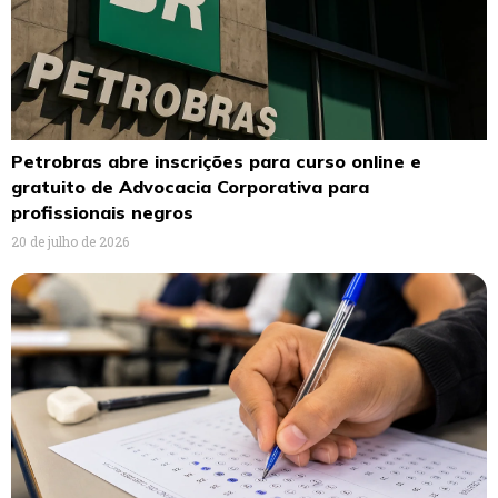
Petrobras abre inscrições para curso online e
gratuito de Advocacia Corporativa para
profissionais negros
20 de julho de 2026