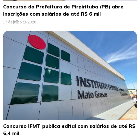
Concurso da Prefeitura de Pirpirituba (PB) abre
inscrições com salários de até R$ 6 mil
17 de julho de 2026
Concurso IFMT publica edital com salários de até R$
6,4 mil