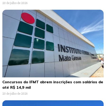
20 de julho de 2026
Concursos do IFMT abrem inscrições com salários de
até R$ 14,9 mil
20 de julho de 2026