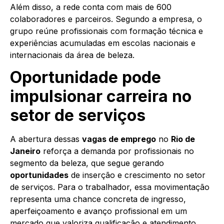
Além disso, a rede conta com mais de 600
colaboradores e parceiros. Segundo a empresa, o
grupo reúne profissionais com formação técnica e
experiências acumuladas em escolas nacionais e
internacionais da área de beleza.
Oportunidade pode
impulsionar carreira no
setor de serviços
A abertura dessas
vagas de emprego
no
Rio de
Janeiro
reforça a demanda por profissionais no
segmento da beleza, que segue gerando
oportunidades
de inserção e crescimento no setor
de serviços. Para o trabalhador, essa movimentação
representa uma chance concreta de ingresso,
aperfeiçoamento e avanço profissional em um
mercado que valoriza qualificação e atendimento.