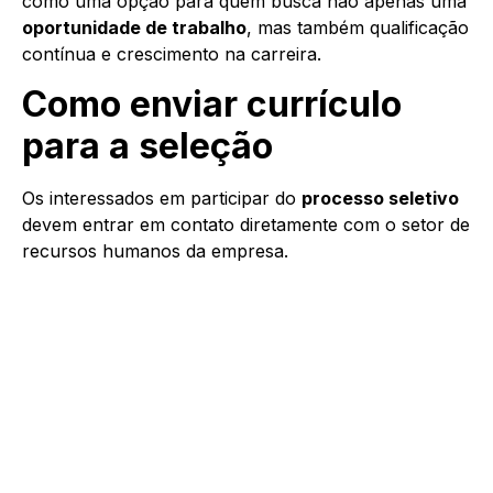
como uma opção para quem busca não apenas uma
oportunidade de trabalho
, mas também qualificação
contínua e crescimento na carreira.
Como enviar currículo
para a seleção
Os interessados em participar do
processo seletivo
devem entrar em contato diretamente com o setor de
recursos humanos da empresa.