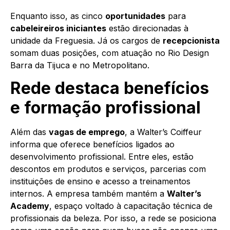
Enquanto isso, as cinco
oportunidades
para
cabeleireiros iniciantes
estão direcionadas à
unidade da Freguesia. Já os cargos de
recepcionista
somam duas posições, com atuação no Rio Design
Barra da Tijuca e no Metropolitano.
Rede destaca benefícios
e formação profissional
Além das
vagas de emprego
, a Walter’s Coiffeur
informa que oferece benefícios ligados ao
desenvolvimento profissional. Entre eles, estão
descontos em produtos e serviços, parcerias com
instituições de ensino e acesso a treinamentos
internos. A empresa também mantém a
Walter’s
Academy
, espaço voltado à capacitação técnica de
profissionais da beleza. Por isso, a rede se posiciona