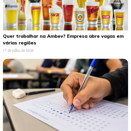
Quer trabalhar na Ambev? Empresa abre vagas em
várias regiões
17 de julho de 2026