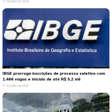
17 de julho de 2026
IBGE prorroga inscrições de processo seletivo com
1.466 vagas e iniciais de até R$ 5,2 mil
17 de julho de 2026