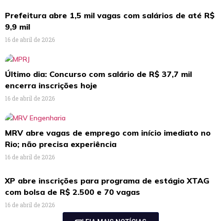
Prefeitura abre 1,5 mil vagas com salários de até R$
9,9 mil
16 de abril de 2026
Último dia: Concurso com salário de R$ 37,7 mil
encerra inscrições hoje
16 de abril de 2026
MRV abre vagas de emprego com início imediato no
Rio; não precisa experiência
16 de abril de 2026
XP abre inscrições para programa de estágio XTAG
com bolsa de R$ 2.500 e 70 vagas
16 de abril de 2026