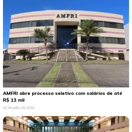
AMFRI abre processo seletivo com salários de até
R$ 13 mil
20 de julho de 2026