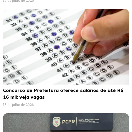
15 de julho de 2026
Concurso de Prefeitura oferece salários de até R$
16 mil; veja vagas
15 de julho de 2026