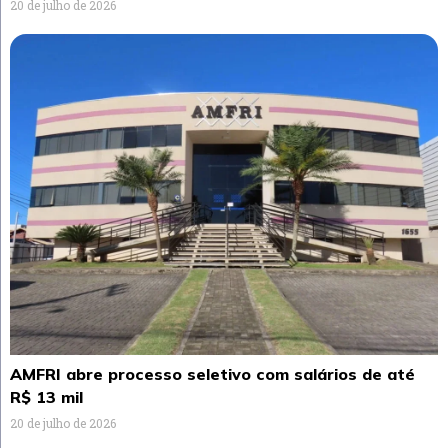
20 de julho de 2026
AMFRI abre processo seletivo com salários de até
R$ 13 mil
20 de julho de 2026