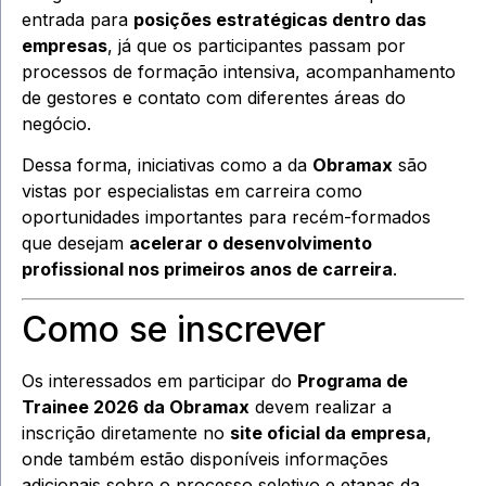
entrada para
posições estratégicas dentro das
empresas
, já que os participantes passam por
processos de formação intensiva, acompanhamento
de gestores e contato com diferentes áreas do
negócio.
Dessa forma, iniciativas como a da
Obramax
são
vistas por especialistas em carreira como
oportunidades importantes para recém-formados
que desejam
acelerar o desenvolvimento
profissional nos primeiros anos de carreira
.
Como se inscrever
Os interessados em participar do
Programa de
Trainee 2026 da Obramax
devem realizar a
inscrição diretamente no
site oficial da empresa
,
onde também estão disponíveis informações
adicionais sobre o processo seletivo e etapas da