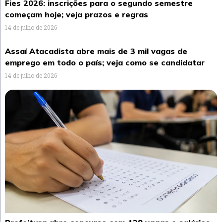
Fies 2026: inscrições para o segundo semestre
começam hoje; veja prazos e regras
14 de julho de 2026
Assaí Atacadista abre mais de 3 mil vagas de
emprego em todo o país; veja como se candidatar
14 de julho de 2026