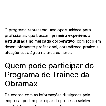
O programa representa uma oportunidade para
profissionais que buscam
primeira experiência
estruturada no mercado corporativo
, com foco em
desenvolvimento profissional, aprendizado prático e
atuação estratégica na área comercial.
Quem pode participar do
Programa de Trainee da
Obramax
De acordo com as informações divulgadas pela
empresa, podem participar do processo seletivo