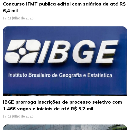
Concurso IFMT publica edital com salários de até R$
6,4 mil
17 de julho de 2026
IBGE prorroga inscrições de processo seletivo com
1.466 vagas e iniciais de até R$ 5,2 mil
17 de julho de 2026