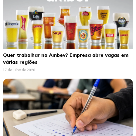
Quer trabalhar na Ambev? Empresa abre vagas em
várias regiões
17 de julho de 2026