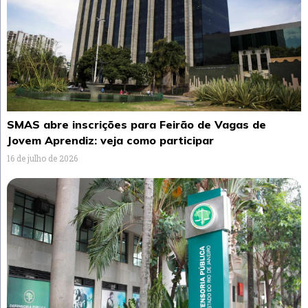
SMAS abre inscrições para Feirão de Vagas de
Jovem Aprendiz: veja como participar
16 de julho de 2026