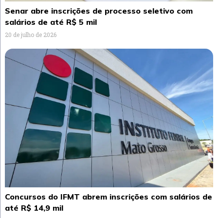
Senar abre inscrições de processo seletivo com
salários de até R$ 5 mil
20 de julho de 2026
Concursos do IFMT abrem inscrições com salários de
até R$ 14,9 mil