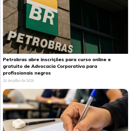
Petrobras abre inscrições para curso online e
gratuito de Advocacia Corporativa para
profissionais negros
20 de julho de 2026