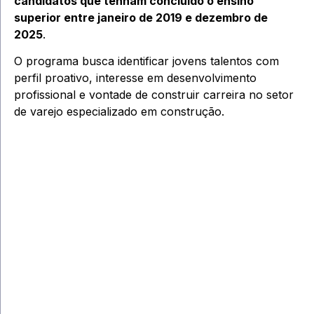
candidatos que tenham concluído o ensino
superior entre janeiro de 2019 e dezembro de
2025
.
O programa busca identificar jovens talentos com
perfil proativo, interesse em desenvolvimento
profissional e vontade de construir carreira no setor
de varejo especializado em construção.