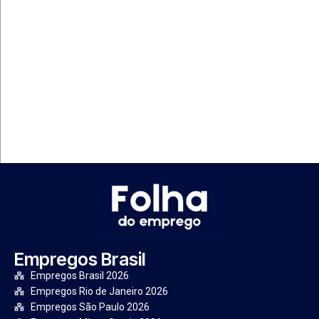
Empregos Brasil
Empregos Brasil 2026
Empregos Rio de Janeiro 2026
Empregos São Paulo 2026