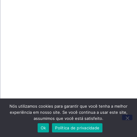
Nós utilizamos cookies para garantir que você tenha a melhor
experiência em nosso site. Se você continua a usar este site,
assumimos que você está satisfeito.
Ok
Política de privacidade