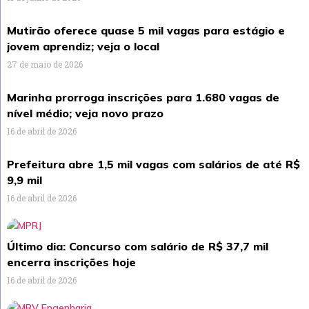
Mutirão oferece quase 5 mil vagas para estágio e
jovem aprendiz; veja o local
27 de maio de 2026
Marinha prorroga inscrições para 1.680 vagas de
nível médio; veja novo prazo
16 de abril de 2026
Prefeitura abre 1,5 mil vagas com salários de até R$
9,9 mil
16 de abril de 2026
Último dia: Concurso com salário de R$ 37,7 mil
encerra inscrições hoje
16 de abril de 2026