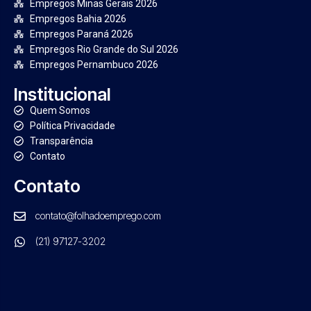
Empregos Minas Gerais 2026
Empregos Bahia 2026
Empregos Paraná 2026
Empregos Rio Grande do Sul 2026
Empregos Pernambuco 2026
Institucional
Quem Somos
Política Privacidade
Transparência
Contato
Contato
contato@folhadoemprego.com
(21) 97127-3202