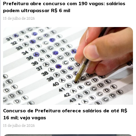
Prefeitura abre concurso com 190 vagas: salários
podem ultrapassar R$ 6 mil
15 de julho de 2026
Concurso de Prefeitura oferece salários de até R$
16 mil; veja vagas
15 de julho de 2026