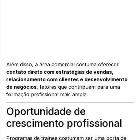
Além disso, a área comercial costuma oferecer
contato direto com estratégias de vendas,
relacionamento com clientes e desenvolvimento
de negócios
, fatores que contribuem para uma
formação profissional mais ampla.
Oportunidade de
crescimento profissional
Programas de trainee costumam ser uma porta de