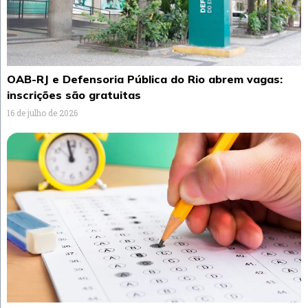
OAB-RJ e Defensoria Pública do Rio abrem vagas:
inscrições são gratuitas
16 de julho de 2026