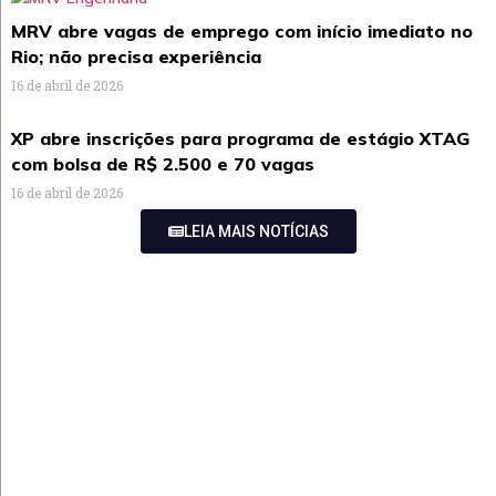
MRV abre vagas de emprego com início imediato no
Rio; não precisa experiência
16 de abril de 2026
XP abre inscrições para programa de estágio XTAG
com bolsa de R$ 2.500 e 70 vagas
16 de abril de 2026
LEIA MAIS NOTÍCIAS