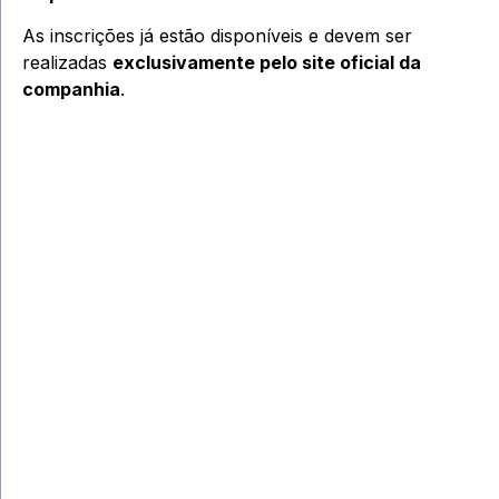
As inscrições já estão disponíveis e devem ser
realizadas
exclusivamente pelo site oficial da
companhia
.