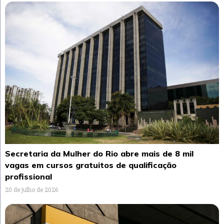
Secretaria da Mulher do Rio abre mais de 8 mil
vagas em cursos gratuitos de qualificação
profissional
20 de julho de 2026