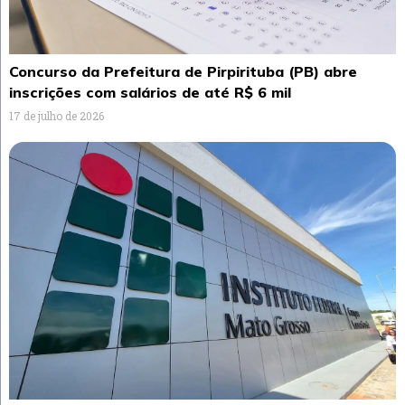
Concurso da Prefeitura de Pirpirituba (PB) abre
inscrições com salários de até R$ 6 mil
17 de julho de 2026