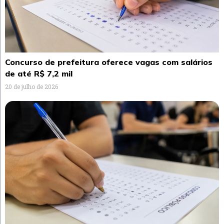
Concurso de prefeitura oferece vagas com salários
de até R$ 7,2 mil
20 de julho de 2026