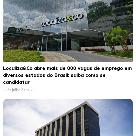
Localiza&Co abre mais de 800 vagas de emprego em
diversos estados do Brasil: saiba como se
candidatar
16 de julho de 2026