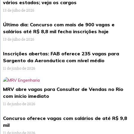
vários estados; veja os cargos
13 de julho de 2026
Último dia: Concurso com mais de 900 vagas e
salários até R$ 8,8 mil fecha inscrições hoje
13 de julho de 2026
Inscrições abertas: FAB oferece 235 vagas para
Sargento da Aeronáutica com nível médio
11 de junho de 2026
MRV abre vagas para Consultor de Vendas no Rio
com início imediato
11 de junho de 2026
Concurso oferece vagas com salários de até R$ 9,8
mil
11 de junho de 2026