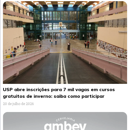
USP abre inscrições para 7 mil vagas em cursos
gratuitos de inverno: saiba como participar
20 de julho de 2026