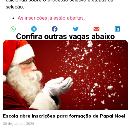
seleção.
As inscrições já estão abertas.
Confira outras vagas abaixo
Escola abre inscrições para formação de Papai Noel
20 de julho de 2026