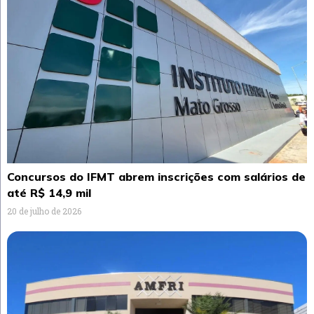
Concursos do IFMT abrem inscrições com salários de
até R$ 14,9 mil
20 de julho de 2026