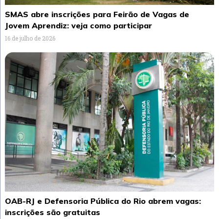
SMAS abre inscrições para Feirão de Vagas de
Jovem Aprendiz: veja como participar
16 de julho de 2026
OAB-RJ e Defensoria Pública do Rio abrem vagas:
inscrições são gratuitas