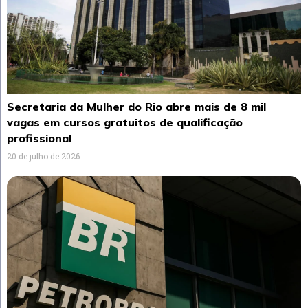
Secretaria da Mulher do Rio abre mais de 8 mil
vagas em cursos gratuitos de qualificação
profissional
20 de julho de 2026