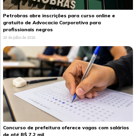
Petrobras abre inscrições para curso online e
gratuito de Advocacia Corporativa para
profissionais negros
20 de julho de 2026
Concurso de prefeitura oferece vagas com salários
de até R$ 7,2 mil