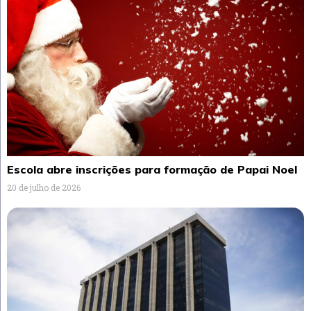
Escola abre inscrições para formação de Papai Noel
20 de julho de 2026