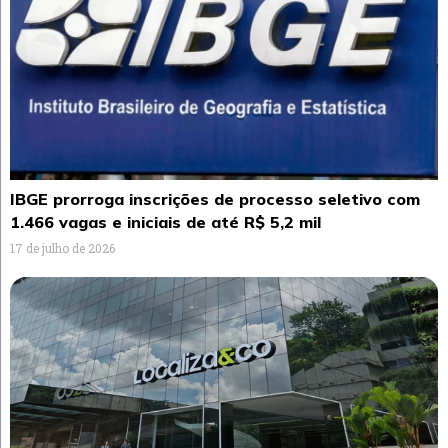
IBGE prorroga inscrições de processo seletivo com
1.466 vagas e iniciais de até R$ 5,2 mil
17 de julho de 2026