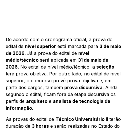
De acordo com o cronograma oficial, a prova do
edital de
nível superior
está marcada para
3 de maio
de 2026
. Já a prova do edital de
nível
médio/técnico
será aplicada em
31 de maio de
2026
. No edital de nível médio/técnico, a
seleção
terá prova objetiva. Por outro lado, no edital de nível
superior, o concurso prevê prova objetiva e, em
parte dos cargos, também
prova discursiva
. Ainda
segundo o edital, ficam fora da etapa discursiva os
perfis de
arquiteto
e
analista de tecnologia da
informação
.
As provas do edital de
Técnico Universitário II
terão
duração de
3 horas
e serão realizadas no Estado do