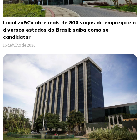
Localiza&Co abre mais de 800 vagas de emprego em
diversos estados do Brasil: saiba como se
candidatar
16 de julho de 2026