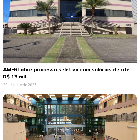
AMFRI abre processo seletivo com salários de até
R$ 13 mil
20 de julho de 2026