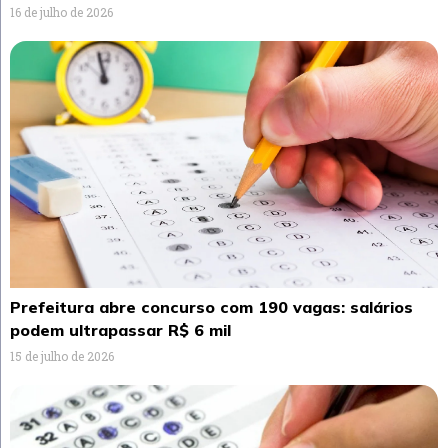
16 de julho de 2026
Prefeitura abre concurso com 190 vagas: salários
podem ultrapassar R$ 6 mil
15 de julho de 2026