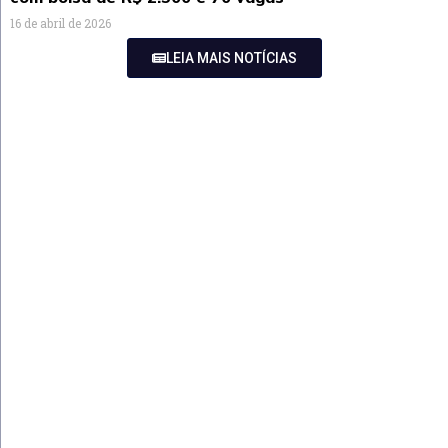
16 de abril de 2026
LEIA MAIS NOTÍCIAS