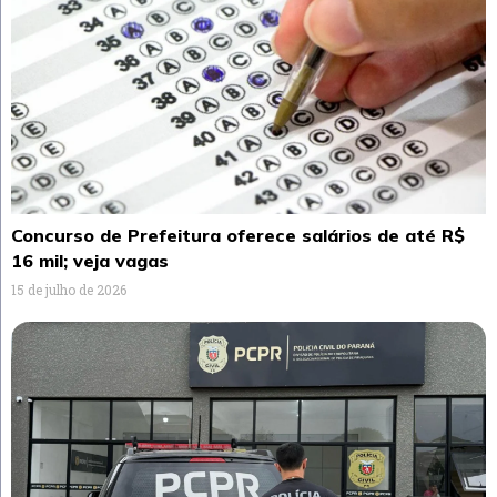
Concurso de Prefeitura oferece salários de até R$
16 mil; veja vagas
15 de julho de 2026