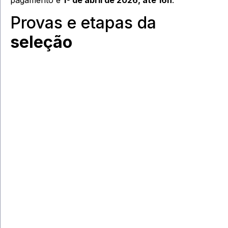
Provas e etapas da
seleção