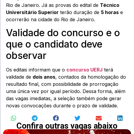
Rio de Janeiro. Já as provas do edital de
Técnico
Universitário Superior
terão duração de
5 horas
e
ocorrerão na cidade do Rio de Janeiro.
Validade do concurso e o
que o candidato deve
observar
Os editais informam que o
concurso UERJ
terá
validade de
dois anos
, contados da homologação do
resultado final, com possibilidade de prorrogação
uma única vez por igual período. Dessa forma, além
das vagas imediatas, a seleção também pode gerar
novas convocações durante o prazo de validade.
Confira outras vagas abaixo