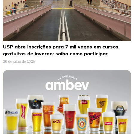
USP abre inscrições para 7 mil vagas em cursos
gratuitos de inverno: saiba como participar
20 de julho de 2026