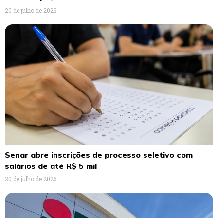
20 de julho de 2026
Senar abre inscrições de processo seletivo com
salários de até R$ 5 mil
20 de julho de 2026