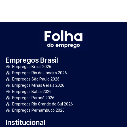
Empregos Brasil
Empregos Brasil 2026
Empregos Rio de Janeiro 2026
Empregos São Paulo 2026
Empregos Minas Gerais 2026
Empregos Bahia 2026
Empregos Paraná 2026
Empregos Rio Grande do Sul 2026
Empregos Pernambuco 2026
Institucional