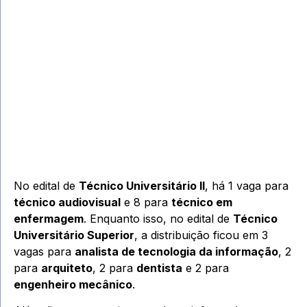
No edital de
Técnico Universitário II
, há 1 vaga para
técnico audiovisual
e 8 para
técnico em
enfermagem
. Enquanto isso, no edital de
Técnico
Universitário Superior
, a distribuição ficou em 3
vagas para
analista de tecnologia da informação
, 2
para
arquiteto
, 2 para
dentista
e 2 para
engenheiro mecânico
.