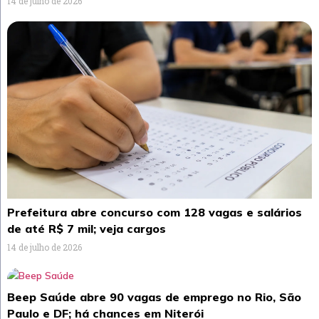
14 de julho de 2026
Prefeitura abre concurso com 128 vagas e salários
de até R$ 7 mil; veja cargos
14 de julho de 2026
Beep Saúde abre 90 vagas de emprego no Rio, São
Paulo e DF; há chances em Niterói