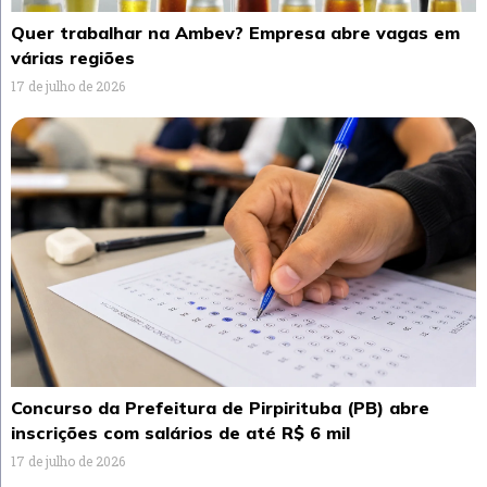
Quer trabalhar na Ambev? Empresa abre vagas em
várias regiões
17 de julho de 2026
Concurso da Prefeitura de Pirpirituba (PB) abre
inscrições com salários de até R$ 6 mil
17 de julho de 2026