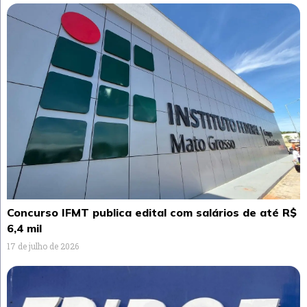
Concurso IFMT publica edital com salários de até R$
6,4 mil
17 de julho de 2026