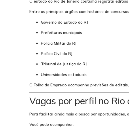
O estado do Rio de Janeiro costuma registrar editais
Entre os principais órgãos com histórico de concurso
Governo do Estado do RJ
Prefeituras municipais
Polícia Militar do RJ
Polícia Civil do RJ
Tribunal de Justiça do RJ
Universidades estaduais
O Folha do Emprego acompanha previsões de editais, 
Vagas por perfil no Rio 
Para facilitar ainda mais a busca por oportunidades, o
Você pode acompanhar: