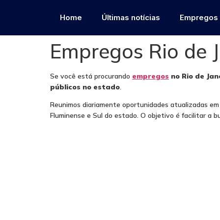
Home
Últimas notícias
Empregos
Empregos Rio de J
Se você está procurando
empregos
no Rio de Jan
públicos no estado
.
Reunimos diariamente oportunidades atualizadas em di
Fluminense e Sul do estado. O objetivo é facilitar a 