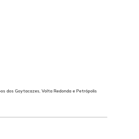
pos dos Goytacazes, Volta Redonda e Petrópolis