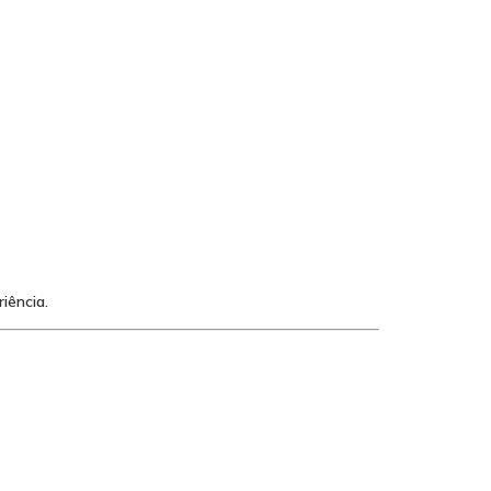
iência.