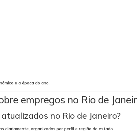
nômico e a época do ano.
obre empregos no Rio de Janei
tualizados no Rio de Janeiro?
 diariamente, organizadas por perfil e região do estado.