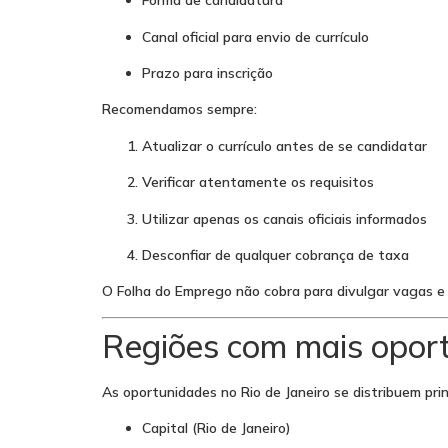
Forma de candidatura
Canal oficial para envio de currículo
Prazo para inscrição
Recomendamos sempre:
Atualizar o currículo antes de se candidatar
Verificar atentamente os requisitos
Utilizar apenas os canais oficiais informados
Desconfiar de qualquer cobrança de taxa
O Folha do Emprego não cobra para divulgar vagas e 
Regiões com mais opor
As oportunidades no Rio de Janeiro se distribuem pri
Capital (Rio de Janeiro)