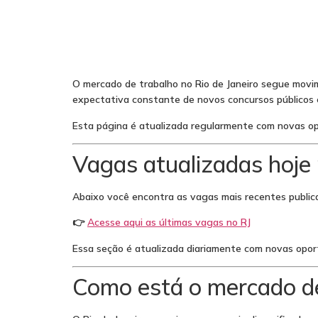
O mercado de trabalho no Rio de Janeiro segue movim
expectativa constante de novos concursos públicos e
Esta página é atualizada regularmente com novas op
Vagas atualizadas hoje 
Abaixo você encontra as vagas mais recentes publica
👉
Acesse aqui as últimas vagas no RJ
Essa seção é atualizada diariamente com novas opor
Como está o mercado d