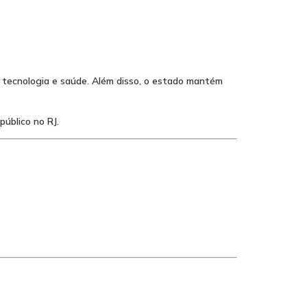
, tecnologia e saúde. Além disso, o estado mantém
úblico no RJ.