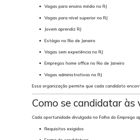
Vagas para ensino médio no RJ
Vagas para nível superior no RJ
Jovem aprendiz RJ
Estágio no Rio de Janeiro
Vagas sem experiência no RJ
Empregos home office no Rio de Janeiro
Vagas administrativas no RJ
Essa organização permite que cada candidato encontr
Como se candidatar às 
Cada oportunidade divulgada no Folha do Emprego ap
Requisitos exigidos