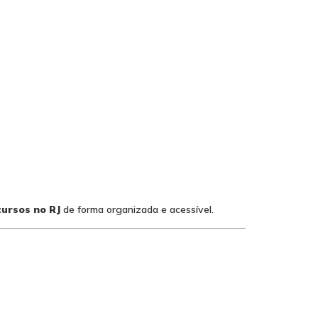
ursos no RJ
de forma organizada e acessível.