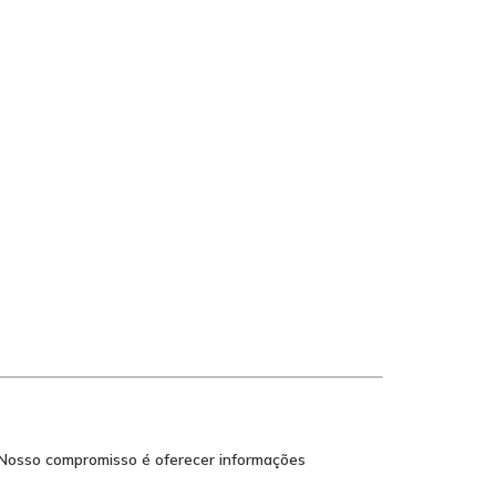
 Nosso compromisso é oferecer informações