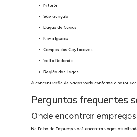
Niterói
São Gonçalo
Duque de Caxias
Nova Iguaçu
Campos dos Goytacazes
Volta Redonda
Região dos Lagos
A concentração de vagas varia conforme o setor eco
Perguntas frequentes s
Onde encontrar empregos a
No Folha do Emprego você encontra vagas atualizadas