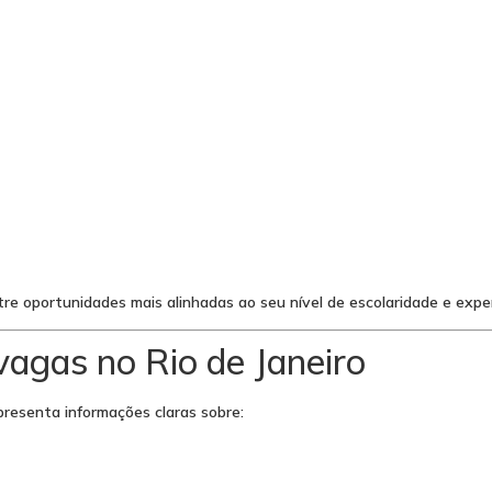
e oportunidades mais alinhadas ao seu nível de escolaridade e exper
vagas no Rio de Janeiro
resenta informações claras sobre: