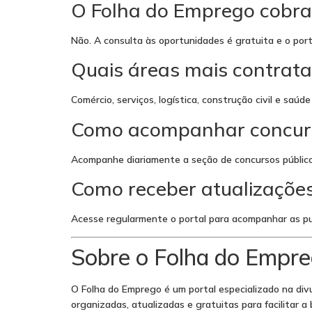
O Folha do Emprego cobra
Não. A consulta às oportunidades é gratuita e o por
Quais áreas mais contrat
Comércio, serviços, logística, construção civil e sa
Como acompanhar concurso
Acompanhe diariamente a seção de concursos públicos
Como receber atualizações
Acesse regularmente o portal para acompanhar as pu
Sobre o Folha do Empr
O Folha do Emprego é um portal especializado na div
organizadas, atualizadas e gratuitas para facilitar a