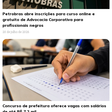
Petrobras abre inscrições para curso online e
gratuito de Advocacia Corporativa para
profissionais negros
20 de julho de 2026
Concurso de prefeitura oferece vagas com salários
de até R$ 7,2 mil