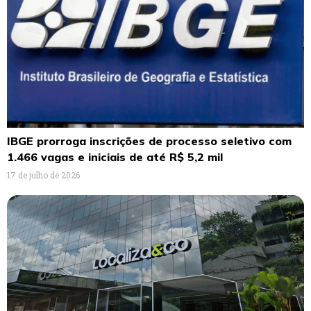
IBGE prorroga inscrições de processo seletivo com
1.466 vagas e iniciais de até R$ 5,2 mil
17 de julho de 2026