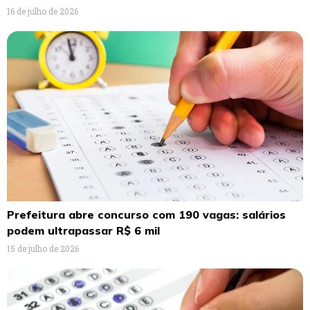
16 de julho de 2026
Prefeitura abre concurso com 190 vagas: salários
podem ultrapassar R$ 6 mil
15 de julho de 2026