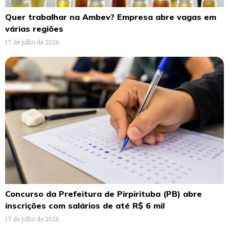
Quer trabalhar na Ambev? Empresa abre vagas em
várias regiões
17 de julho de 2026
Concurso da Prefeitura de Pirpirituba (PB) abre
inscrições com salários de até R$ 6 mil
17 de julho de 2026