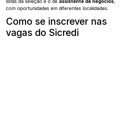
listas da seleção é o de
assistente de negócios
,
com oportunidades em diferentes localidades.
Como se inscrever nas
vagas do Sicredi