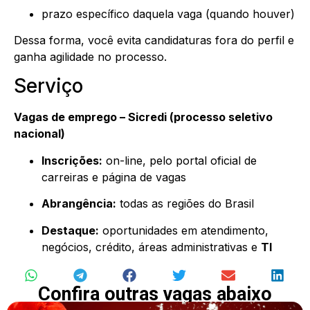
prazo específico daquela vaga (quando houver)
Dessa forma, você evita candidaturas fora do perfil e
ganha agilidade no processo.
Serviço
Vagas de emprego – Sicredi (processo seletivo
nacional)
Inscrições:
on-line, pelo portal oficial de
carreiras e página de vagas
Abrangência:
todas as regiões do Brasil
Destaque:
oportunidades em atendimento,
negócios, crédito, áreas administrativas e
TI
Confira outras vagas abaixo