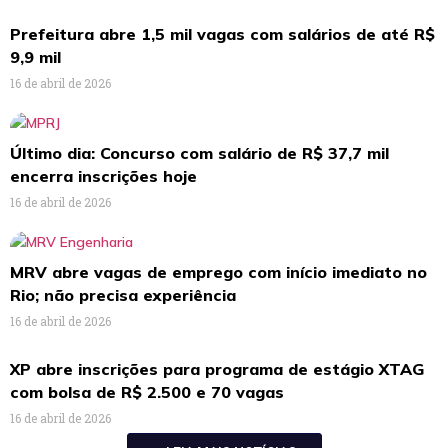
Prefeitura abre 1,5 mil vagas com salários de até R$
9,9 mil
16 de abril de 2026
Último dia: Concurso com salário de R$ 37,7 mil
encerra inscrições hoje
16 de abril de 2026
MRV abre vagas de emprego com início imediato no
Rio; não precisa experiência
16 de abril de 2026
XP abre inscrições para programa de estágio XTAG
com bolsa de R$ 2.500 e 70 vagas
16 de abril de 2026