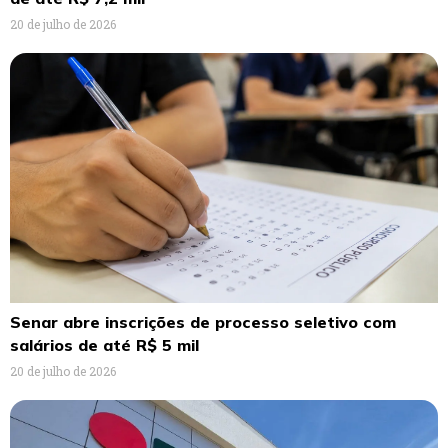
20 de julho de 2026
Senar abre inscrições de processo seletivo com
salários de até R$ 5 mil
20 de julho de 2026