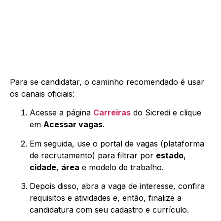
Para se candidatar, o caminho recomendado é usar
os canais oficiais:
Acesse a página
Carreiras
do Sicredi e clique
em
Acessar vagas
.
Em seguida, use o portal de vagas (plataforma
de recrutamento) para filtrar por
estado
,
cidade
,
área
e modelo de trabalho.
Depois disso, abra a vaga de interesse, confira
requisitos e atividades e, então, finalize a
candidatura com seu cadastro e currículo.