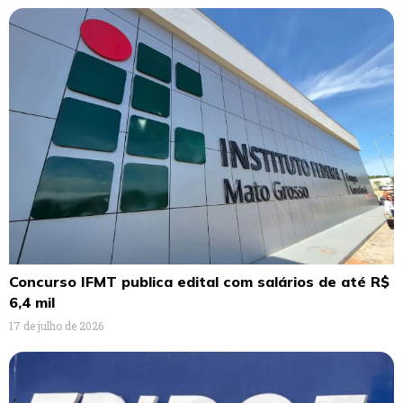
Concurso IFMT publica edital com salários de até R$
6,4 mil
17 de julho de 2026