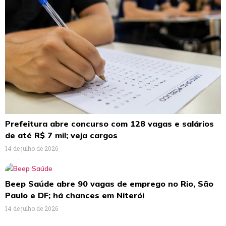
Prefeitura abre concurso com 128 vagas e salários
de até R$ 7 mil; veja cargos
14 de julho de 2026
Beep Saúde abre 90 vagas de emprego no Rio, São
Paulo e DF; há chances em Niterói
14 de julho de 2026