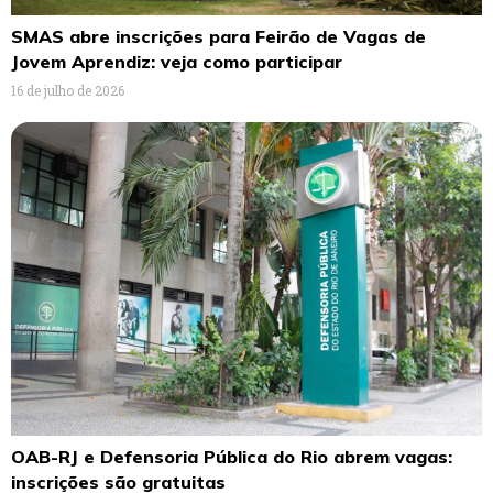
SMAS abre inscrições para Feirão de Vagas de
Jovem Aprendiz: veja como participar
16 de julho de 2026
OAB-RJ e Defensoria Pública do Rio abrem vagas:
inscrições são gratuitas