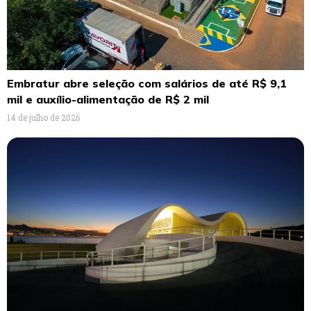
Embratur abre seleção com salários de até R$ 9,1
mil e auxílio-alimentação de R$ 2 mil
14 de julho de 2026