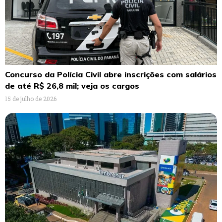
Concurso da Polícia Civil abre inscrições com salários
de até R$ 26,8 mil; veja os cargos
15 de julho de 2026