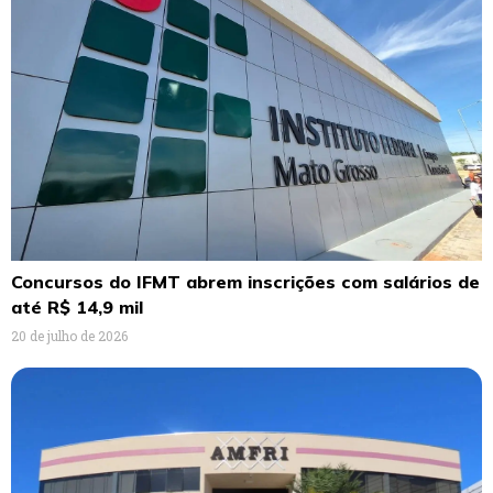
Concursos do IFMT abrem inscrições com salários de
até R$ 14,9 mil
20 de julho de 2026