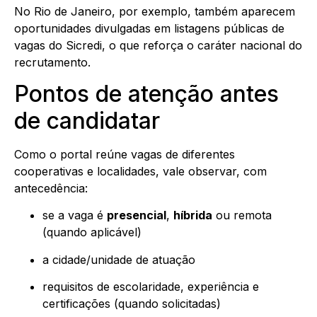
No Rio de Janeiro, por exemplo, também aparecem
oportunidades divulgadas em listagens públicas de
vagas do Sicredi, o que reforça o caráter nacional do
recrutamento.
Pontos de atenção antes
de candidatar
Como o portal reúne vagas de diferentes
cooperativas e localidades, vale observar, com
antecedência:
se a vaga é
presencial
,
híbrida
ou remota
(quando aplicável)
a cidade/unidade de atuação
requisitos de escolaridade, experiência e
certificações (quando solicitadas)