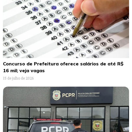
Concurso de Prefeitura oferece salários de até R$
16 mil; veja vagas
15 de julho de 2026