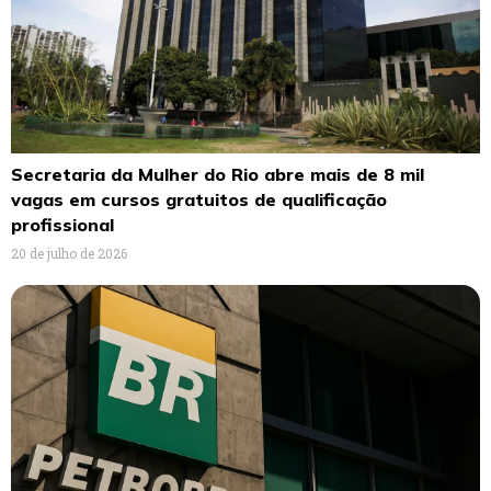
Secretaria da Mulher do Rio abre mais de 8 mil
vagas em cursos gratuitos de qualificação
profissional
20 de julho de 2026