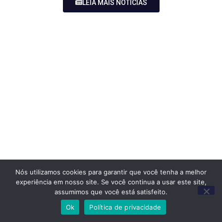
LEIA MAIS NOTÍCIAS
Nós utilizamos cookies para garantir que você tenha a melhor
experiência em nosso site. Se você continua a usar este site,
assumimos que você está satisfeito.
Ok
Política de privacidade