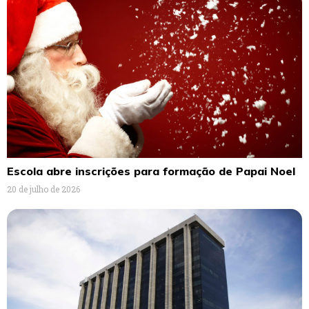
Escola abre inscrições para formação de Papai Noel
20 de julho de 2026