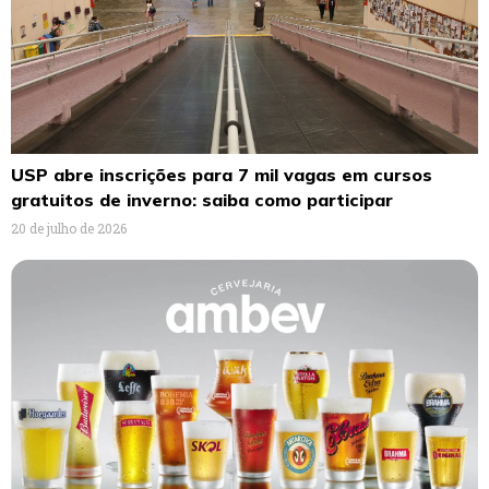
USP abre inscrições para 7 mil vagas em cursos
gratuitos de inverno: saiba como participar
20 de julho de 2026