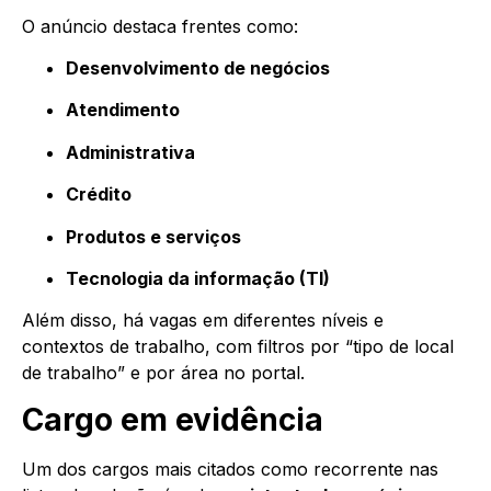
O anúncio destaca frentes como:
Desenvolvimento de negócios
Atendimento
Administrativa
Crédito
Produtos e serviços
Tecnologia da informação (TI)
Além disso, há vagas em diferentes níveis e
contextos de trabalho, com filtros por “tipo de local
de trabalho” e por área no portal.
Cargo em evidência
Um dos cargos mais citados como recorrente nas