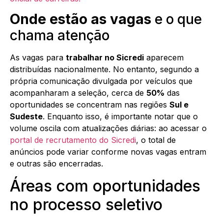
Onde estão as vagas
e o que
chama atenção
As vagas para
trabalhar no Sicredi
aparecem
distribuídas nacionalmente. No entanto, segundo a
própria comunicação divulgada por veículos que
acompanharam a seleção, cerca de
50%
das
oportunidades se concentram nas regiões
Sul e
Sudeste
. Enquanto isso, é importante notar que o
volume oscila com atualizações diárias: ao acessar o
portal de recrutamento do Sicredi
, o total de
anúncios pode variar conforme novas vagas entram
e outras são encerradas.
Áreas com oportunidades
no processo seletivo