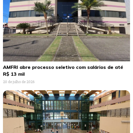
AMFRI abre processo seletivo com salários de até
R$ 13 mil
20 de julho de 2026