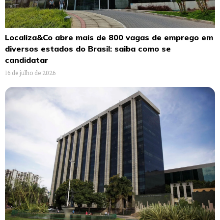
Localiza&Co abre mais de 800 vagas de emprego em
diversos estados do Brasil: saiba como se
candidatar
16 de julho de 2026