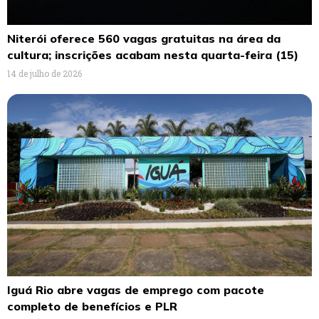
Niterói oferece 560 vagas gratuitas na área da
cultura; inscrições acabam nesta quarta-feira (15)
14 de julho de 2026
Iguá Rio abre vagas de emprego com pacote
completo de benefícios e PLR