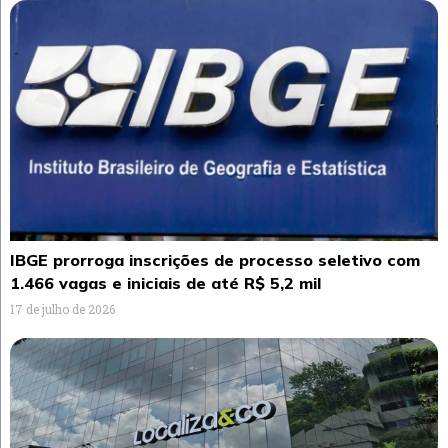
IBGE prorroga inscrições de processo seletivo com
1.466 vagas e iniciais de até R$ 5,2 mil
17 de julho de 2026