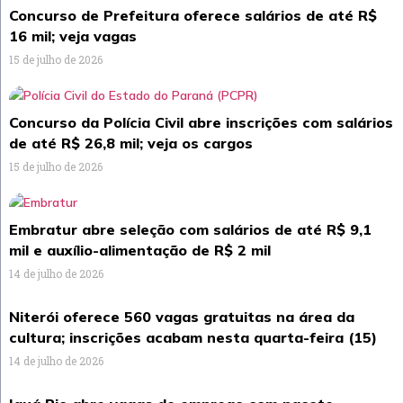
Concurso de Prefeitura oferece salários de até R$
16 mil; veja vagas
15 de julho de 2026
Concurso da Polícia Civil abre inscrições com salários
de até R$ 26,8 mil; veja os cargos
15 de julho de 2026
Embratur abre seleção com salários de até R$ 9,1
mil e auxílio-alimentação de R$ 2 mil
14 de julho de 2026
Niterói oferece 560 vagas gratuitas na área da
cultura; inscrições acabam nesta quarta-feira (15)
14 de julho de 2026