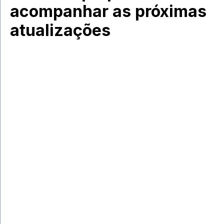
acompanhar as próximas
atualizações