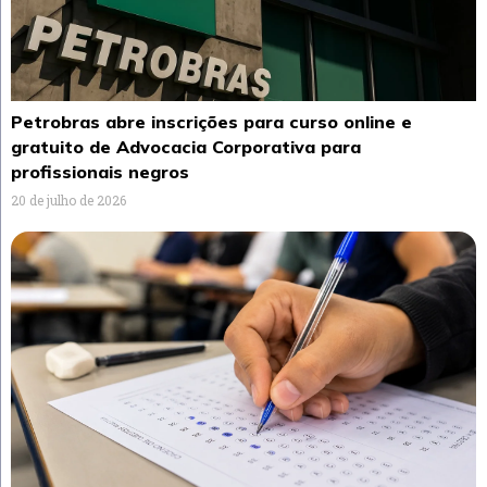
Petrobras abre inscrições para curso online e
gratuito de Advocacia Corporativa para
profissionais negros
20 de julho de 2026