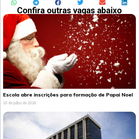
Confira outras vagas abaixo
Escola abre inscrições para formação de Papai Noel
20 de julho de 2026