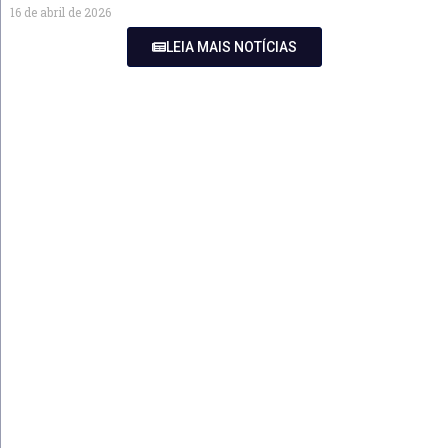
16 de abril de 2026
LEIA MAIS NOTÍCIAS