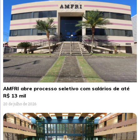
AMFRI abre processo seletivo com salários de até
R$ 13 mil
20 de julho de 2026