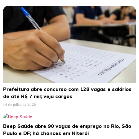
Prefeitura abre concurso com 128 vagas e salários
de até R$ 7 mil; veja cargos
14 de julho de 2026
Beep Saúde abre 90 vagas de emprego no Rio, São
Paulo e DF; há chances em Niterói