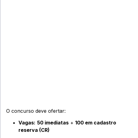
O concurso deve ofertar:
Vagas:
50 imediatas
+
100 em cadastro
reserva (CR)