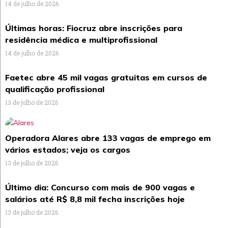
14 de julho de 2026
Últimas horas: Fiocruz abre inscrições para
residência médica e multiprofissional
14 de julho de 2026
Faetec abre 45 mil vagas gratuitas em cursos de
qualificação profissional
13 de julho de 2026
Operadora Alares abre 133 vagas de emprego em
vários estados; veja os cargos
13 de julho de 2026
Último dia: Concurso com mais de 900 vagas e
salários até R$ 8,8 mil fecha inscrições hoje
13 de julho de 2026