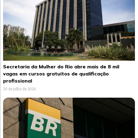
Secretaria da Mulher do Rio abre mais de 8 mil
vagas em cursos gratuitos de qualificação
profissional
20 de julho de 2026