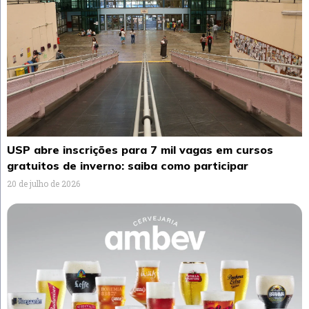
USP abre inscrições para 7 mil vagas em cursos
gratuitos de inverno: saiba como participar
20 de julho de 2026