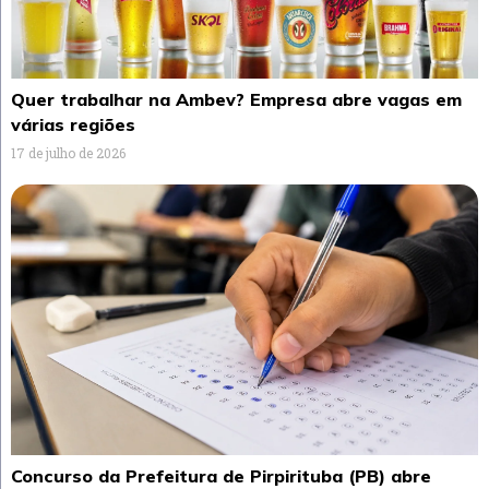
Quer trabalhar na Ambev? Empresa abre vagas em
várias regiões
17 de julho de 2026
Concurso da Prefeitura de Pirpirituba (PB) abre