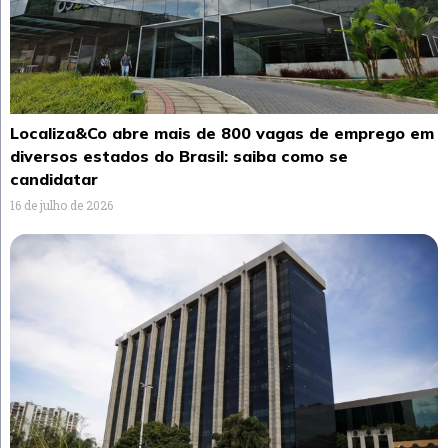
Localiza&Co abre mais de 800 vagas de emprego em
diversos estados do Brasil: saiba como se
candidatar
16 de julho de 2026