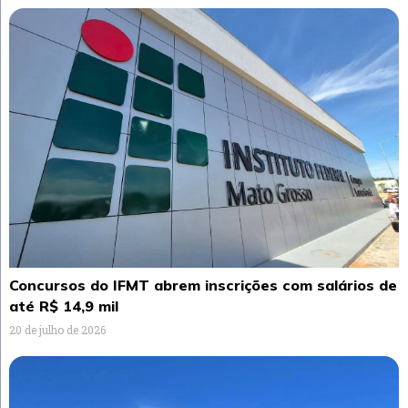
Concursos do IFMT abrem inscrições com salários de
até R$ 14,9 mil
20 de julho de 2026