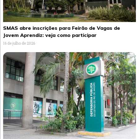
SMAS abre inscrições para Feirão de Vagas de
Jovem Aprendiz: veja como participar
16 de julho de 2026