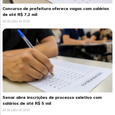
Concurso de prefeitura oferece vagas com salários
de até R$ 7,2 mil
20 de julho de 2026
Senar abre inscrições de processo seletivo com
salários de até R$ 5 mil
20 de julho de 2026