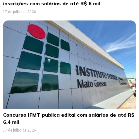
inscrições com salários de até R$ 6 mil
17 de julho de 2026
Concurso IFMT publica edital com salários de até R$
6,4 mil
17 de julho de 2026