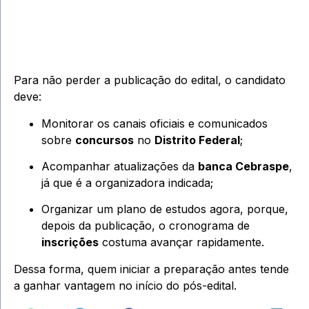
Para não perder a publicação do edital, o candidato
deve:
Monitorar os canais oficiais e comunicados
sobre
concursos
no
Distrito Federal
;
Acompanhar atualizações da
banca Cebraspe
,
já que é a organizadora indicada;
Organizar um plano de estudos agora, porque,
depois da publicação, o cronograma de
inscrições
costuma avançar rapidamente.
Dessa forma, quem iniciar a preparação antes tende
a ganhar vantagem no início do pós-edital.