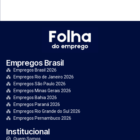
Empregos Brasil
Empregos Brasil 2026
Empregos Rio de Janeiro 2026
Empregos São Paulo 2026
Empregos Minas Gerais 2026
Empregos Bahia 2026
Empregos Paraná 2026
Empregos Rio Grande do Sul 2026
Empregos Pernambuco 2026
Institucional
Quem Somos