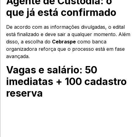
Agente de Custódia: o
que já está confirmado
De acordo com as informações divulgadas, o edital
está finalizado e deve sair a qualquer momento. Além
disso, a escolha do
Cebraspe
como banca
organizadora reforça que o processo está em fase
avançada.
Vagas e salário: 50
imediatas + 100 cadastro
reserva