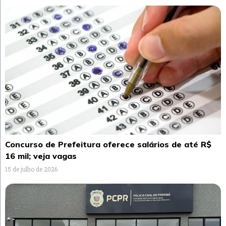
Concurso de Prefeitura oferece salários de até R$
16 mil; veja vagas
15 de julho de 2026