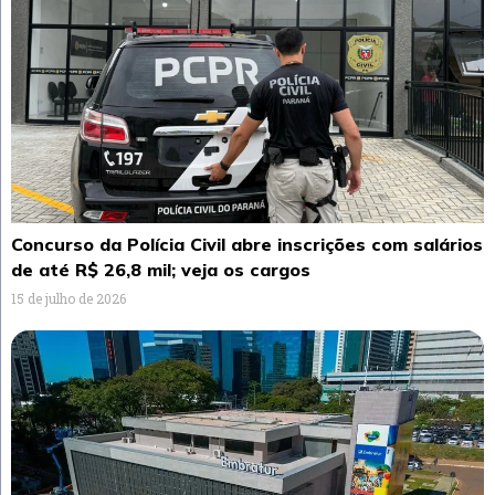
Concurso da Polícia Civil abre inscrições com salários
de até R$ 26,8 mil; veja os cargos
15 de julho de 2026