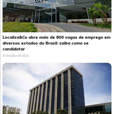
Localiza&Co abre mais de 800 vagas de emprego em
diversos estados do Brasil: saiba como se
candidatar
16 de julho de 2026