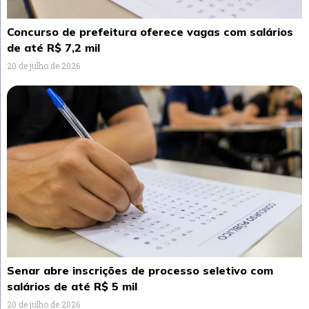
Concurso de prefeitura oferece vagas com salários
de até R$ 7,2 mil
20 de julho de 2026
Senar abre inscrições de processo seletivo com
salários de até R$ 5 mil
20 de julho de 2026