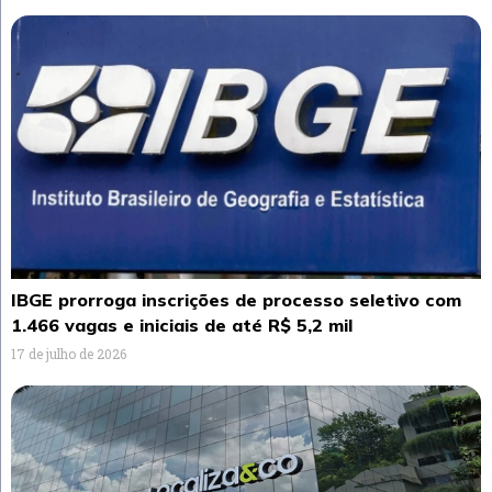
IBGE prorroga inscrições de processo seletivo com
1.466 vagas e iniciais de até R$ 5,2 mil
17 de julho de 2026