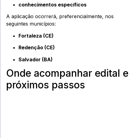
conhecimentos específicos
A aplicação ocorrerá, preferencialmente, nos
seguintes municípios:
Fortaleza (CE)
Redenção (CE)
Salvador (BA)
Onde acompanhar edital e
próximos passos