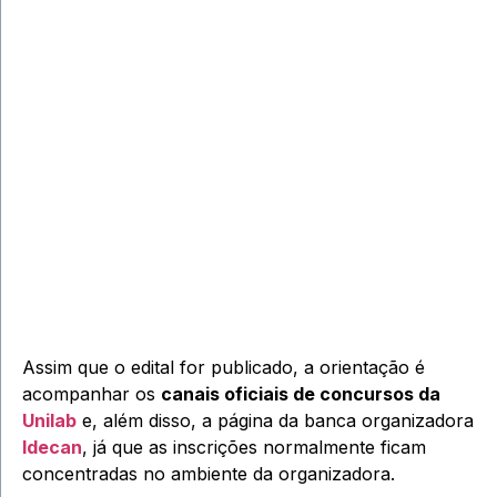
Assim que o edital for publicado, a orientação é
acompanhar os
canais oficiais de concursos da
Unilab
e, além disso, a página da banca organizadora
Idecan
, já que as inscrições normalmente ficam
concentradas no ambiente da organizadora.