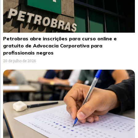
Petrobras abre inscrições para curso online e
gratuito de Advocacia Corporativa para
profissionais negros
20 de julho de 2026