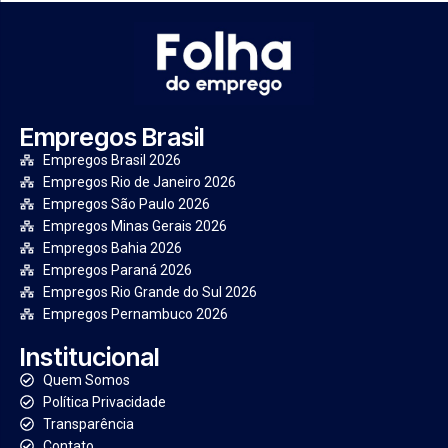
Empregos Brasil
Empregos Brasil 2026
Empregos Rio de Janeiro 2026
Empregos São Paulo 2026
Empregos Minas Gerais 2026
Empregos Bahia 2026
Empregos Paraná 2026
Empregos Rio Grande do Sul 2026
Empregos Pernambuco 2026
Institucional
Quem Somos
Política Privacidade
Transparência
Contato