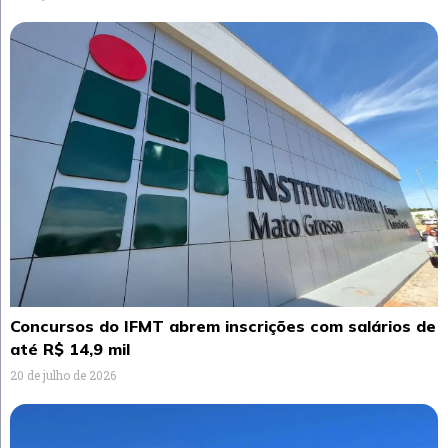
Concursos do IFMT abrem inscrições com salários de
até R$ 14,9 mil
20 de julho de 2026