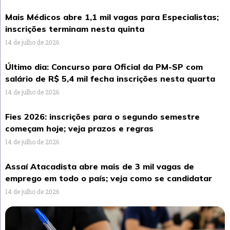
Mais Médicos abre 1,1 mil vagas para Especialistas;
inscrições terminam nesta quinta
14 de julho de 2026
Último dia: Concurso para Oficial da PM-SP com
salário de R$ 5,4 mil fecha inscrições nesta quarta
14 de julho de 2026
Fies 2026: inscrições para o segundo semestre
começam hoje; veja prazos e regras
14 de julho de 2026
Assaí Atacadista abre mais de 3 mil vagas de
emprego em todo o país; veja como se candidatar
14 de julho de 2026