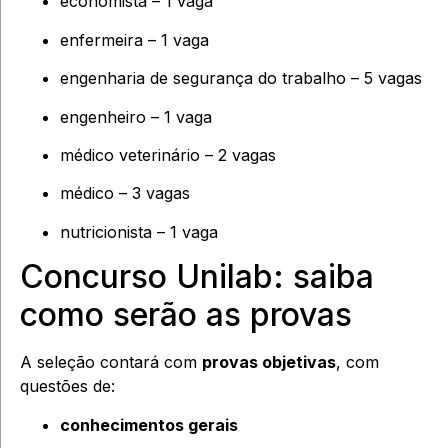
economista – 1 vaga
enfermeira – 1 vaga
engenharia de segurança do trabalho – 5 vagas
engenheiro – 1 vaga
médico veterinário – 2 vagas
médico – 3 vagas
nutricionista – 1 vaga
Concurso Unilab: saiba
como serão as provas
A seleção contará com
provas objetivas
, com
questões de:
conhecimentos gerais