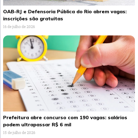
OAB-RJ e Defensoria Pública do Rio abrem vagas:
inscrições são gratuitas
16 de julho de 2026
Prefeitura abre concurso com 190 vagas: salários
podem ultrapassar R$ 6 mil
15 de julho de 2026