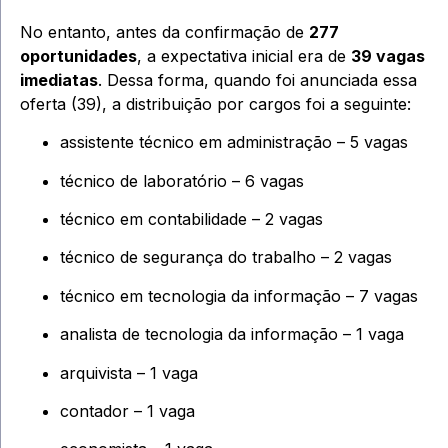
No entanto, antes da confirmação de
277
oportunidades
, a expectativa inicial era de
39 vagas
imediatas
. Dessa forma, quando foi anunciada essa
oferta (39), a distribuição por cargos foi a seguinte:
assistente técnico em administração – 5 vagas
técnico de laboratório – 6 vagas
técnico em contabilidade – 2 vagas
técnico de segurança do trabalho – 2 vagas
técnico em tecnologia da informação – 7 vagas
analista de tecnologia da informação – 1 vaga
arquivista – 1 vaga
contador – 1 vaga