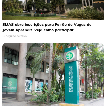
SMAS abre inscrições para Feirão de Vagas de
Jovem Aprendiz: veja como participar
16 de julho de 2026