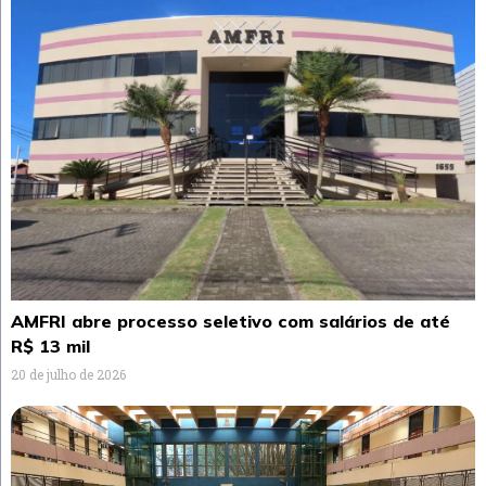
AMFRI abre processo seletivo com salários de até
R$ 13 mil
20 de julho de 2026