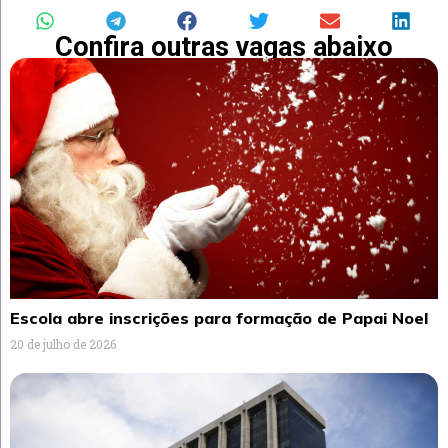
Confira outras vagas abaixo
Escola abre inscrições para formação de Papai Noel
20 de julho de 2026