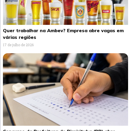
Quer trabalhar na Ambev? Empresa abre vagas em
várias regiões
17 de julho de 2026