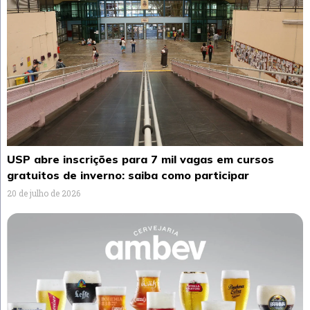
USP abre inscrições para 7 mil vagas em cursos
gratuitos de inverno: saiba como participar
20 de julho de 2026