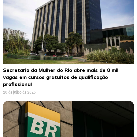
Secretaria da Mulher do Rio abre mais de 8 mil
vagas em cursos gratuitos de qualificação
profissional
20 de julho de 2026