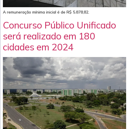
A remuneração mínima inicial é de R$ 5.878,82.
Concurso Público Unificado
será realizado em 180
cidades em 2024