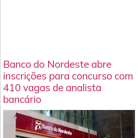
Banco do Nordeste abre
inscrições para concurso com
410 vagas de analista
bancário