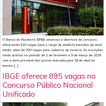
O Banco do Nordeste (BNB) anunciou a abertura de concurso,
oferecendo 410 vagas para o cargo de analista bancário de nível
médio, além de 300 vagas para cadastro de reserva. As inscrições
serão aceitas no período de 2 de fevereiro a 9 de março de 2024,
com a data provável das provas marcada para 28 de abril do
mesmo […]
IBGE oferece 895 vagas no
Concurso Público Nacional
Unificado