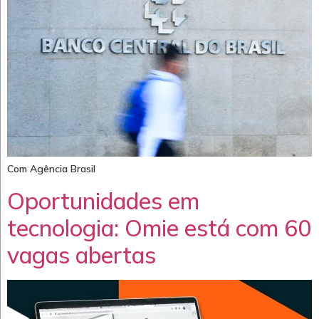
Com Agência Brasil
Oportunidades em
tecnologia: Omie está com 60
vagas abertas