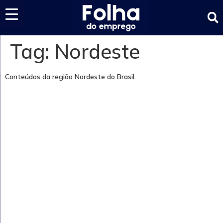
Últimas notícias
Tag:
Nordeste
Conteúdos da região Nordeste do Brasil.