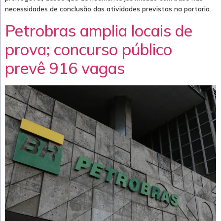
necessidades de conclusão das atividades previstas na portaria.
Petrobras amplia locais de
prova; concurso público
prevê 916 vagas