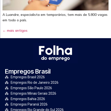
A Luandre, especialista em temporários, tem mais de 5.800 vagas
em todo o país.
←
mais antigos
Empregos Brasil
Empregos Brasil 2026
Empregos Rio de Janeiro 2026
Empregos São Paulo 2026
Empregos Minas Gerais 2026
Empregos Bahia 2026
Empregos Paraná 2026
Empregos Rio Grande do Sul 2026