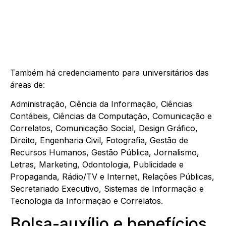
Também há credenciamento para universitários das
áreas de:
Administração, Ciência da Informação, Ciências
Contábeis, Ciências da Computação, Comunicação e
Correlatos, Comunicação Social, Design Gráfico,
Direito, Engenharia Civil, Fotografia, Gestão de
Recursos Humanos, Gestão Pública, Jornalismo,
Letras, Marketing, Odontologia, Publicidade e
Propaganda, Rádio/TV e Internet, Relações Públicas,
Secretariado Executivo, Sistemas de Informação e
Tecnologia da Informação e Correlatos.
Bolsa-auxílio e benefícios