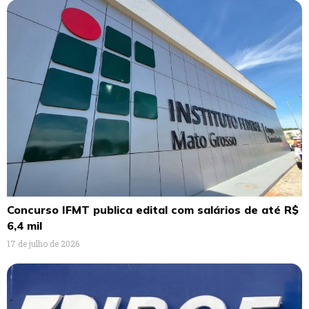
Concurso IFMT publica edital com salários de até R$
6,4 mil
17 de julho de 2026