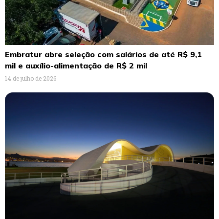
Embratur abre seleção com salários de até R$ 9,1
mil e auxílio-alimentação de R$ 2 mil
14 de julho de 2026