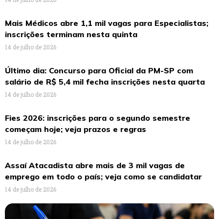
Mais Médicos abre 1,1 mil vagas para Especialistas;
inscrições terminam nesta quinta
14 de julho de 2026
Último dia: Concurso para Oficial da PM-SP com
salário de R$ 5,4 mil fecha inscrições nesta quarta
14 de julho de 2026
Fies 2026: inscrições para o segundo semestre
começam hoje; veja prazos e regras
14 de julho de 2026
Assaí Atacadista abre mais de 3 mil vagas de
emprego em todo o país; veja como se candidatar
14 de julho de 2026