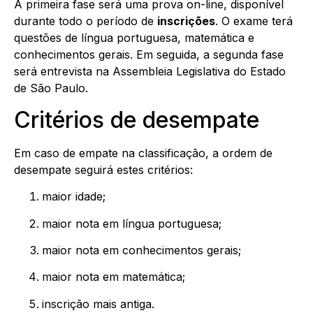
A primeira fase será uma prova on-line, disponível
durante todo o período de
inscrições
. O exame terá
questões de língua portuguesa, matemática e
conhecimentos gerais. Em seguida, a segunda fase
será entrevista na Assembleia Legislativa do Estado
de São Paulo.
Critérios de desempate
Em caso de empate na classificação, a ordem de
desempate seguirá estes critérios:
maior idade;
maior nota em língua portuguesa;
maior nota em conhecimentos gerais;
maior nota em matemática;
inscrição mais antiga.