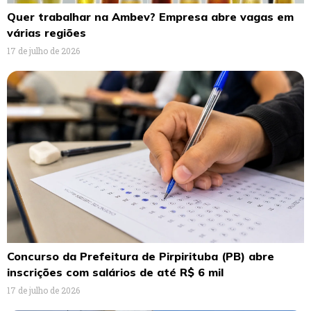
Quer trabalhar na Ambev? Empresa abre vagas em
várias regiões
17 de julho de 2026
Concurso da Prefeitura de Pirpirituba (PB) abre
inscrições com salários de até R$ 6 mil
17 de julho de 2026