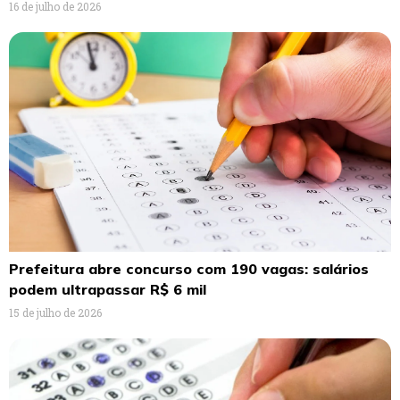
16 de julho de 2026
Prefeitura abre concurso com 190 vagas: salários
podem ultrapassar R$ 6 mil
15 de julho de 2026