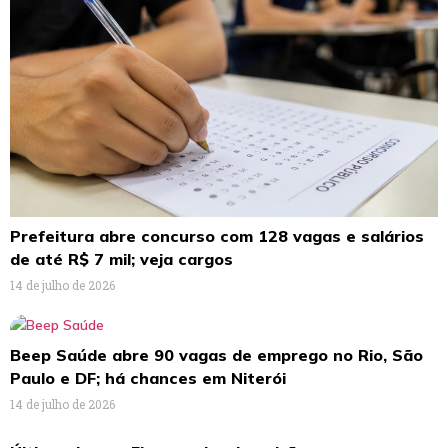
Prefeitura abre concurso com 128 vagas e salários
de até R$ 7 mil; veja cargos
14 de julho de 2026
Beep Saúde abre 90 vagas de emprego no Rio, São
Paulo e DF; há chances em Niterói
14 de julho de 2026