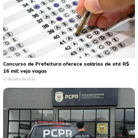
Concurso de Prefeitura oferece salários de até R$
16 mil; veja vagas
15 de julho de 2026