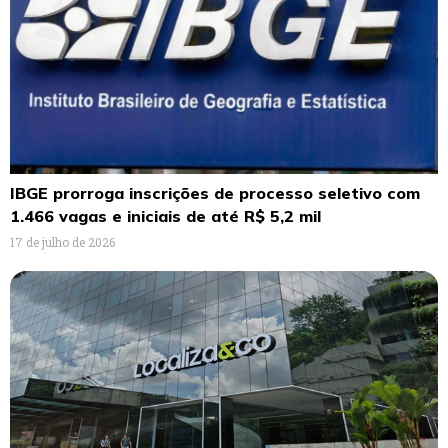
IBGE prorroga inscrições de processo seletivo com
1.466 vagas e iniciais de até R$ 5,2 mil
17 de julho de 2026