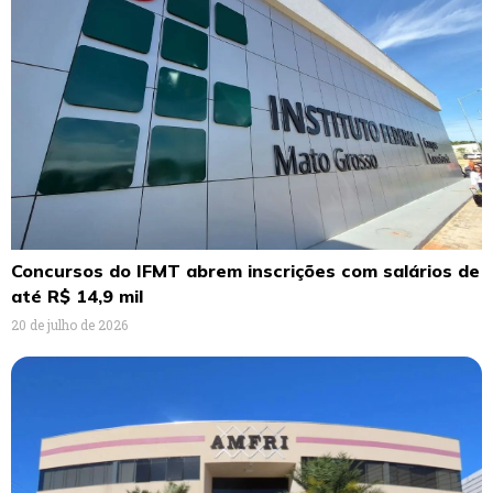
Concursos do IFMT abrem inscrições com salários de
até R$ 14,9 mil
20 de julho de 2026