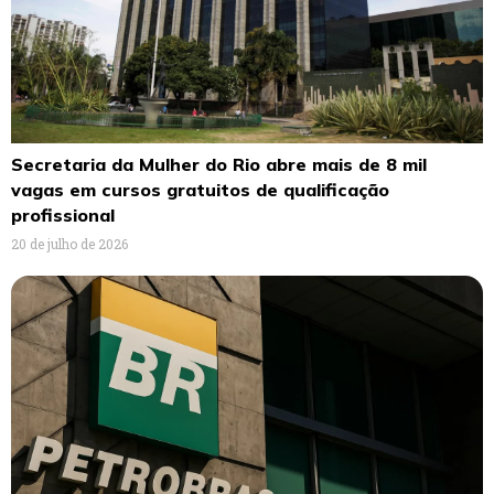
Secretaria da Mulher do Rio abre mais de 8 mil
vagas em cursos gratuitos de qualificação
profissional
20 de julho de 2026