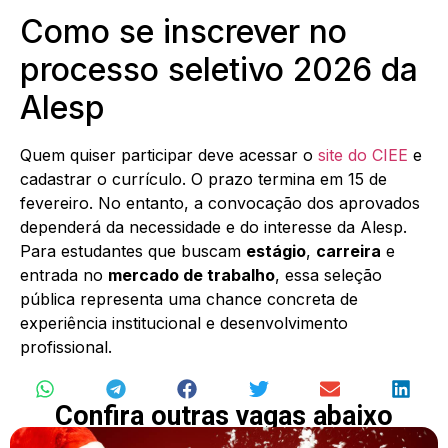
Como se inscrever no
processo seletivo 2026 da
Alesp
Quem quiser participar deve acessar o
site do CIEE
e
cadastrar o currículo. O prazo termina em 15 de
fevereiro. No entanto, a convocação dos aprovados
dependerá da necessidade e do interesse da Alesp.
Para estudantes que buscam
estágio
,
carreira
e
entrada no
mercado de trabalho
, essa seleção
pública representa uma chance concreta de
experiência institucional e desenvolvimento
profissional.
Confira outras vagas abaixo