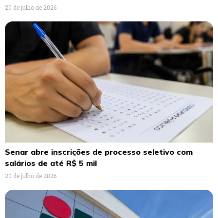
20 de julho de 2026
Senar abre inscrições de processo seletivo com
salários de até R$ 5 mil
20 de julho de 2026