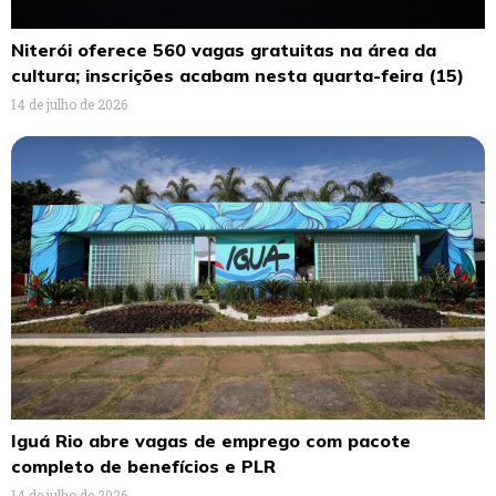
Niterói oferece 560 vagas gratuitas na área da
cultura; inscrições acabam nesta quarta-feira (15)
14 de julho de 2026
Iguá Rio abre vagas de emprego com pacote
completo de benefícios e PLR
14 de julho de 2026