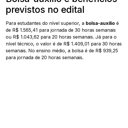
previstos no edital
Para estudantes do nível superior, a
bolsa-auxílio
é
de R$ 1.565,41 para jornada de 30 horas semanais
ou R$ 1.043,62 para 20 horas semanais. Já para o
nível técnico, o valor é de R$ 1.409,01 para 30 horas
semanais. No ensino médio, a bolsa é de R$ 939,25
para jornada de 20 horas semanais.