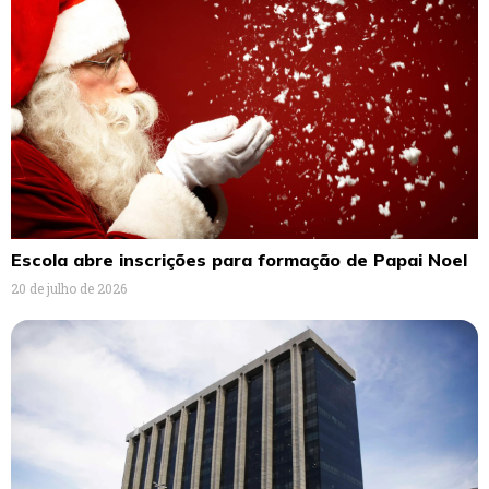
Escola abre inscrições para formação de Papai Noel
20 de julho de 2026