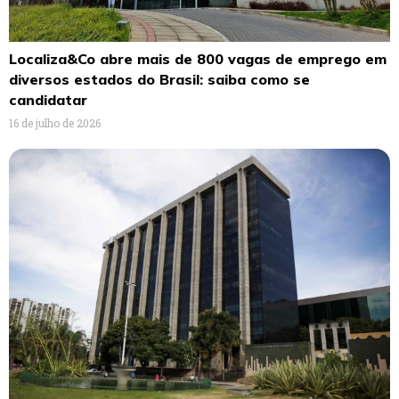
Localiza&Co abre mais de 800 vagas de emprego em
diversos estados do Brasil: saiba como se
candidatar
16 de julho de 2026