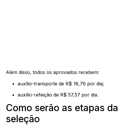
Além disso, todos os aprovados recebem:
auxílio-transporte de R$ 18,76 por dia;
auxílio-refeição de R$ 57,57 por dia.
Como serão as etapas da
seleção