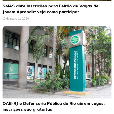
SMAS abre inscrições para Feirão de Vagas de
Jovem Aprendiz: veja como participar
16 de julho de 2026
OAB-RJ e Defensoria Pública do Rio abrem vagas:
inscrições são gratuitas