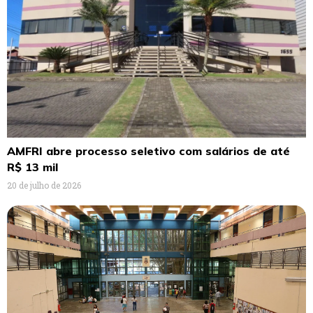
AMFRI abre processo seletivo com salários de até
R$ 13 mil
20 de julho de 2026