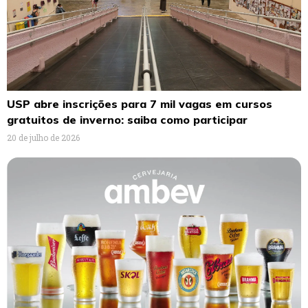
USP abre inscrições para 7 mil vagas em cursos
gratuitos de inverno: saiba como participar
20 de julho de 2026