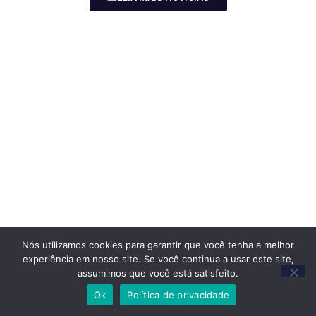
Nós utilizamos cookies para garantir que você tenha a melhor
experiência em nosso site. Se você continua a usar este site,
assumimos que você está satisfeito.
Ok
Política de privacidade