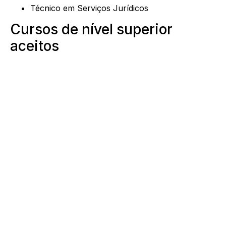
Técnico em Serviços Jurídicos
Cursos de nível superior
aceitos