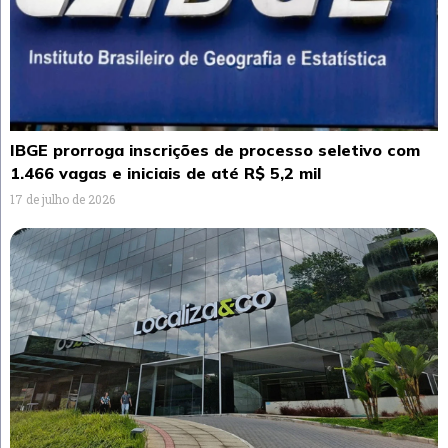
IBGE prorroga inscrições de processo seletivo com
1.466 vagas e iniciais de até R$ 5,2 mil
17 de julho de 2026