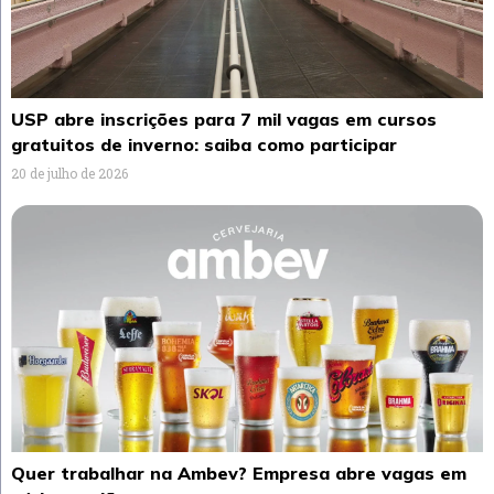
USP abre inscrições para 7 mil vagas em cursos
gratuitos de inverno: saiba como participar
20 de julho de 2026
Quer trabalhar na Ambev? Empresa abre vagas em