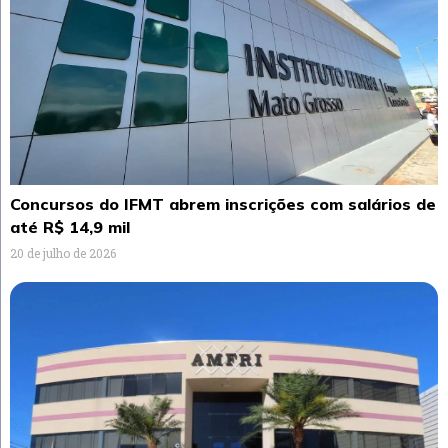
Concursos do IFMT abrem inscrições com salários de
até R$ 14,9 mil
20 de julho de 2026