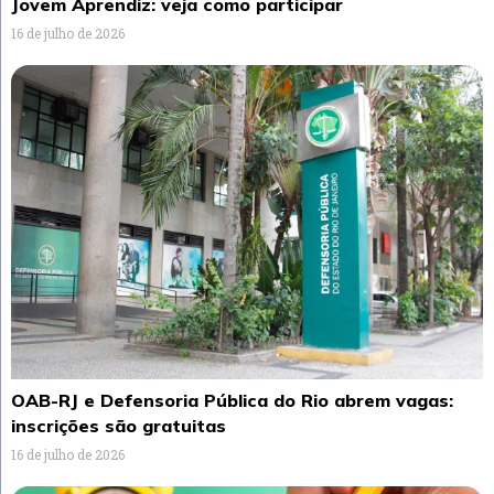
Jovem Aprendiz: veja como participar
16 de julho de 2026
OAB-RJ e Defensoria Pública do Rio abrem vagas:
inscrições são gratuitas
16 de julho de 2026