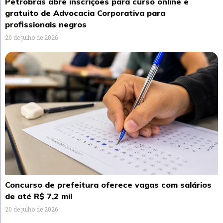
Petrobras abre inscrições para curso online e
gratuito de Advocacia Corporativa para
profissionais negros
20 de julho de 2026
Concurso de prefeitura oferece vagas com salários
de até R$ 7,2 mil
20 de julho de 2026