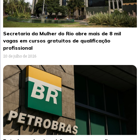
Secretaria da Mulher do Rio abre mais de 8 mil
vagas em cursos gratuitos de qualificação
profissional
20 de julho de 2026