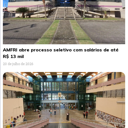
AMFRI abre processo seletivo com salários de até
R$ 13 mil
20 de julho de 2026