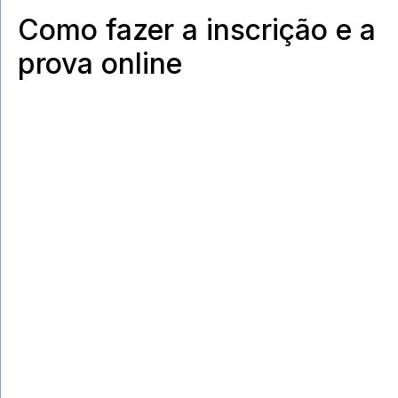
Como fazer a inscrição e a
prova online