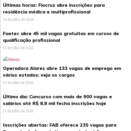
Últimas horas: Fiocruz abre inscrições para
residência médica e multiprofissional
14 de julho de 2026
Faetec abre 45 mil vagas gratuitas em cursos de
qualificação profissional
13 de julho de 2026
Operadora Alares abre 133 vagas de emprego em
vários estados; veja os cargos
13 de julho de 2026
Último dia: Concurso com mais de 900 vagas e
salários até R$ 8,8 mil fecha inscrições hoje
13 de julho de 2026
Inscrições abertas: FAB oferece 235 vagas para