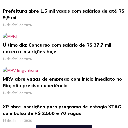
Prefeitura abre 1,5 mil vagas com salários de até R$
9,9 mil
16 de abril de 2026
Último dia: Concurso com salário de R$ 37,7 mil
encerra inscrições hoje
16 de abril de 2026
MRV abre vagas de emprego com início imediato no
Rio; não precisa experiência
16 de abril de 2026
XP abre inscrições para programa de estágio XTAG
com bolsa de R$ 2.500 e 70 vagas
16 de abril de 2026