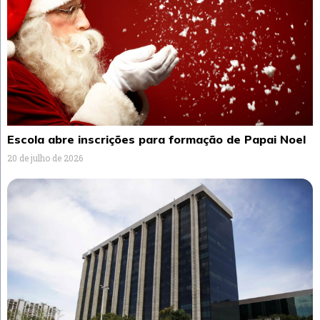
Escola abre inscrições para formação de Papai Noel
20 de julho de 2026