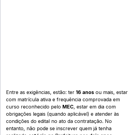
Entre as exigências, estão: ter
16 anos
ou mais, estar
com matrícula ativa e frequência comprovada em
curso reconhecido pelo
MEC
, estar em dia com
obrigações legais (quando aplicável) e atender às
condições do edital no ato da contratação. No
entanto, não pode se inscrever quem já tenha