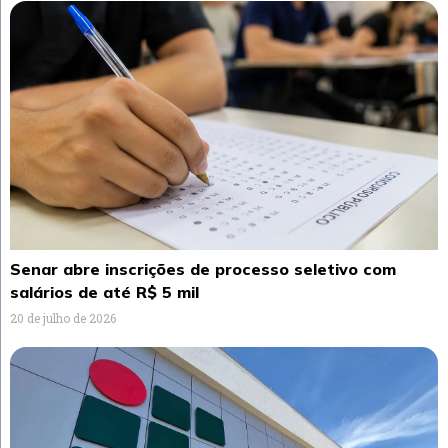
Senar abre inscrições de processo seletivo com
salários de até R$ 5 mil
20 de julho de 2026