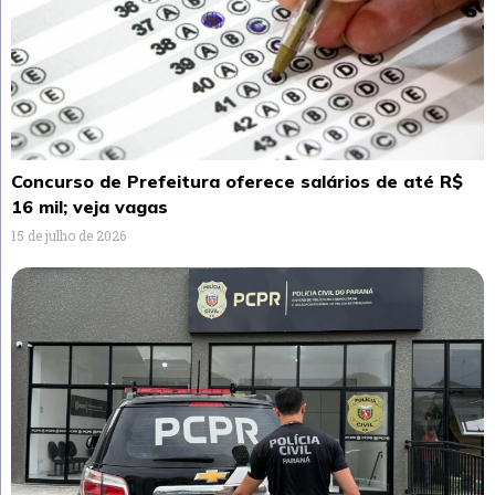
Concurso de Prefeitura oferece salários de até R$
16 mil; veja vagas
15 de julho de 2026