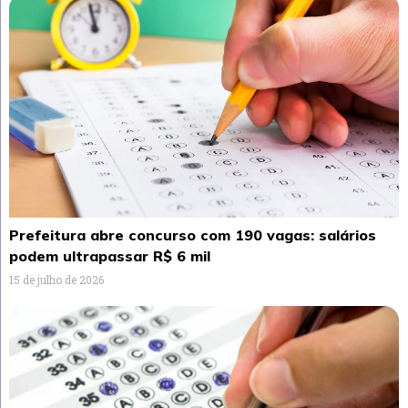
Prefeitura abre concurso com 190 vagas: salários
podem ultrapassar R$ 6 mil
15 de julho de 2026