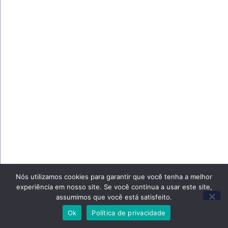
Nós utilizamos cookies para garantir que você tenha a melhor
experiência em nosso site. Se você continua a usar este site,
assumimos que você está satisfeito.
Ok
Política de privacidade