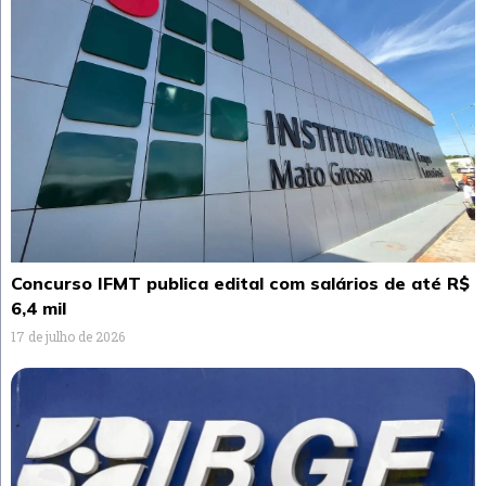
Concurso IFMT publica edital com salários de até R$
6,4 mil
17 de julho de 2026