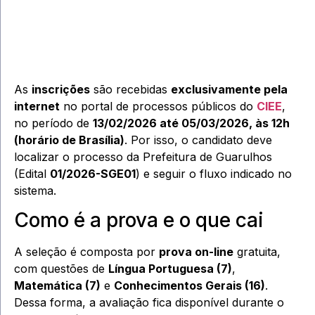
As
inscrições
são recebidas
exclusivamente pela
internet
no portal de processos públicos do
CIEE
,
no período de
13/02/2026 até 05/03/2026, às 12h
(horário de Brasília)
. Por isso, o candidato deve
localizar o processo da Prefeitura de Guarulhos
(Edital
01/2026-SGE01
) e seguir o fluxo indicado no
sistema.
Como é a prova e o que cai
A seleção é composta por
prova on-line
gratuita,
com questões de
Língua Portuguesa (7)
,
Matemática (7)
e
Conhecimentos Gerais (16)
.
Dessa forma, a avaliação fica disponível durante o