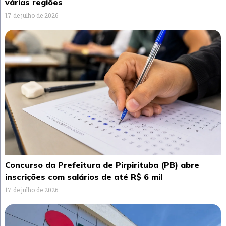
várias regiões
17 de julho de 2026
Concurso da Prefeitura de Pirpirituba (PB) abre
inscrições com salários de até R$ 6 mil
17 de julho de 2026