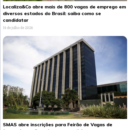
Localiza&Co abre mais de 800 vagas de emprego em
diversos estados do Brasil: saiba como se
candidatar
16 de julho de 2026
SMAS abre inscrições para Feirão de Vagas de