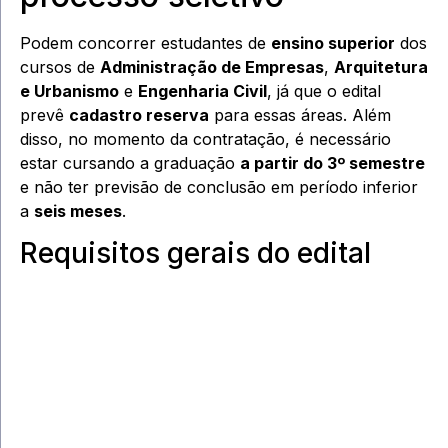
Podem concorrer estudantes de
ensino superior
dos
cursos de
Administração de Empresas
,
Arquitetura
e Urbanismo
e
Engenharia Civil
, já que o edital
prevê
cadastro reserva
para essas áreas. Além
disso, no momento da contratação, é necessário
estar cursando a graduação
a partir do 3º semestre
e não ter previsão de conclusão em período inferior
a
seis meses
.
Requisitos gerais do edital