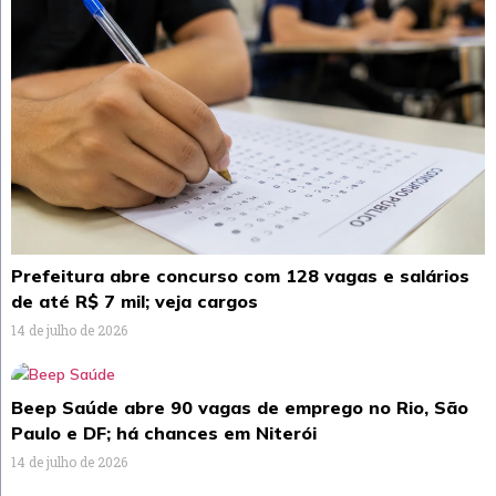
Prefeitura abre concurso com 128 vagas e salários
de até R$ 7 mil; veja cargos
14 de julho de 2026
Beep Saúde abre 90 vagas de emprego no Rio, São
Paulo e DF; há chances em Niterói
14 de julho de 2026