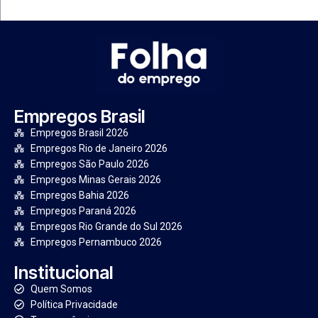
Empregos Brasil
Empregos Brasil 2026
Empregos Rio de Janeiro 2026
Empregos São Paulo 2026
Empregos Minas Gerais 2026
Empregos Bahia 2026
Empregos Paraná 2026
Empregos Rio Grande do Sul 2026
Empregos Pernambuco 2026
Institucional
Quem Somos
Política Privacidade