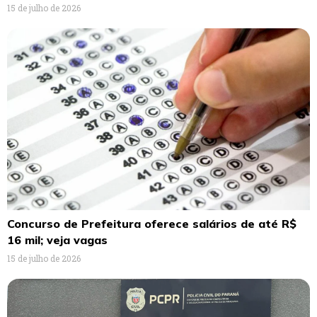
15 de julho de 2026
Concurso de Prefeitura oferece salários de até R$
16 mil; veja vagas
15 de julho de 2026