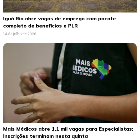
Iguá Rio abre vagas de emprego com pacote
completo de benefícios e PLR
14 de julho de 2026
Mais Médicos abre 1,1 mil vagas para Especialistas;
inscrições terminam nesta quinta