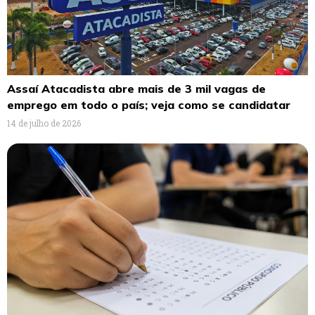
Assaí Atacadista abre mais de 3 mil vagas de
emprego em todo o país; veja como se candidatar
14 de julho de 2026