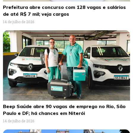
Prefeitura abre concurso com 128 vagas e salários
de até R$ 7 mil; veja cargos
14 de julho de 2026
Beep Saúde abre 90 vagas de emprego no Rio, São
Paulo e DF; há chances em Niterói
14 de julho de 2026