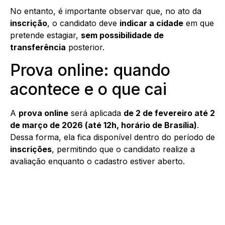
No entanto, é importante observar que, no ato da
inscrição
, o candidato deve
indicar a cidade
em que
pretende estagiar,
sem possibilidade de
transferência
posterior.
Prova online: quando
acontece e o que cai
A
prova online
será aplicada
de 2 de fevereiro até 2
de março de 2026 (até 12h, horário de Brasília)
.
Dessa forma, ela fica disponível dentro do período de
inscrições
, permitindo que o candidato realize a
avaliação enquanto o cadastro estiver aberto.