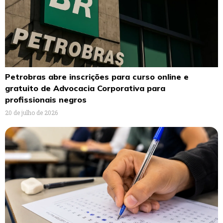
Petrobras abre inscrições para curso online e
gratuito de Advocacia Corporativa para
profissionais negros
20 de julho de 2026