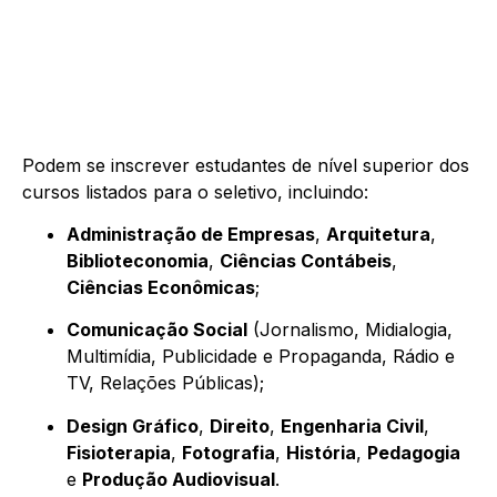
Podem se inscrever estudantes de nível superior dos
cursos listados para o seletivo, incluindo:
Administração de Empresas
,
Arquitetura
,
Biblioteconomia
,
Ciências Contábeis
,
Ciências Econômicas
;
Comunicação Social
(Jornalismo, Midialogia,
Multimídia, Publicidade e Propaganda, Rádio e
TV, Relações Públicas);
Design Gráfico
,
Direito
,
Engenharia Civil
,
Fisioterapia
,
Fotografia
,
História
,
Pedagogia
e
Produção Audiovisual
.