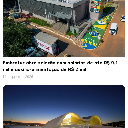
Embratur abre seleção com salários de até R$ 9,1
mil e auxílio-alimentação de R$ 2 mil
14 de julho de 2026