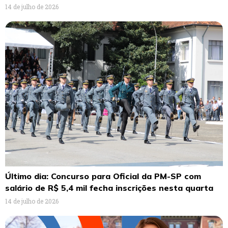
14 de julho de 2026
Último dia: Concurso para Oficial da PM-SP com
salário de R$ 5,4 mil fecha inscrições nesta quarta
14 de julho de 2026