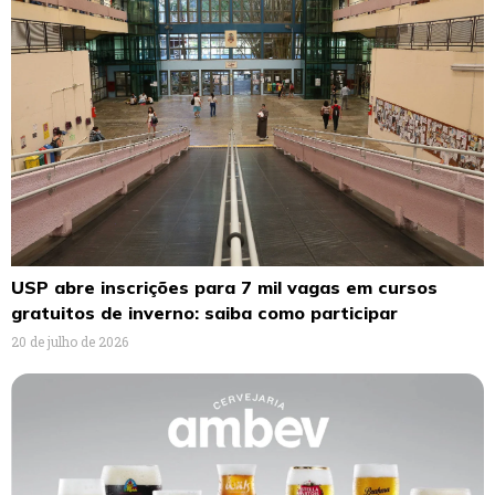
USP abre inscrições para 7 mil vagas em cursos
gratuitos de inverno: saiba como participar
20 de julho de 2026