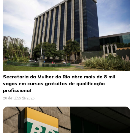
Secretaria da Mulher do Rio abre mais de 8 mil
vagas em cursos gratuitos de qualificação
profissional
20 de julho de 2026