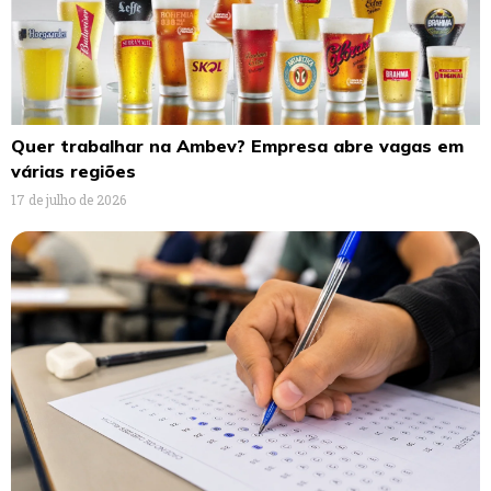
Quer trabalhar na Ambev? Empresa abre vagas em
várias regiões
17 de julho de 2026