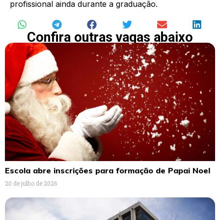
profissional ainda durante a graduação.
Confira outras vagas abaixo
Escola abre inscrições para formação de Papai Noel
20 de julho de 2026