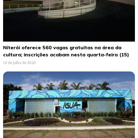
Niterói oferece 560 vagas gratuitas na área da
cultura; inscrições acabam nesta quarta-feira (15)
14 de julho de 2026