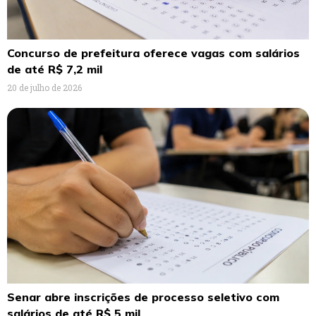
Concurso de prefeitura oferece vagas com salários
de até R$ 7,2 mil
20 de julho de 2026
Senar abre inscrições de processo seletivo com
salários de até R$ 5 mil