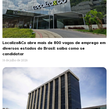
Localiza&Co abre mais de 800 vagas de emprego em
diversos estados do Brasil: saiba como se
candidatar
16 de julho de 2026