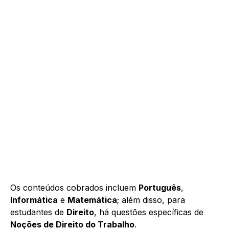
Os conteúdos cobrados incluem
Português
,
Informática
e
Matemática
; além disso, para
estudantes de
Direito
, há questões específicas de
Noções de Direito do Trabalho
.