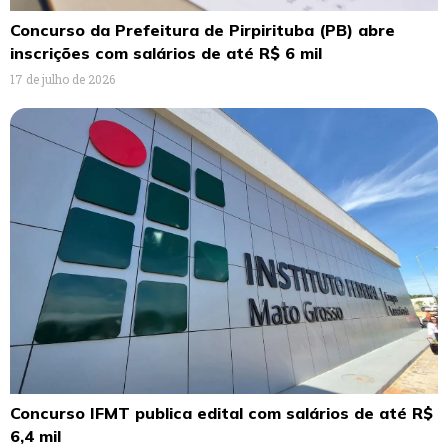
Concurso da Prefeitura de Pirpirituba (PB) abre
inscrições com salários de até R$ 6 mil
17 de julho de 2026
Concurso IFMT publica edital com salários de até R$
6,4 mil