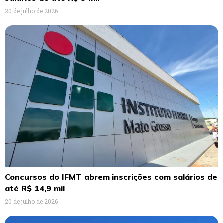
20 de julho de 2026
Concursos do IFMT abrem inscrições com salários de
até R$ 14,9 mil
20 de julho de 2026