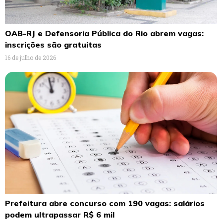
OAB-RJ e Defensoria Pública do Rio abrem vagas:
inscrições são gratuitas
16 de julho de 2026
Prefeitura abre concurso com 190 vagas: salários
podem ultrapassar R$ 6 mil