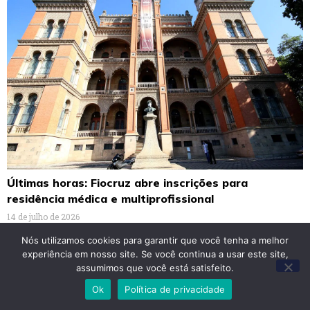
Últimas horas: Fiocruz abre inscrições para
residência médica e multiprofissional
14 de julho de 2026
Nós utilizamos cookies para garantir que você tenha a melhor
experiência em nosso site. Se você continua a usar este site,
assumimos que você está satisfeito.
Ok
Política de privacidade