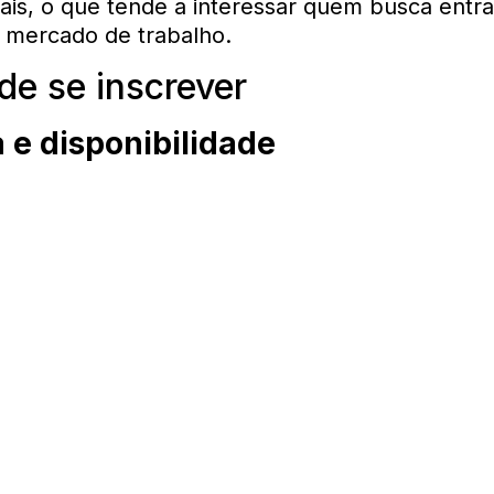
is, o que tende a interessar quem busca entr
 mercado de trabalho.
e se inscrever
 e disponibilidade