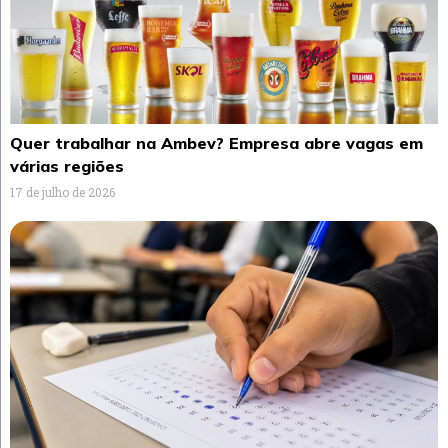
Quer trabalhar na Ambev? Empresa abre vagas em
várias regiões
17 de julho de 2026