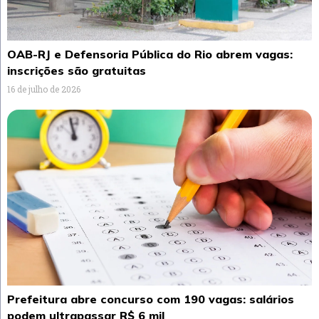
OAB-RJ e Defensoria Pública do Rio abrem vagas:
inscrições são gratuitas
16 de julho de 2026
Prefeitura abre concurso com 190 vagas: salários
podem ultrapassar R$ 6 mil