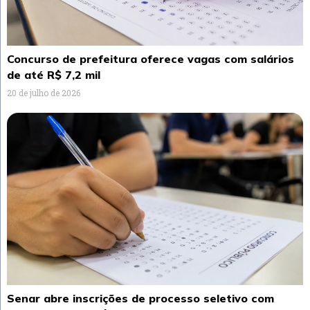
Concurso de prefeitura oferece vagas com salários
de até R$ 7,2 mil
20 de julho de 2026
Senar abre inscrições de processo seletivo com