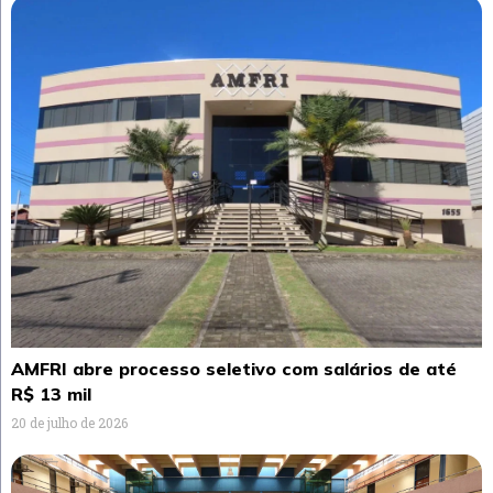
AMFRI abre processo seletivo com salários de até
R$ 13 mil
20 de julho de 2026