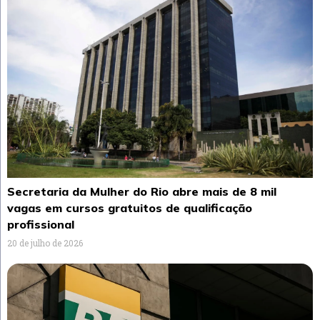
Secretaria da Mulher do Rio abre mais de 8 mil
vagas em cursos gratuitos de qualificação
profissional
20 de julho de 2026