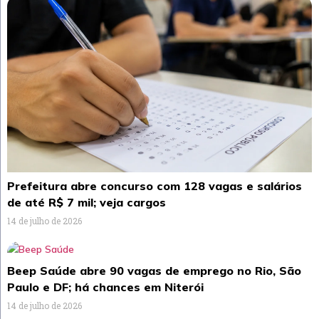
Prefeitura abre concurso com 128 vagas e salários
de até R$ 7 mil; veja cargos
14 de julho de 2026
Beep Saúde abre 90 vagas de emprego no Rio, São
Paulo e DF; há chances em Niterói
14 de julho de 2026