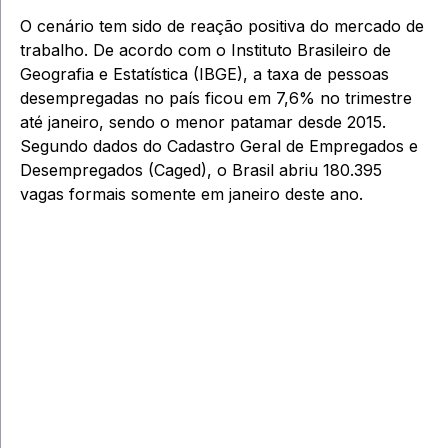
O cenário tem sido de reação positiva do mercado de
trabalho. De acordo com o Instituto Brasileiro de
Geografia e Estatística (IBGE), a taxa de pessoas
desempregadas no país ficou em 7,6% no trimestre
até janeiro, sendo o menor patamar desde 2015.
Segundo dados do Cadastro Geral de Empregados e
Desempregados (Caged), o Brasil abriu 180.395
vagas formais somente em janeiro deste ano.