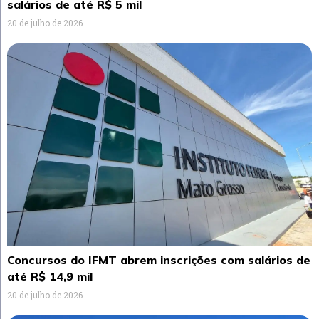
salários de até R$ 5 mil
20 de julho de 2026
Concursos do IFMT abrem inscrições com salários de
até R$ 14,9 mil
20 de julho de 2026