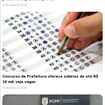
15 de julho de 2026
Concurso de Prefeitura oferece salários de até R$
16 mil; veja vagas
15 de julho de 2026