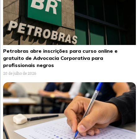
Petrobras abre inscrições para curso online e
gratuito de Advocacia Corporativa para
profissionais negros
20 de julho de 2026