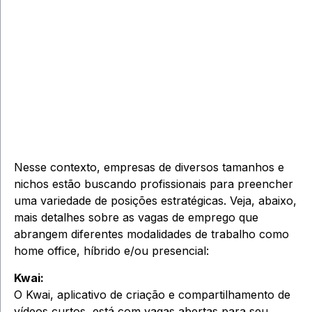
Nesse contexto, empresas de diversos tamanhos e
nichos estão buscando profissionais para preencher
uma variedade de posições estratégicas. Veja, abaixo,
mais detalhes sobre as vagas de emprego que
abrangem diferentes modalidades de trabalho como
home office, híbrido e/ou presencial:
Kwai:
O Kwai, aplicativo de criação e compartilhamento de
vídeos curtos, está com vagas abertas para seu