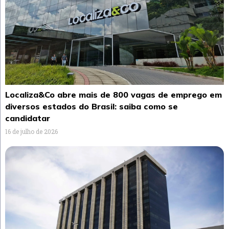
Localiza&Co abre mais de 800 vagas de emprego em
diversos estados do Brasil: saiba como se
candidatar
16 de julho de 2026