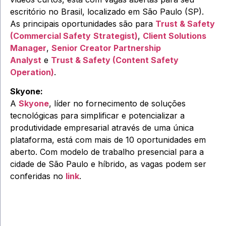
escritório no Brasil, localizado em São Paulo (SP).
As principais oportunidades são para
Trust & Safety
(Commercial Safety
Strategist)
,
Client Solutions
Manager
,
Senior Creator Partnership
Analyst
e
Trust & Safety (Content Safety
Operation)
.
Skyone:
A
Skyone
, líder no fornecimento de soluções
tecnológicas para simplificar e potencializar a
produtividade empresarial através de uma única
plataforma, está com mais de 10 oportunidades em
aberto. Com modelo de trabalho presencial para a
cidade de São Paulo e híbrido, as vagas podem ser
conferidas no
link
.