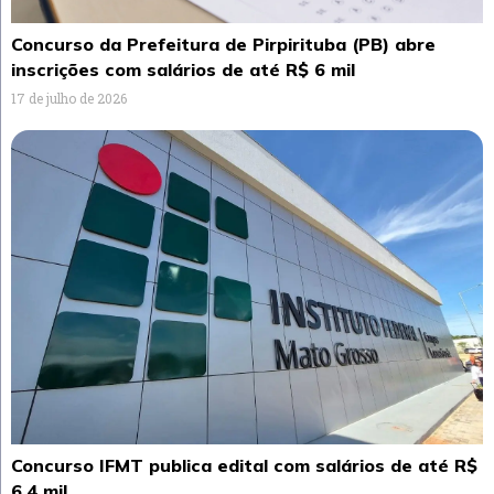
Concurso da Prefeitura de Pirpirituba (PB) abre
inscrições com salários de até R$ 6 mil
17 de julho de 2026
Concurso IFMT publica edital com salários de até R$
6,4 mil