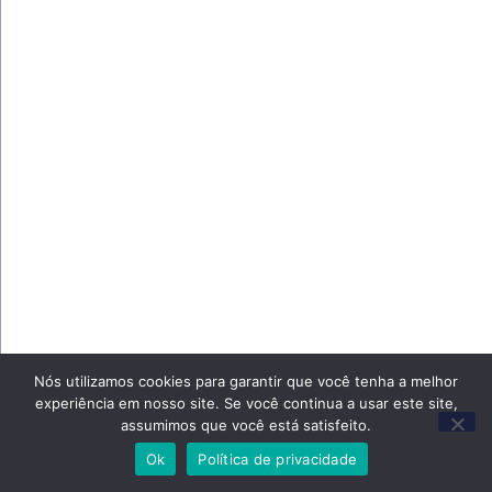
Nós utilizamos cookies para garantir que você tenha a melhor
experiência em nosso site. Se você continua a usar este site,
assumimos que você está satisfeito.
Ok
Política de privacidade