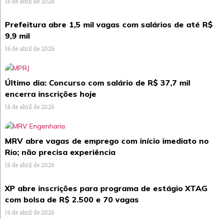
16 de abril de 2026
Prefeitura abre 1,5 mil vagas com salários de até R$
9,9 mil
16 de abril de 2026
Último dia: Concurso com salário de R$ 37,7 mil
encerra inscrições hoje
16 de abril de 2026
MRV abre vagas de emprego com início imediato no
Rio; não precisa experiência
16 de abril de 2026
XP abre inscrições para programa de estágio XTAG
com bolsa de R$ 2.500 e 70 vagas
16 de abril de 2026