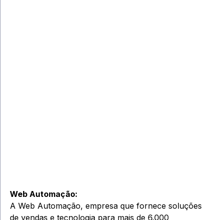
Web Automação:
A Web Automação, empresa que fornece soluções
de vendas e tecnologia para mais de 6.000