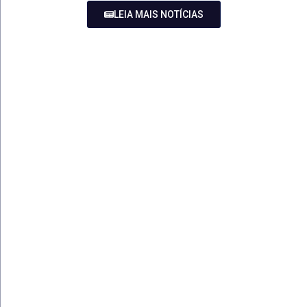
LEIA MAIS NOTÍCIAS