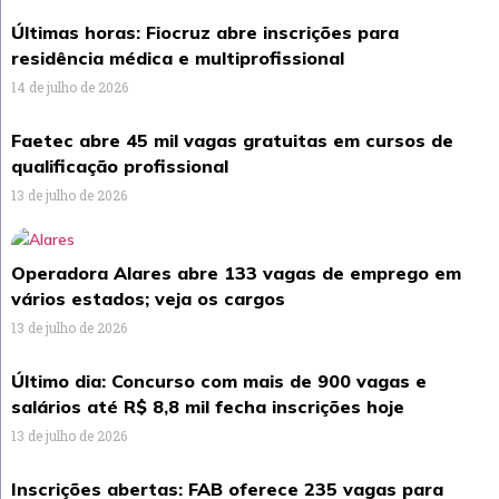
Últimas horas: Fiocruz abre inscrições para
residência médica e multiprofissional
14 de julho de 2026
Faetec abre 45 mil vagas gratuitas em cursos de
qualificação profissional
13 de julho de 2026
Operadora Alares abre 133 vagas de emprego em
vários estados; veja os cargos
13 de julho de 2026
Último dia: Concurso com mais de 900 vagas e
salários até R$ 8,8 mil fecha inscrições hoje
13 de julho de 2026
Inscrições abertas: FAB oferece 235 vagas para