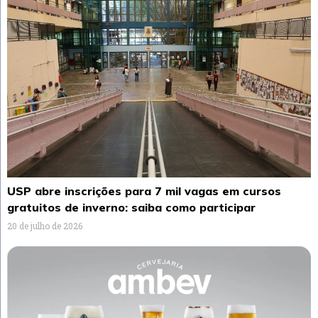
USP abre inscrições para 7 mil vagas em cursos
gratuitos de inverno: saiba como participar
20 de julho de 2026