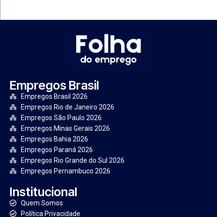
Empregos Brasil
Empregos Brasil 2026
Empregos Rio de Janeiro 2026
Empregos São Paulo 2026
Empregos Minas Gerais 2026
Empregos Bahia 2026
Empregos Paraná 2026
Empregos Rio Grande do Sul 2026
Empregos Pernambuco 2026
Institucional
Quem Somos
Política Privacidade