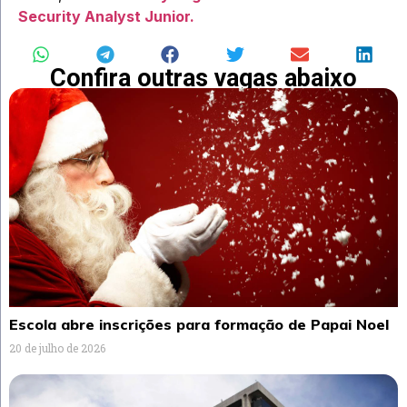
Security Analyst Junior.
Confira outras vagas abaixo
Escola abre inscrições para formação de Papai Noel
20 de julho de 2026