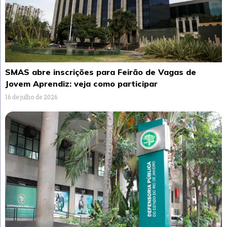
SMAS abre inscrições para Feirão de Vagas de
Jovem Aprendiz: veja como participar
16 de julho de 2026