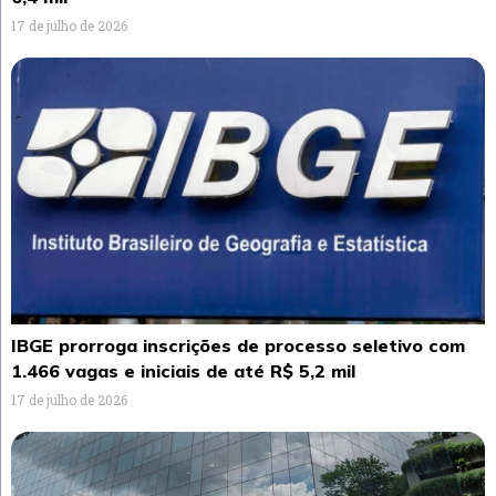
17 de julho de 2026
IBGE prorroga inscrições de processo seletivo com
1.466 vagas e iniciais de até R$ 5,2 mil
17 de julho de 2026