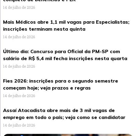
14 de julho de 2026
Mais Médicos abre 1,1 mil vagas para Especialistas;
inscrições terminam nesta quinta
14 de julho de 2026
Último dia: Concurso para Oficial da PM-SP com
salário de R$ 5,4 mil fecha inscrições nesta quarta
14 de julho de 2026
Fies 2026: inscrições para o segundo semestre
começam hoje; veja prazos e regras
14 de julho de 2026
Assaí Atacadista abre mais de 3 mil vagas de
emprego em todo o país; veja como se candidatar
14 de julho de 2026