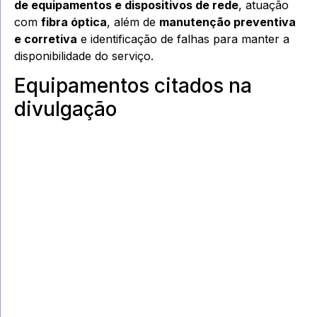
de equipamentos e dispositivos de rede
, atuação
com
fibra óptica
, além de
manutenção preventiva
e corretiva
e identificação de falhas para manter a
disponibilidade do serviço.
Equipamentos citados na
divulgação