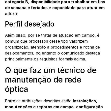
categoria B
,
disponibilidade para trabalhar em fins
de semana e feriados
e
capacidade para atuar em
altura
.
Perfil desejado
Além disso, por se tratar de atuação em campo, é
comum que processos desse tipo valorizem
organização, atenção a procedimentos e rotina de
deslocamentos, no entanto o comunicado destaca
principalmente os requisitos formais acima.
O que faz um técnico de
manutenção de rede
óptica
Entre as atribuições descritas estão
instalações,
manutenções e reparos em campo
,
configuração