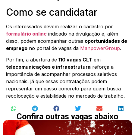
Como se candidatar
Os interessados devem realizar o cadastro por
formulário online
indicado na divulgação e, além
disso, podem acompanhar outras
oportunidades de
emprego
no portal de vagas da
ManpowerGroup
.
Por fim, a abertura de
110 vagas CLT
em
telecomunicações e infraestrutura
reforça a
importância de acompanhar processos seletivos
nacionais, já que essas contratações podem
representar um passo concreto para quem busca
recolocação e estabilidade no mercado de trabalho.
Confira outras vagas abaixo