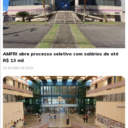
AMFRI abre processo seletivo com salários de até
R$ 13 mil
20 de julho de 2026