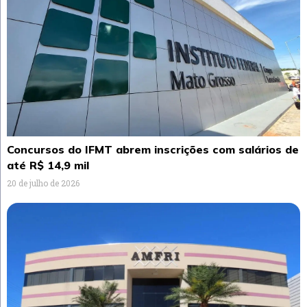
Concursos do IFMT abrem inscrições com salários de
até R$ 14,9 mil
20 de julho de 2026