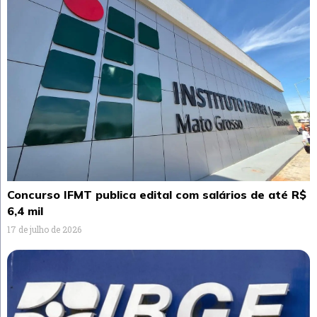
Concurso IFMT publica edital com salários de até R$
6,4 mil
17 de julho de 2026