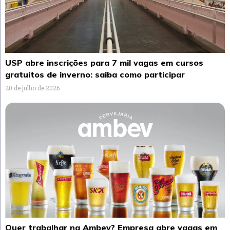
USP abre inscrições para 7 mil vagas em cursos
gratuitos de inverno: saiba como participar
20 de julho de 2026
Quer trabalhar na Ambev? Empresa abre vagas em