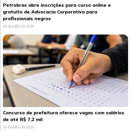
Petrobras abre inscrições para curso online e
gratuito de Advocacia Corporativa para
profissionais negros
20 de julho de 2026
Concurso de prefeitura oferece vagas com salários
de até R$ 7,2 mil
20 de julho de 2026