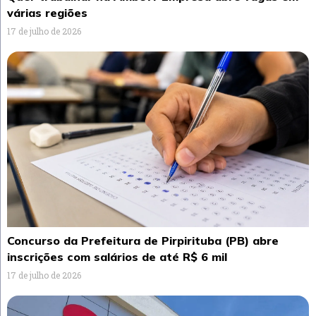
várias regiões
17 de julho de 2026
Concurso da Prefeitura de Pirpirituba (PB) abre
inscrições com salários de até R$ 6 mil
17 de julho de 2026