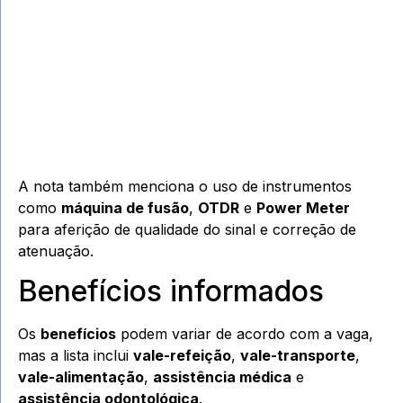
A nota também menciona o uso de instrumentos
como
máquina de fusão
,
OTDR
e
Power Meter
para aferição de qualidade do sinal e correção de
atenuação.
Benefícios informados
Os
benefícios
podem variar de acordo com a vaga,
mas a lista inclui
vale-refeição
,
vale-transporte
,
vale-alimentação
,
assistência médica
e
assistência odontológica
.