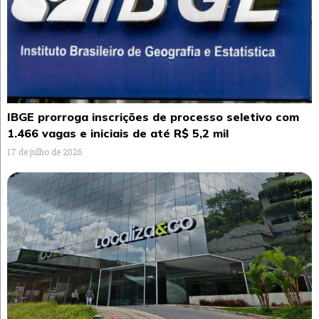
IBGE prorroga inscrições de processo seletivo com
1.466 vagas e iniciais de até R$ 5,2 mil
17 de julho de 2026