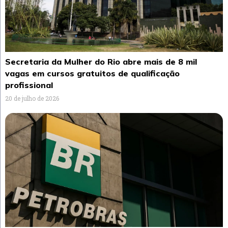
Secretaria da Mulher do Rio abre mais de 8 mil
vagas em cursos gratuitos de qualificação
profissional
20 de julho de 2026