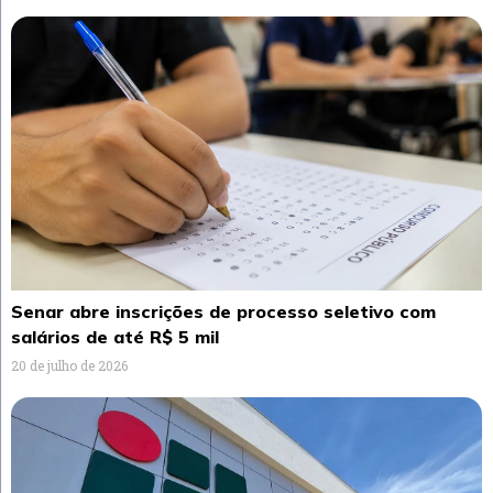
Senar abre inscrições de processo seletivo com
salários de até R$ 5 mil
20 de julho de 2026