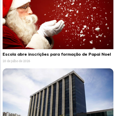
Escola abre inscrições para formação de Papai Noel
20 de julho de 2026