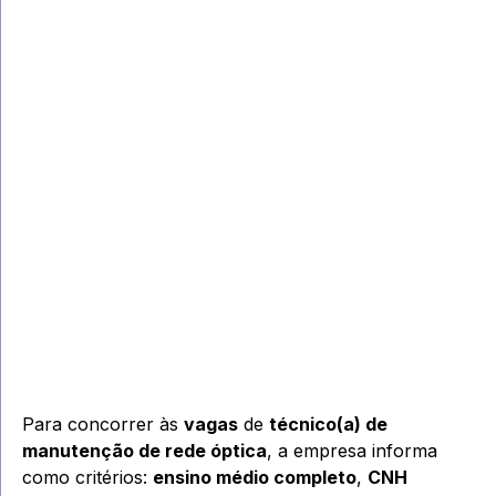
Para concorrer às
vagas
de
técnico(a) de
manutenção de rede óptica
, a empresa informa
como critérios:
ensino médio completo
,
CNH