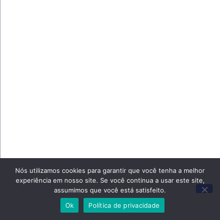
Nós utilizamos cookies para garantir que você tenha a melhor
experiência em nosso site. Se você continua a usar este site,
assumimos que você está satisfeito.
Ok
Política de privacidade