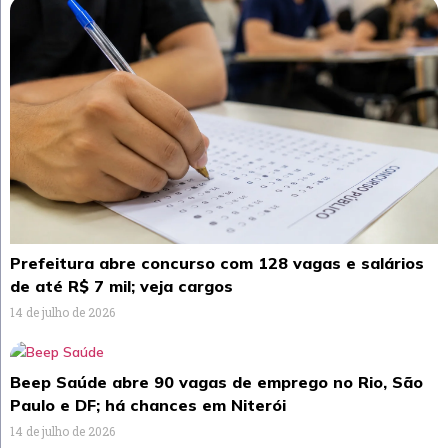
Prefeitura abre concurso com 128 vagas e salários
de até R$ 7 mil; veja cargos
14 de julho de 2026
Beep Saúde abre 90 vagas de emprego no Rio, São
Paulo e DF; há chances em Niterói
14 de julho de 2026