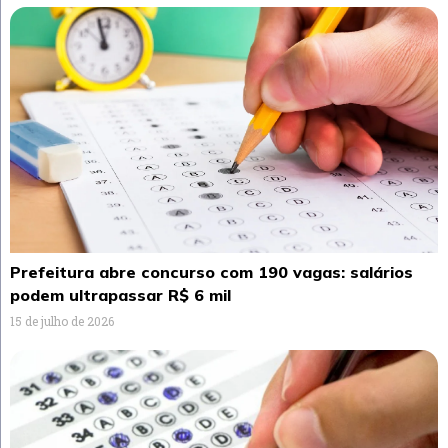
Prefeitura abre concurso com 190 vagas: salários
podem ultrapassar R$ 6 mil
15 de julho de 2026