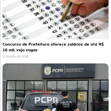
Concurso de Prefeitura oferece salários de até R$
16 mil; veja vagas
15 de julho de 2026