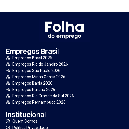
Empregos Brasil
Empregos Brasil 2026
Empregos Rio de Janeiro 2026
Empregos São Paulo 2026
Empregos Minas Gerais 2026
Empregos Bahia 2026
Empregos Paraná 2026
Empregos Rio Grande do Sul 2026
Empregos Pernambuco 2026
Institucional
Quem Somos
Política Privacidade