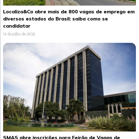
Localiza&Co abre mais de 800 vagas de emprego em
diversos estados do Brasil: saiba como se
candidatar
16 de julho de 2026
SMAS abre inscrições para Feirão de Vagas de