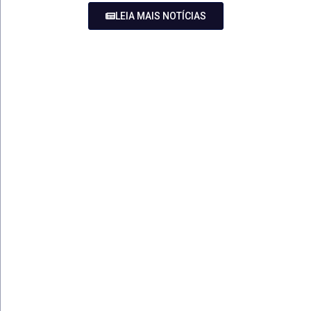
LEIA MAIS NOTÍCIAS