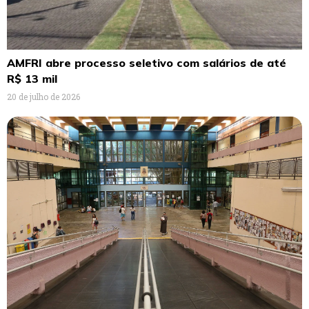
AMFRI abre processo seletivo com salários de até
R$ 13 mil
20 de julho de 2026