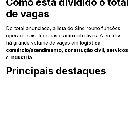
Como está dividido o total
de vagas
Do total anunciado, a lista do Sine reúne funções
operacionais, técnicas e administrativas. Além disso,
há grande volume de vagas em
logística
,
comércio/atendimento
,
construção civil
,
serviços
e
indústria
.
Principais destaques