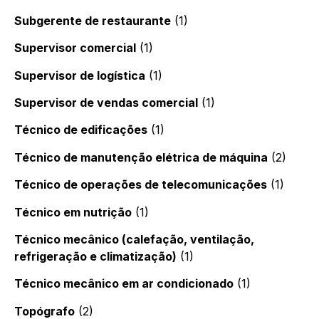
Subgerente de restaurante
(1)
Supervisor comercial
(1)
Supervisor de logística
(1)
Supervisor de vendas comercial
(1)
Técnico de edificações
(1)
Técnico de manutenção elétrica de máquina
(2)
Técnico de operações de telecomunicações
(1)
Técnico em nutrição
(1)
Técnico mecânico (calefação, ventilação,
refrigeração e climatização)
(1)
Técnico mecânico em ar condicionado
(1)
Topógrafo
(2)