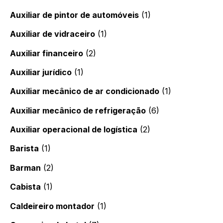
Auxiliar de pintor de automóveis
(1)
Auxiliar de vidraceiro
(1)
Auxiliar financeiro
(2)
Auxiliar jurídico
(1)
Auxiliar mecânico de ar condicionado
(1)
Auxiliar mecânico de refrigeração
(6)
Auxiliar operacional de logística
(2)
Barista
(1)
Barman
(2)
Cabista
(1)
Caldeireiro montador
(1)