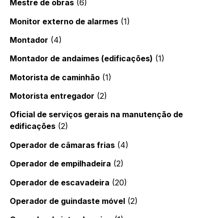
Mestre de obras
(6)
Monitor externo de alarmes
(1)
Montador
(4)
Montador de andaimes (edificações)
(1)
Motorista de caminhão
(1)
Motorista entregador
(2)
Oficial de serviços gerais na manutenção de
edificações
(2)
Operador de câmaras frias
(4)
Operador de empilhadeira
(2)
Operador de escavadeira
(20)
Operador de guindaste móvel
(2)