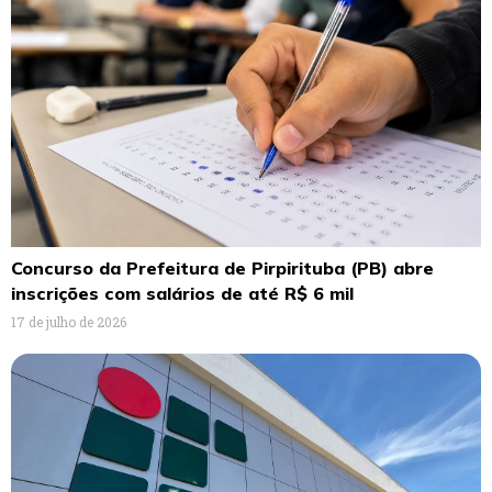
Concurso da Prefeitura de Pirpirituba (PB) abre
inscrições com salários de até R$ 6 mil
17 de julho de 2026