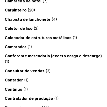
Camareira de hotel
(7)
Carpinteiro
(20)
Chapista de lanchonete
(4)
Coletor de lixo
(3)
Colocador de estruturas metálicas
(1)
Comprador
(1)
Conferente mercadoria (exceto carga e descarga)
(1)
Consultor de vendas
(3)
Contador
(1)
Contínuo
(1)
Controlador de produção
(1)