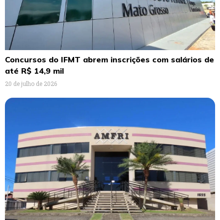
Concursos do IFMT abrem inscrições com salários de
até R$ 14,9 mil
20 de julho de 2026