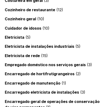
Costureira em geral
(3)
Cozinheiro de restaurante
(12)
Cozinheiro geral
(10)
Cuidador de idosos
(10)
Eletricista
(5)
Eletricista de instalações industriais
(5)
Eletricista de rede
(15)
Empregado doméstico nos serviços gerais
(3)
Encarregado de hortifrutigrangeiros
(2)
Encarregado de manutenção
(1)
Encarregado eletricista de instalações
(3)
Encarregado geral de operações de conservação