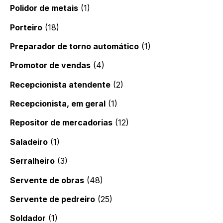
Polidor de metais
(1)
Porteiro
(18)
Preparador de torno automático
(1)
Promotor de vendas
(4)
Recepcionista atendente
(2)
Recepcionista, em geral
(1)
Repositor de mercadorias
(12)
Saladeiro
(1)
Serralheiro
(3)
Servente de obras
(48)
Servente de pedreiro
(25)
Soldador
(1)