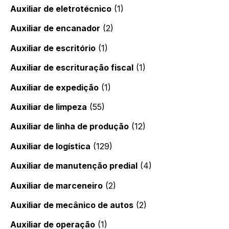
Auxiliar de eletrotécnico
(1)
Auxiliar de encanador
(2)
Auxiliar de escritório
(1)
Auxiliar de escrituração fiscal
(1)
Auxiliar de expedição
(1)
Auxiliar de limpeza
(55)
Auxiliar de linha de produção
(12)
Auxiliar de logística
(129)
Auxiliar de manutenção predial
(4)
Auxiliar de marceneiro
(2)
Auxiliar de mecânico de autos
(2)
Auxiliar de operação
(1)