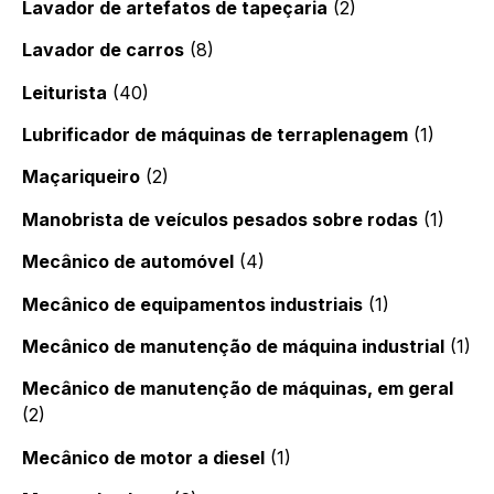
Lavador de artefatos de tapeçaria
(2)
Lavador de carros
(8)
Leiturista
(40)
Lubrificador de máquinas de terraplenagem
(1)
Maçariqueiro
(2)
Manobrista de veículos pesados sobre rodas
(1)
Mecânico de automóvel
(4)
Mecânico de equipamentos industriais
(1)
Mecânico de manutenção de máquina industrial
(1)
Mecânico de manutenção de máquinas, em geral
(2)
Mecânico de motor a diesel
(1)