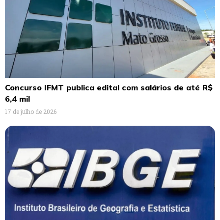
Concurso IFMT publica edital com salários de até R$
6,4 mil
17 de julho de 2026