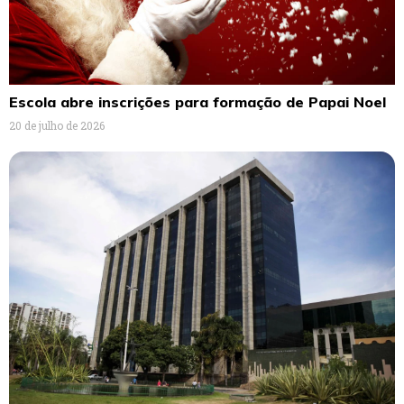
Escola abre inscrições para formação de Papai Noel
20 de julho de 2026