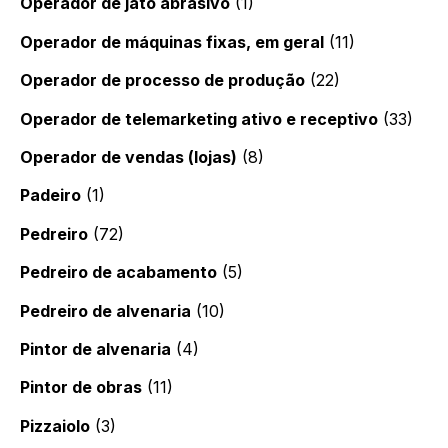
Operador de jato abrasivo
(1)
Operador de máquinas fixas, em geral
(11)
Operador de processo de produção
(22)
Operador de telemarketing ativo e receptivo
(33)
Operador de vendas (lojas)
(8)
Padeiro
(1)
Pedreiro
(72)
Pedreiro de acabamento
(5)
Pedreiro de alvenaria
(10)
Pintor de alvenaria
(4)
Pintor de obras
(11)
Pizzaiolo
(3)