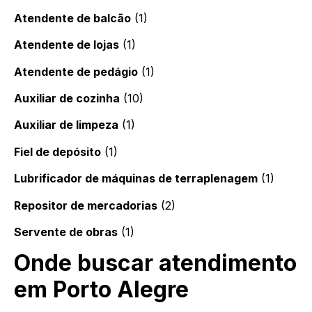
Atendente de balcão
(1)
Atendente de lojas
(1)
Atendente de pedágio
(1)
Auxiliar de cozinha
(10)
Auxiliar de limpeza
(1)
Fiel de depósito
(1)
Lubrificador de máquinas de terraplenagem
(1)
Repositor de mercadorias
(2)
Servente de obras
(1)
Onde buscar atendimento
em Porto Alegre