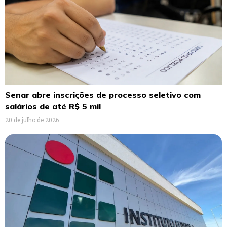
Senar abre inscrições de processo seletivo com
salários de até R$ 5 mil
20 de julho de 2026