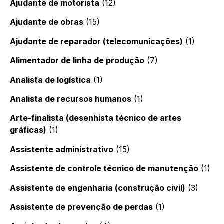
Ajudante de motorista
(12)
Ajudante de obras
(15)
Ajudante de reparador (telecomunicações)
(1)
Alimentador de linha de produção
(7)
Analista de logística
(1)
Analista de recursos humanos
(1)
Arte-finalista (desenhista técnico de artes
gráficas)
(1)
Assistente administrativo
(15)
Assistente de controle técnico de manutenção
(1)
Assistente de engenharia (construção civil)
(3)
Assistente de prevenção de perdas
(1)