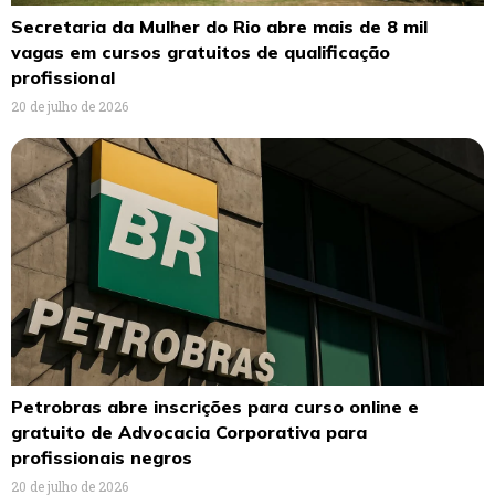
Secretaria da Mulher do Rio abre mais de 8 mil
vagas em cursos gratuitos de qualificação
profissional
20 de julho de 2026
Petrobras abre inscrições para curso online e
gratuito de Advocacia Corporativa para
profissionais negros
20 de julho de 2026