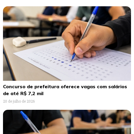
Concurso de prefeitura oferece vagas com salários
de até R$ 7,2 mil
20 de julho de 2026