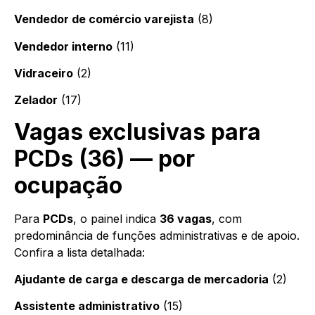
Vendedor de comércio varejista
(8)
Vendedor interno
(11)
Vidraceiro
(2)
Zelador
(17)
Vagas exclusivas para
PCDs (36) — por
ocupação
Para
PCDs
, o painel indica
36 vagas
, com
predominância de funções administrativas e de apoio.
Confira a lista detalhada:
Ajudante de carga e descarga de mercadoria
(2)
Assistente administrativo
(15)