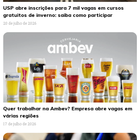
USP abre inscrições para 7 mil vagas em cursos
gratuitos de inverno: saiba como participar
20 de julho de 2026
Quer trabalhar na Ambev? Empresa abre vagas em
várias regiões
17 de julho de 2026