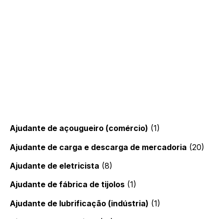
Ajudante de açougueiro (comércio)
(1)
Ajudante de carga e descarga de mercadoria
(20)
Ajudante de eletricista
(8)
Ajudante de fábrica de tijolos
(1)
Ajudante de lubrificação (indústria)
(1)