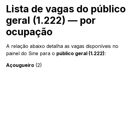
Lista de vagas do público
geral (1.222) — por
ocupação
A relação abaixo detalha as vagas disponíveis no
painel do Sine para o
público geral (1.222)
:
Açougueiro
(2)