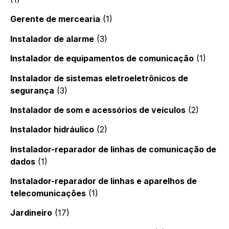
Gerente de mercearia
(1)
Instalador de alarme
(3)
Instalador de equipamentos de comunicação
(1)
Instalador de sistemas eletroeletrônicos de
segurança
(3)
Instalador de som e acessórios de veículos
(2)
Instalador hidráulico
(2)
Instalador-reparador de linhas de comunicação de
dados
(1)
Instalador-reparador de linhas e aparelhos de
telecomunicações
(1)
Jardineiro
(17)