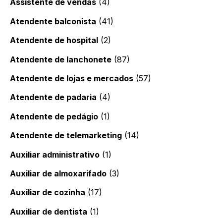
Assistente de vendas
(4)
Atendente balconista
(41)
Atendente de hospital
(2)
Atendente de lanchonete
(87)
Atendente de lojas e mercados
(57)
Atendente de padaria
(4)
Atendente de pedágio
(1)
Atendente de telemarketing
(14)
Auxiliar administrativo
(1)
Auxiliar de almoxarifado
(3)
Auxiliar de cozinha
(17)
Auxiliar de dentista
(1)