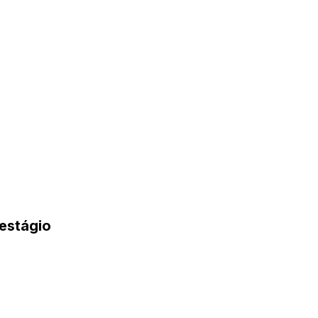
estágio