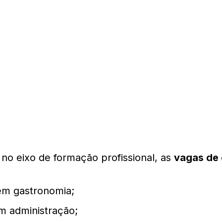
 no eixo de formação profissional, as
vagas de 
m gastronomia;
 administração;