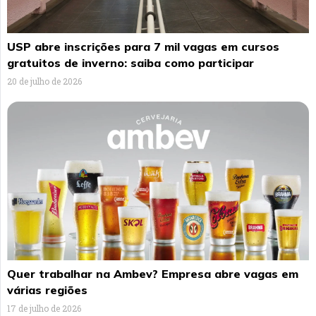
USP abre inscrições para 7 mil vagas em cursos
gratuitos de inverno: saiba como participar
20 de julho de 2026
Quer trabalhar na Ambev? Empresa abre vagas em
várias regiões
17 de julho de 2026