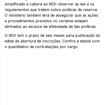
simplificado e caberá ao MGI observar as leis e os
regulamentos que tratem sobre políticas de reserva.
O ministério também terá de assegurar que as ações
e procedimentos previstos no certame estejam
alinhados ao alcance da efetividade de tais políticas.
O MGI tem o prazo de seis meses para publicação do
edital de abertura de inscrições. Confira a tabela com
o quantitativo de contratações por cargo.