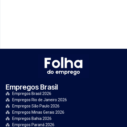
Empregos Brasil
Empregos Brasil 2026
Empregos Rio de Janeiro 2026
Empregos São Paulo 2026
Empregos Minas Gerais 2026
Empregos Bahia 2026
Empregos Paraná 2026