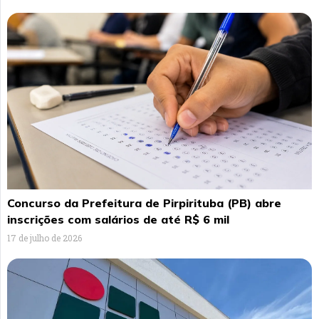
Concurso da Prefeitura de Pirpirituba (PB) abre
inscrições com salários de até R$ 6 mil
17 de julho de 2026