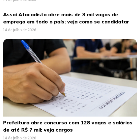
Assaí Atacadista abre mais de 3 mil vagas de
emprego em todo o país; veja como se candidatar
14 de julho de 2026
Prefeitura abre concurso com 128 vagas e salários
de até R$ 7 mil; veja cargos
14 de julho de 2026