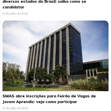
diversos estados do Brasil: saiba como se
candidatar
16 de julho de 2026
SMAS abre inscrições para Feirão de Vagas de
Jovem Aprendiz: veja como participar
16 de julho de 2026