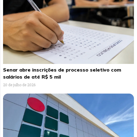
Senar abre inscrições de processo seletivo com
salários de até R$ 5 mil
20 de julho de 2026