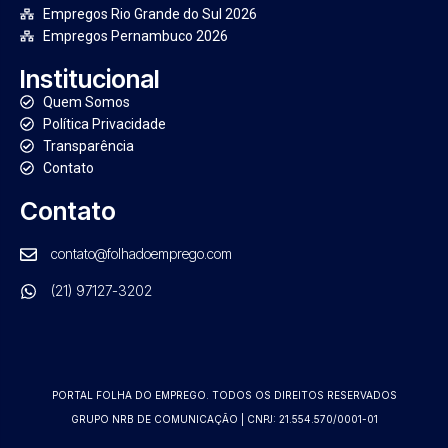
Empregos Rio Grande do Sul 2026
Empregos Pernambuco 2026
Institucional
Quem Somos
Política Privacidade
Transparência
Contato
Contato
contato@folhadoemprego.com
(21) 97127-3202
PORTAL FOLHA DO EMPREGO. TODOS OS DIREITOS RESERVADOS
GRUPO NRB DE COMUNICAÇÃO | CNPJ: 21.554.570/0001-01