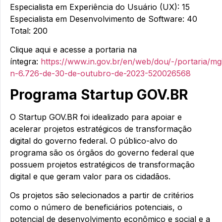
Especialista em Experiência do Usuário (UX): 15
Especialista em Desenvolvimento de Software: 40
Total: 200
Clique aqui e acesse a portaria na
íntegra:
https://www.in.gov.br/en/web/dou/-/portaria/mg
n-6.726-de-30-de-outubro-de-2023-520026568
Programa Startup GOV.BR
O Startup GOV.BR foi idealizado para apoiar e
acelerar projetos estratégicos de transformação
digital do governo federal. O público-alvo do
programa são os órgãos do governo federal que
possuem projetos estratégicos de transformação
digital e que geram valor para os cidadãos.
Os projetos são selecionados a partir de critérios
como o número de beneficiários potenciais, o
potencial de desenvolvimento econômico e social e a