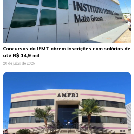
Concursos do IFMT abrem inscrições com salários de
até R$ 14,9 mil
20 de julho de 2026