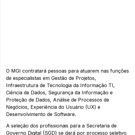
O MGI contratará pessoas para atuarem nas funções
de especialistas em Gestão de Projetos,
Infraestrutura de Tecnologia da Informação TI,
Ciência de Dados, Segurança da Informação e
Proteção de Dados, Análise de Processos de
Negócios, Experiência do Usuário (UX) e
Desenvolvimento de Software.
A seleção dos profissionais para a Secretaria de
Governo Digital (SGD) se dará por processo seletivo