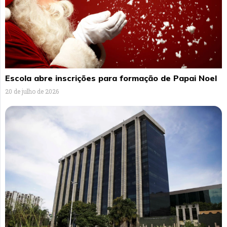
Escola abre inscrições para formação de Papai Noel
20 de julho de 2026