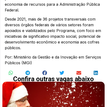
economia de recursos para a Administração Pública
Federal.
Desde 2021, mais de 36 projetos transversais com
diversos órgãos federais de vários setores foram
apoiados e viabilizados pelo Programa, com foco em
iniciativas de significativo impacto social, potencial de
desenvolvimento econômico e economia aos cofres
públicos.
Por: Ministério da Gestão e da Inovação em Serviços
Públicos (MGI)
Confira outras vagas abaixo