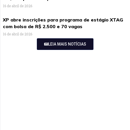
16 de abril de 2026
XP abre inscrições para programa de estágio XTAG
com bolsa de R$ 2.500 e 70 vagas
16 de abril de 2026
LEIA MAIS NOTÍCIAS