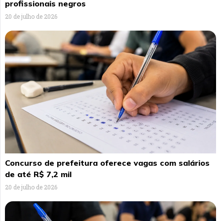
profissionais negros
20 de julho de 2026
Concurso de prefeitura oferece vagas com salários
de até R$ 7,2 mil
20 de julho de 2026