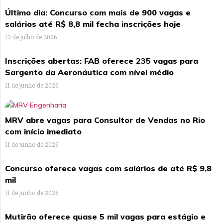
Último dia: Concurso com mais de 900 vagas e
salários até R$ 8,8 mil fecha inscrições hoje
13 de julho de 2026
Inscrições abertas: FAB oferece 235 vagas para
Sargento da Aeronáutica com nível médio
11 de junho de 2026
MRV abre vagas para Consultor de Vendas no Rio
com início imediato
11 de junho de 2026
Concurso oferece vagas com salários de até R$ 9,8
mil
11 de junho de 2026
Mutirão oferece quase 5 mil vagas para estágio e