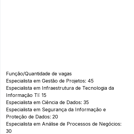
Função/Quantidade de vagas
Especialista em Gestão de Projetos: 45
Especialista em Infraestrutura de Tecnologia da
Informação TI: 15
Especialista em Ciência de Dados: 35
Especialista em Segurança da Informação e
Proteção de Dados: 20
Especialista em Análise de Processos de Negócios:
30