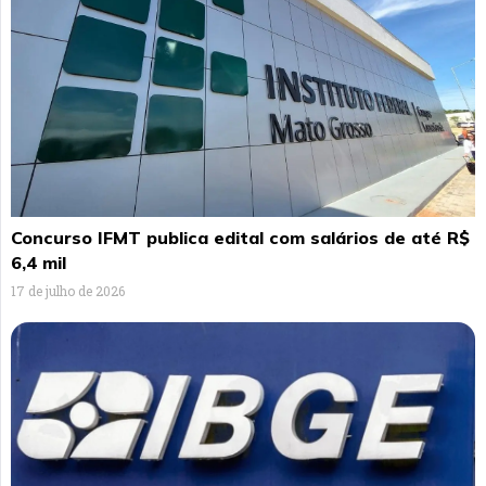
Concurso IFMT publica edital com salários de até R$
6,4 mil
17 de julho de 2026