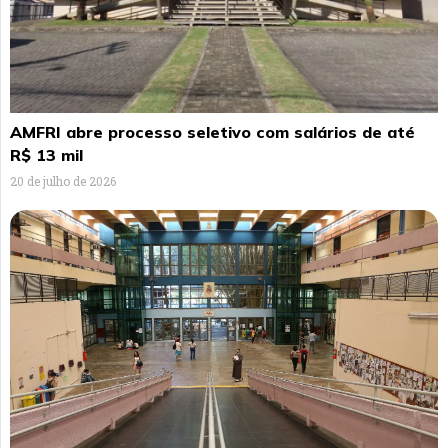
AMFRI abre processo seletivo com salários de até
R$ 13 mil
20 de julho de 2026