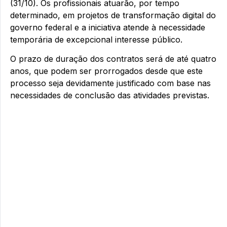
(31/10). Os profissionais atuarão, por tempo
determinado, em projetos de transformação digital do
governo federal e a iniciativa atende à necessidade
temporária de excepcional interesse público.
O prazo de duração dos contratos será de até quatro
anos, que podem ser prorrogados desde que este
processo seja devidamente justificado com base nas
necessidades de conclusão das atividades previstas.