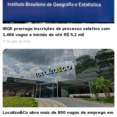
IBGE prorroga inscrições de processo seletivo com
1.466 vagas e iniciais de até R$ 5,2 mil
17 de julho de 2026
Localiza&Co abre mais de 800 vagas de emprego em