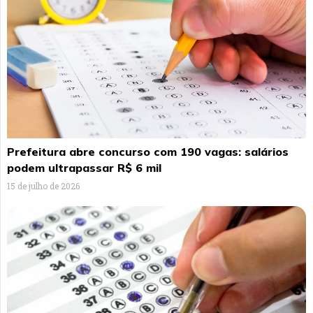
Prefeitura abre concurso com 190 vagas: salários
podem ultrapassar R$ 6 mil
15 de julho de 2026