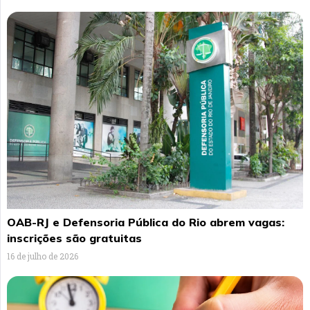
OAB-RJ e Defensoria Pública do Rio abrem vagas:
inscrições são gratuitas
16 de julho de 2026