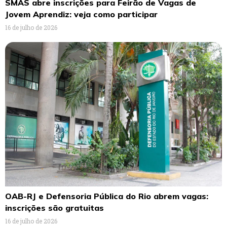
SMAS abre inscrições para Feirão de Vagas de
Jovem Aprendiz: veja como participar
16 de julho de 2026
OAB-RJ e Defensoria Pública do Rio abrem vagas:
inscrições são gratuitas
16 de julho de 2026