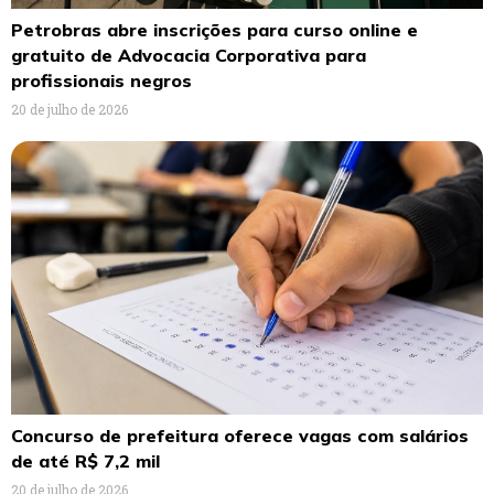
Petrobras abre inscrições para curso online e
gratuito de Advocacia Corporativa para
profissionais negros
20 de julho de 2026
Concurso de prefeitura oferece vagas com salários
de até R$ 7,2 mil
20 de julho de 2026