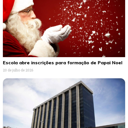
Escola abre inscrições para formação de Papai Noel
20 de julho de 2026