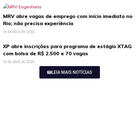
MRV abre vagas de emprego com início imediato no
Rio; não precisa experiência
16 de abril de 2026
XP abre inscrições para programa de estágio XTAG
com bolsa de R$ 2.500 e 70 vagas
16 de abril de 2026
LEIA MAIS NOTÍCIAS