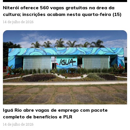
Niterói oferece 560 vagas gratuitas na área da
cultura; inscrições acabam nesta quarta-feira (15)
14 de julho de 2026
Iguá Rio abre vagas de emprego com pacote
completo de benefícios e PLR
14 de julho de 2026