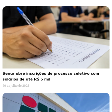
Senar abre inscrições de processo seletivo com
salários de até R$ 5 mil
20 de julho de 2026