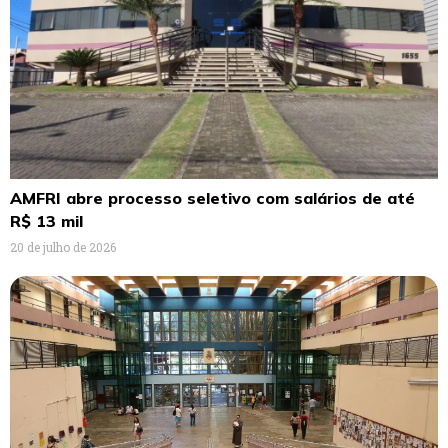
AMFRI abre processo seletivo com salários de até
R$ 13 mil
20 de julho de 2026