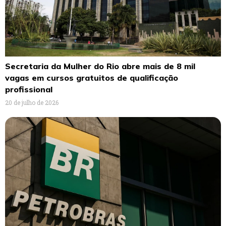
Secretaria da Mulher do Rio abre mais de 8 mil
vagas em cursos gratuitos de qualificação
profissional
20 de julho de 2026