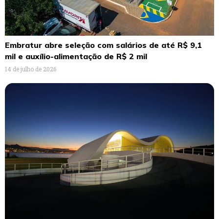
Embratur abre seleção com salários de até R$ 9,1
mil e auxílio-alimentação de R$ 2 mil
14 de julho de 2026