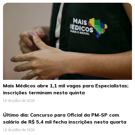
Mais Médicos abre 1,1 mil vagas para Especialistas;
inscrições terminam nesta quinta
14 de julho de 2026
Último dia: Concurso para Oficial da PM-SP com
salário de R$ 5,4 mil fecha inscrições nesta quarta
14 de julho de 2026