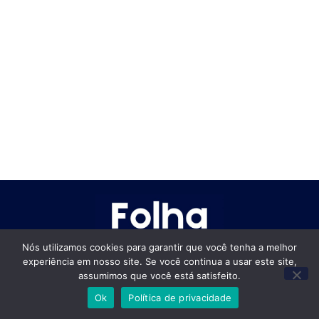
Nós utilizamos cookies para garantir que você tenha a melhor
experiência em nosso site. Se você continua a usar este site,
Empregos Brasil
assumimos que você está satisfeito.
Empregos Brasil 2026
Ok
Política de privacidade
Empregos Rio de Janeiro 2026