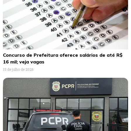
Concurso de Prefeitura oferece salários de até R$
16 mil; veja vagas
15 de julho de 2026