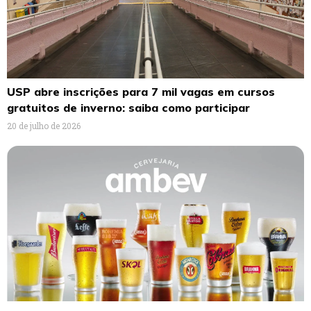
USP abre inscrições para 7 mil vagas em cursos
gratuitos de inverno: saiba como participar
20 de julho de 2026