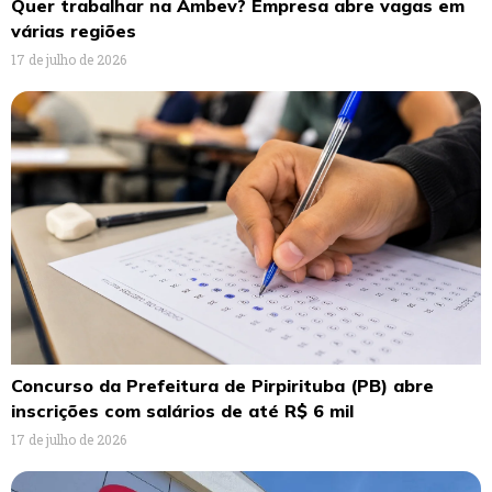
Quer trabalhar na Ambev? Empresa abre vagas em
várias regiões
17 de julho de 2026
Concurso da Prefeitura de Pirpirituba (PB) abre
inscrições com salários de até R$ 6 mil
17 de julho de 2026