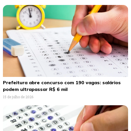
Prefeitura abre concurso com 190 vagas: salários
podem ultrapassar R$ 6 mil
15 de julho de 2026