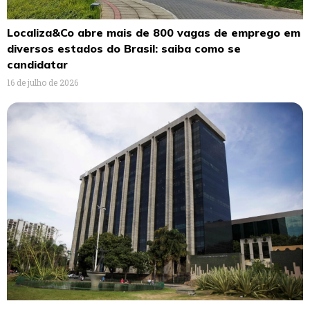
Localiza&Co abre mais de 800 vagas de emprego em
diversos estados do Brasil: saiba como se
candidatar
16 de julho de 2026