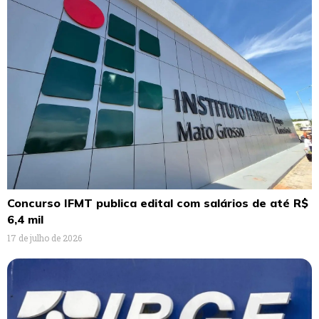
Concurso IFMT publica edital com salários de até R$
6,4 mil
17 de julho de 2026