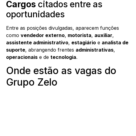
Cargos
citados entre as
oportunidades
Entre as posições divulgadas, aparecem funções
como
vendedor externo
,
motorista
,
auxiliar
,
assistente administrativo
,
estagiário
e
analista de
suporte
, abrangendo frentes
administrativas
,
operacionais
e de
tecnologia
.
Onde estão as vagas do
Grupo Zelo