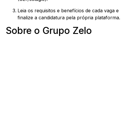
Leia os requisitos e benefícios de cada vaga e
finalize a candidatura pela própria plataforma.
Sobre o Grupo Zelo