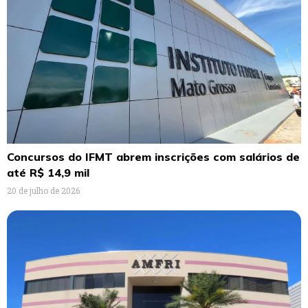
Concursos do IFMT abrem inscrições com salários de
até R$ 14,9 mil
20 de julho de 2026