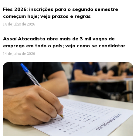
Fies 2026: inscrições para o segundo semestre
começam hoje; veja prazos e regras
14 de julho de 2026
Assaí Atacadista abre mais de 3 mil vagas de
emprego em todo o país; veja como se candidatar
14 de julho de 2026