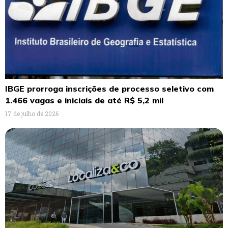
IBGE prorroga inscrições de processo seletivo com
1.466 vagas e iniciais de até R$ 5,2 mil
17 de julho de 2026