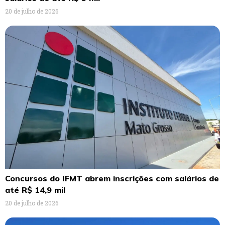
20 de julho de 2026
Concursos do IFMT abrem inscrições com salários de
até R$ 14,9 mil
20 de julho de 2026