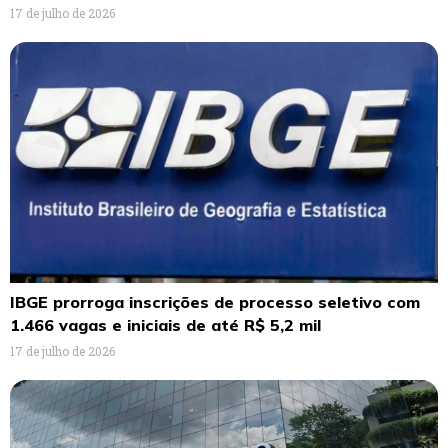
17 de julho de 2026
IBGE prorroga inscrições de processo seletivo com
1.466 vagas e iniciais de até R$ 5,2 mil
17 de julho de 2026