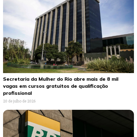
Secretaria da Mulher do Rio abre mais de 8 mil
vagas em cursos gratuitos de qualificação
profissional
20 de julho de 2026