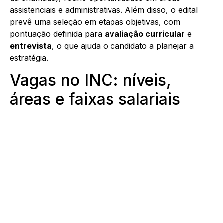
assistenciais e administrativas. Além disso, o edital
prevê uma seleção em etapas objetivas, com
pontuação definida para
avaliação curricular
e
entrevista
, o que ajuda o candidato a planejar a
estratégia.
Vagas no INC: níveis,
áreas e faixas salariais