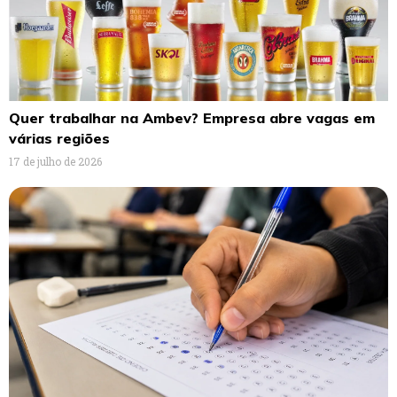
Quer trabalhar na Ambev? Empresa abre vagas em
várias regiões
17 de julho de 2026