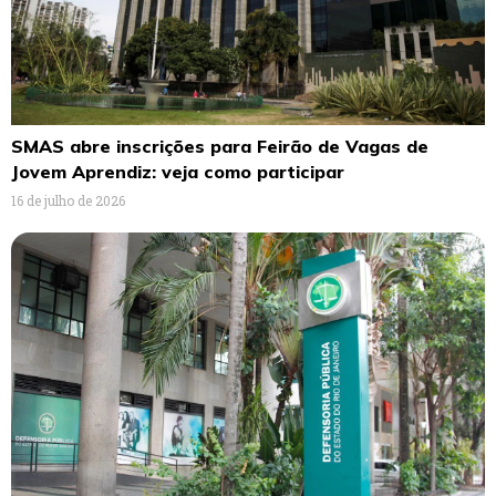
SMAS abre inscrições para Feirão de Vagas de
Jovem Aprendiz: veja como participar
16 de julho de 2026