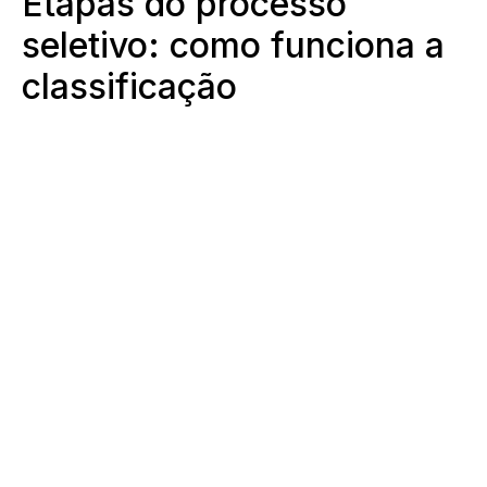
Etapas do processo
seletivo: como funciona a
classificação