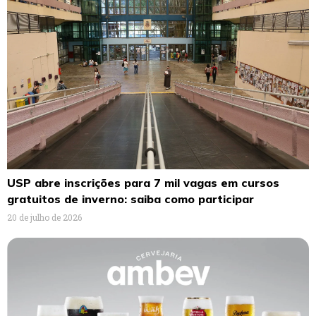
USP abre inscrições para 7 mil vagas em cursos
gratuitos de inverno: saiba como participar
20 de julho de 2026