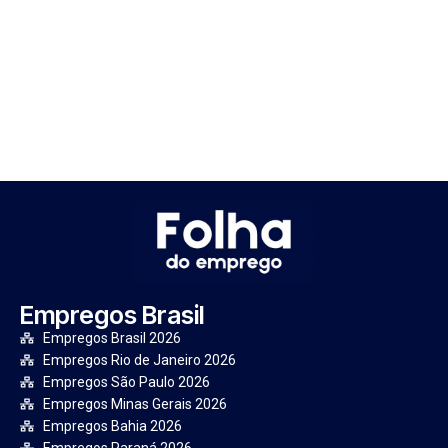
Empregos Brasil
Empregos Brasil 2026
Empregos Rio de Janeiro 2026
Empregos São Paulo 2026
Empregos Minas Gerais 2026
Empregos Bahia 2026