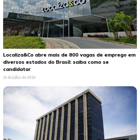
Localiza&Co abre mais de 800 vagas de emprego em
diversos estados do Brasil: saiba como se
candidatar
16 de julho de 2026