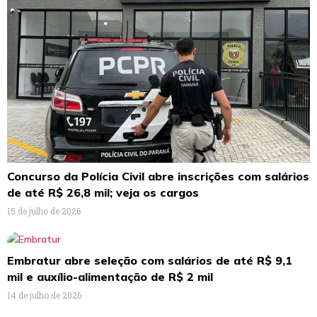
Concurso da Polícia Civil abre inscrições com salários
de até R$ 26,8 mil; veja os cargos
15 de julho de 2026
Embratur abre seleção com salários de até R$ 9,1
mil e auxílio-alimentação de R$ 2 mil
14 de julho de 2026