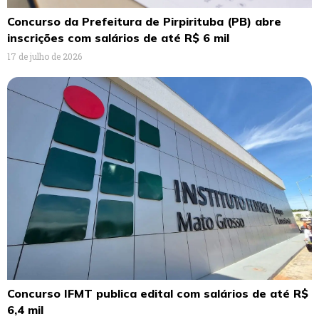
Concurso da Prefeitura de Pirpirituba (PB) abre
inscrições com salários de até R$ 6 mil
17 de julho de 2026
Concurso IFMT publica edital com salários de até R$
6,4 mil