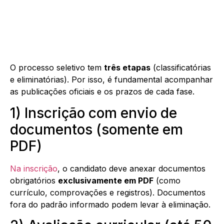
O processo seletivo tem
três etapas
(classificatórias
e eliminatórias). Por isso, é fundamental acompanhar
as publicações oficiais e os prazos de cada fase.
1) Inscrição com envio de
documentos (somente em
PDF)
Na inscrição
, o candidato deve anexar documentos
obrigatórios
exclusivamente em PDF
(como
currículo, comprovações e registros). Documentos
fora do padrão informado podem levar à eliminação.