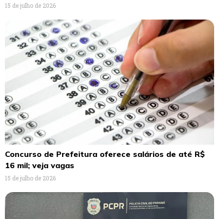
15 de julho de 2026
Concurso de Prefeitura oferece salários de até R$
16 mil; veja vagas
15 de julho de 2026