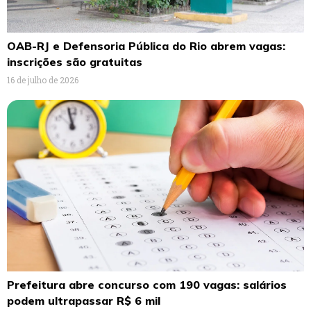
OAB-RJ e Defensoria Pública do Rio abrem vagas:
inscrições são gratuitas
16 de julho de 2026
Prefeitura abre concurso com 190 vagas: salários
podem ultrapassar R$ 6 mil