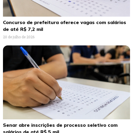
Concurso de prefeitura oferece vagas com salários
de até R$ 7,2 mil
20 de julho de 2026
Senar abre inscrições de processo seletivo com
salários de até R$ 5 mil