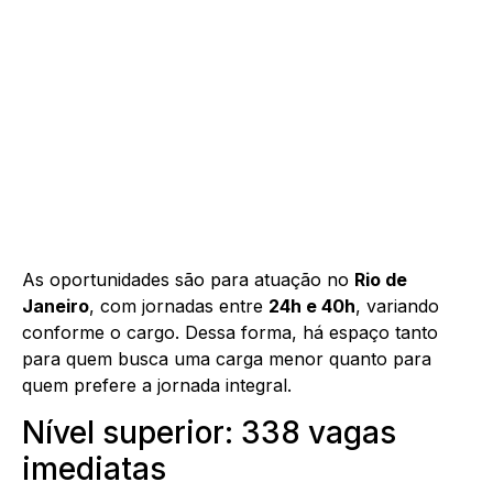
As oportunidades são para atuação no
Rio de
Janeiro
, com jornadas entre
24h e 40h
, variando
conforme o cargo. Dessa forma, há espaço tanto
para quem busca uma carga menor quanto para
quem prefere a jornada integral.
Nível superior: 338 vagas
imediatas