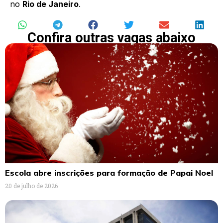
no
Rio de Janeiro
.
Confira outras vagas abaixo
Escola abre inscrições para formação de Papai Noel
20 de julho de 2026