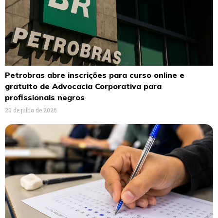
Petrobras abre inscrições para curso online e
gratuito de Advocacia Corporativa para
profissionais negros
20 de julho de 2026