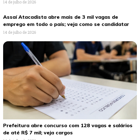
14 de julho de 2026
Assaí Atacadista abre mais de 3 mil vagas de
emprego em todo o país; veja como se candidatar
14 de julho de 2026
Prefeitura abre concurso com 128 vagas e salários
de até R$ 7 mil; veja cargos