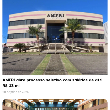
AMFRI abre processo seletivo com salários de até
R$ 13 mil
20 de julho de 2026