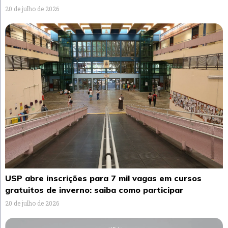
20 de julho de 2026
USP abre inscrições para 7 mil vagas em cursos
gratuitos de inverno: saiba como participar
20 de julho de 2026