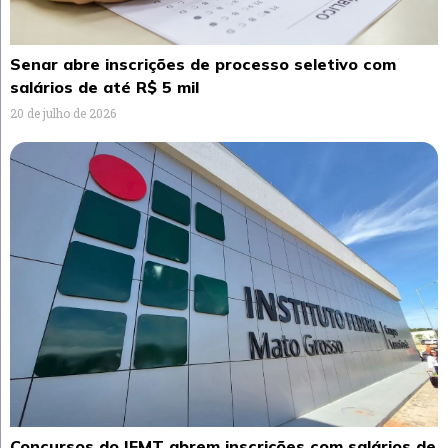
Senar abre inscrições de processo seletivo com
salários de até R$ 5 mil
20 de julho de 2026
Concursos do IFMT abrem inscrições com salários de