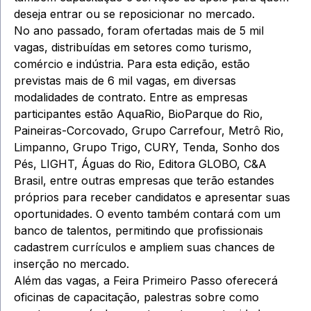
deseja entrar ou se reposicionar no mercado.
No ano passado, foram ofertadas mais de 5 mil
vagas, distribuídas em setores como turismo,
comércio e indústria. Para esta edição, estão
previstas mais de 6 mil vagas, em diversas
modalidades de contrato. Entre as empresas
participantes estão AquaRio, BioParque do Rio,
Paineiras-Corcovado, Grupo Carrefour, Metrô Rio,
Limpanno, Grupo Trigo, CURY, Tenda, Sonho dos
Pés, LIGHT, Águas do Rio, Editora GLOBO, C&A
Brasil, entre outras empresas que terão estandes
próprios para receber candidatos e apresentar suas
oportunidades. O evento também contará com um
banco de talentos, permitindo que profissionais
cadastrem currículos e ampliem suas chances de
inserção no mercado.
Além das vagas, a Feira Primeiro Passo oferecerá
oficinas de capacitação, palestras sobre como