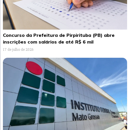
Concurso da Prefeitura de Pirpirituba (PB) abre
inscrições com salários de até R$ 6 mil
17 de julho de 2026