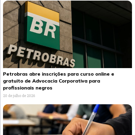
Petrobras abre inscrições para curso online e
gratuito de Advocacia Corporativa para
profissionais negros
20 de julho de 2026