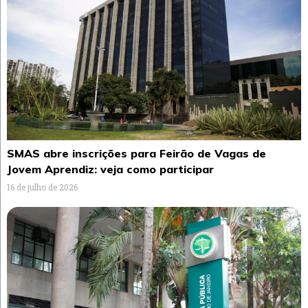
SMAS abre inscrições para Feirão de Vagas de
Jovem Aprendiz: veja como participar
16 de julho de 2026