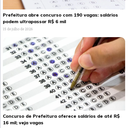
Prefeitura abre concurso com 190 vagas: salários
podem ultrapassar R$ 6 mil
15 de julho de 2026
Concurso de Prefeitura oferece salários de até R$
16 mil; veja vagas