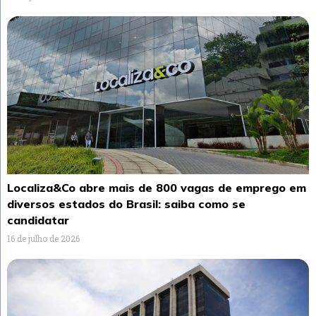
Localiza&Co abre mais de 800 vagas de emprego em
diversos estados do Brasil: saiba como se
candidatar
16 de julho de 2026