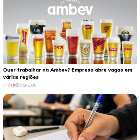
Quer trabalhar na Ambev? Empresa abre vagas em
várias regiões
17 de julho de 2026