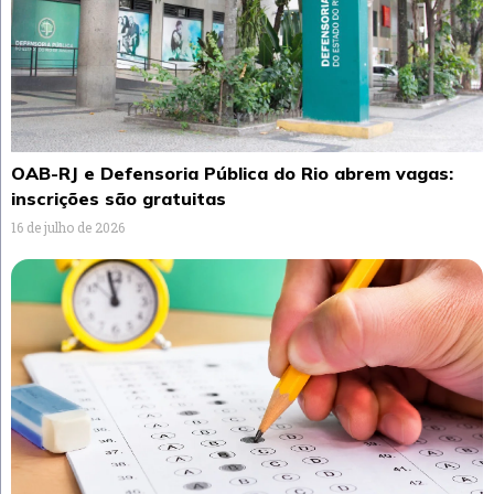
OAB-RJ e Defensoria Pública do Rio abrem vagas:
inscrições são gratuitas
16 de julho de 2026