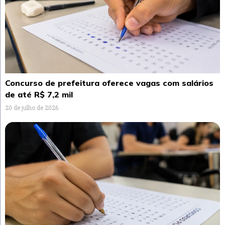
Concurso de prefeitura oferece vagas com salários
de até R$ 7,2 mil
20 de julho de 2026