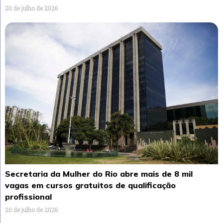
20 de julho de 2026
Secretaria da Mulher do Rio abre mais de 8 mil
vagas em cursos gratuitos de qualificação
profissional
20 de julho de 2026