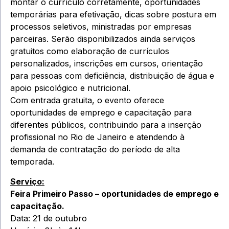
montar o currículo corretamente, oportunidades
temporárias para efetivação, dicas sobre postura em
processos seletivos, ministradas por empresas
parceiras. Serão disponibilizados ainda serviços
gratuitos como elaboração de currículos
personalizados, inscrições em cursos, orientação
para pessoas com deficiência, distribuição de água e
apoio psicológico e nutricional.
Com entrada gratuita, o evento oferece
oportunidades de emprego e capacitação para
diferentes públicos, contribuindo para a inserção
profissional no Rio de Janeiro e atendendo à
demanda de contratação do período de alta
temporada.
Serviço:
Feira Primeiro Passo – oportunidades de emprego e
capacitação.
Data: 21 de outubro