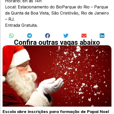
Horário: 8h às 14h
Local: Estacionamento do BioParque do Rio – Parque
da Quinta da Boa Vista, São Cristóvão, Rio de Janeiro
– RJ.
Entrada Gratuita.
Confira outras vagas abaixo
Escola abre inscrições para formação de Papai Noel