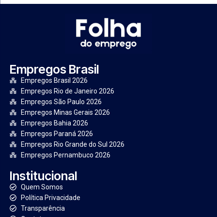
Empregos Brasil
Empregos Brasil 2026
Empregos Rio de Janeiro 2026
Empregos São Paulo 2026
Empregos Minas Gerais 2026
Empregos Bahia 2026
Empregos Paraná 2026
Empregos Rio Grande do Sul 2026
Empregos Pernambuco 2026
Institucional
Quem Somos
Política Privacidade
Transparência