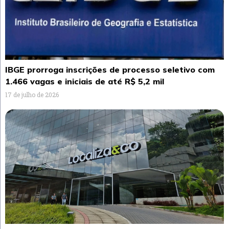
IBGE prorroga inscrições de processo seletivo com
1.466 vagas e iniciais de até R$ 5,2 mil
17 de julho de 2026