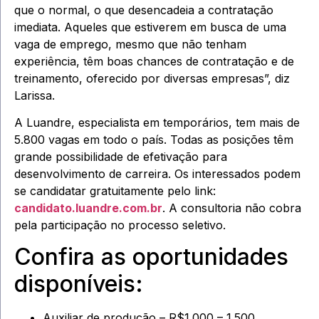
que o normal, o que desencadeia a contratação
imediata. Aqueles que estiverem em busca de uma
vaga de emprego, mesmo que não tenham
experiência, têm boas chances de contratação e de
treinamento, oferecido por diversas empresas”, diz
Larissa.
A Luandre, especialista em temporários, tem mais de
5.800 vagas em todo o país. Todas as posições têm
grande possibilidade de efetivação para
desenvolvimento de carreira. Os interessados podem
se candidatar gratuitamente pelo link:
candidato.luandre.com.br
. A consultoria não cobra
pela participação no processo seletivo.
Confira as oportunidades
disponíveis:
Auxiliar de produção – R$1.000 – 1.500