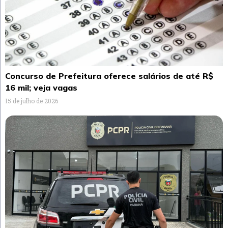
Concurso de Prefeitura oferece salários de até R$
16 mil; veja vagas
15 de julho de 2026