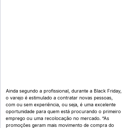
Ainda segundo a profissional, durante a Black Friday,
o varejo é estimulado a contratar novas pessoas,
com ou sem experiência, ou seja, é uma excelente
oportunidade para quem está procurando o primeiro
emprego ou uma recolocação no mercado. “As
promoções geram mais movimento de compra do