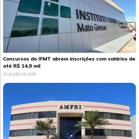
Concursos do IFMT abrem inscrições com salários de
até R$ 14,9 mil
20 de julho de 2026