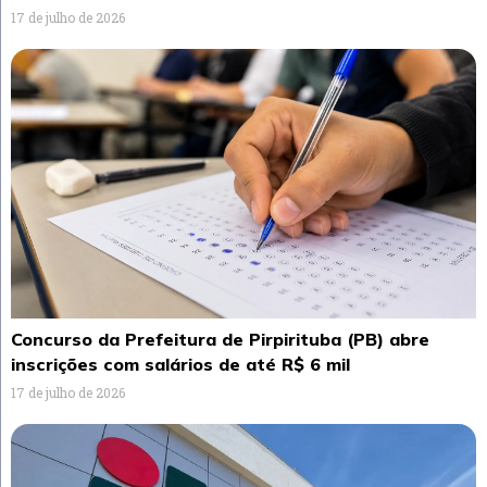
17 de julho de 2026
Concurso da Prefeitura de Pirpirituba (PB) abre
inscrições com salários de até R$ 6 mil
17 de julho de 2026