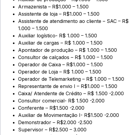
Armazenista – R$1.000 – 1.500
Assistente de loja – R$1.000 – 1.500
Assistente de atendimento ao cliente – SAC – R$
1.000 – 1.500
Auxiliar logístico- R$ 1.000 – 1.500
Auxiliar de cargas – R$ 1.000 – 1.500
Apontador de produção – R$ 1.000 – 1.500
Consultor de calçados – R$ 1.000 – 1.500
Operador de Caixa – R$1.000 – 1.500
Operador de Loja – R$ 1.000 – 1.500
Operador de Telemarketing – R$ 1.000 – 1.500
Representante de envio I – R$1.000 – 1.500
Caixa/ Atendente de Crédito – R$ 1.500 -2.000
Consultor comercial- R$ 1.500 -2.000
Conferente – R$1.500 -2.000
Auxiliar de Movimentação I- R$1.500 -2.000
Demonstrador – R$2.000 -2.500
Supervisor – R$2.500 – 3.000