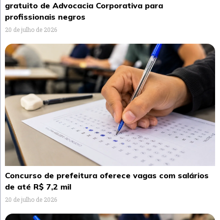
gratuito de Advocacia Corporativa para
profissionais negros
20 de julho de 2026
Concurso de prefeitura oferece vagas com salários
de até R$ 7,2 mil
20 de julho de 2026