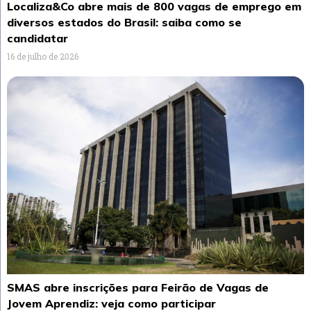
Localiza&Co abre mais de 800 vagas de emprego em
diversos estados do Brasil: saiba como se
candidatar
16 de julho de 2026
SMAS abre inscrições para Feirão de Vagas de
Jovem Aprendiz: veja como participar