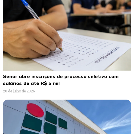
Senar abre inscrições de processo seletivo com
salários de até R$ 5 mil
20 de julho de 2026