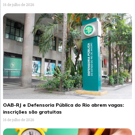
16 de julho de 2026
OAB-RJ e Defensoria Pública do Rio abrem vagas:
inscrições são gratuitas
16 de julho de 2026