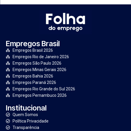
Empregos Brasil
Empregos Brasil 2026
Empregos Rio de Janeiro 2026
Empregos São Paulo 2026
Empregos Minas Gerais 2026
Empregos Bahia 2026
Empregos Paraná 2026
Empregos Rio Grande do Sul 2026
Empregos Pernambuco 2026
Institucional
Quem Somos
Política Privacidade
Transparência