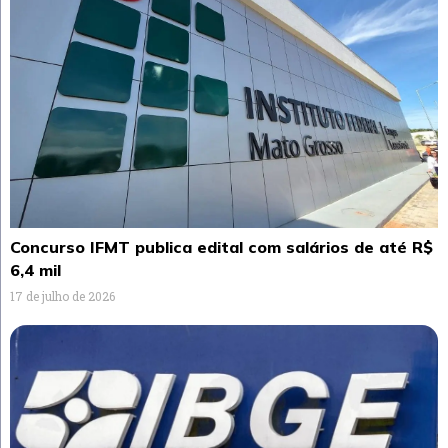
Concurso IFMT publica edital com salários de até R$
6,4 mil
17 de julho de 2026