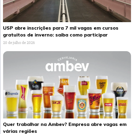
USP abre inscrições para 7 mil vagas em cursos
gratuitos de inverno: saiba como participar
20 de julho de 2026
Quer trabalhar na Ambev? Empresa abre vagas em
várias regiões