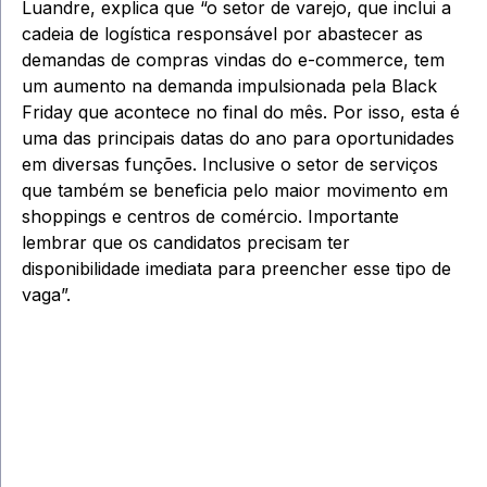
Luandre, explica que “o setor de varejo, que inclui a
cadeia de logística responsável por abastecer as
demandas de compras vindas do e-commerce, tem
um aumento na demanda impulsionada pela Black
Friday que acontece no final do mês. Por isso, esta é
uma das principais datas do ano para oportunidades
em diversas funções. Inclusive o setor de serviços
que também se beneficia pelo maior movimento em
shoppings e centros de comércio. Importante
lembrar que os candidatos precisam ter
disponibilidade imediata para preencher esse tipo de
vaga”.