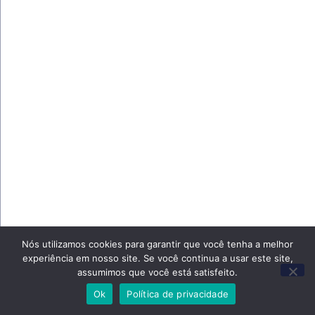
Nós utilizamos cookies para garantir que você tenha a melhor
experiência em nosso site. Se você continua a usar este site,
assumimos que você está satisfeito.
Ok
Política de privacidade