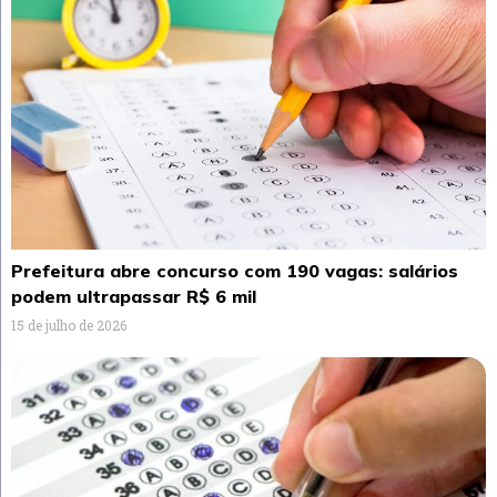
Prefeitura abre concurso com 190 vagas: salários
podem ultrapassar R$ 6 mil
15 de julho de 2026