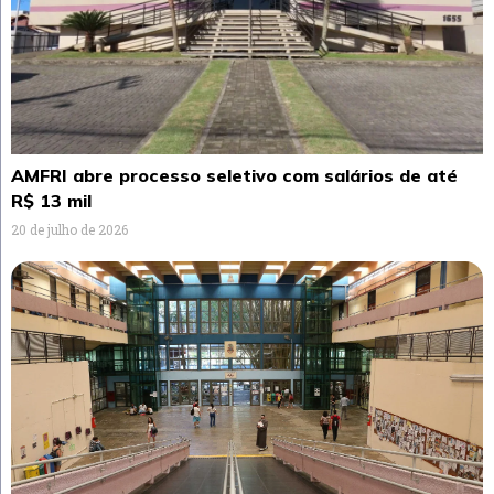
AMFRI abre processo seletivo com salários de até
R$ 13 mil
20 de julho de 2026