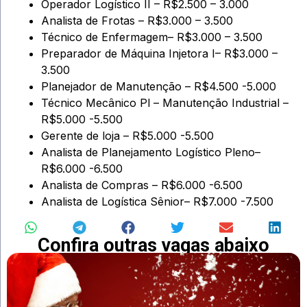
Operador Logístico II – R$2.500 – 3.000
Analista de Frotas – R$3.000 – 3.500
Técnico de Enfermagem– R$3.000 – 3.500
Preparador de Máquina Injetora I– R$3.000 –
3.500
Planejador de Manutenção – R$4.500 -5.000
Técnico Mecânico Pl – Manutenção Industrial –
R$5.000 -5.500
Gerente de loja – R$5.000 -5.500
Analista de Planejamento Logístico Pleno–
R$6.000 -6.500
Analista de Compras – R$6.000 -6.500
Analista de Logística Sênior– R$7.000 -7.500
Confira outras vagas abaixo