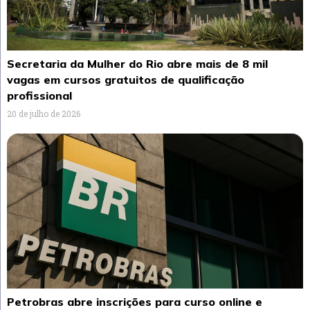
Secretaria da Mulher do Rio abre mais de 8 mil
vagas em cursos gratuitos de qualificação
profissional
20 de julho de 2026
Petrobras abre inscrições para curso online e