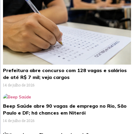
Prefeitura abre concurso com 128 vagas e salários
de até R$ 7 mil; veja cargos
14 de julho de 2026
Beep Saúde abre 90 vagas de emprego no Rio, São
Paulo e DF; há chances em Niterói
14 de julho de 2026