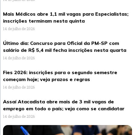
Mais Médicos abre 1,1 mil vagas para Especialistas;
inscrições terminam nesta quinta
14 de julho de 2026
Último dia: Concurso para Oficial da PM-SP com
salário de R$ 5,4 mil fecha inscrições nesta quarta
14 de julho de 2026
Fies 2026: inscrições para o segundo semestre
começam hoje; veja prazos e regras
14 de julho de 2026
Assaí Atacadista abre mais de 3 mil vagas de
emprego em todo o país; veja como se candidatar
14 de julho de 2026