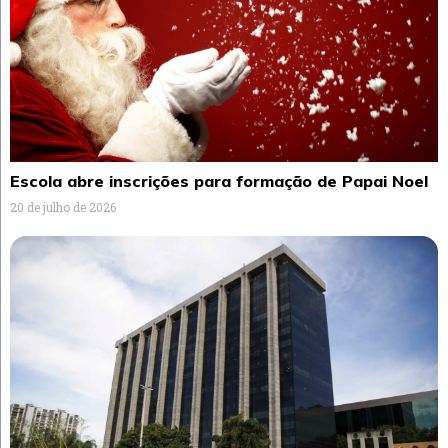
Escola abre inscrições para formação de Papai Noel
20 de julho de 2026