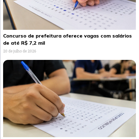
Concurso de prefeitura oferece vagas com salários
de até R$ 7,2 mil
20 de julho de 2026