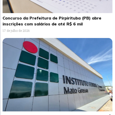
Concurso da Prefeitura de Pirpirituba (PB) abre
inscrições com salários de até R$ 6 mil
17 de julho de 2026