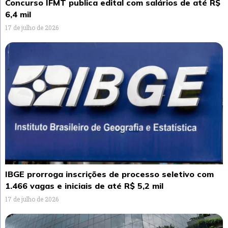
Concurso IFMT publica edital com salários de até R$
6,4 mil
17 de julho de 2026
IBGE prorroga inscrições de processo seletivo com
1.466 vagas e iniciais de até R$ 5,2 mil
17 de julho de 2026