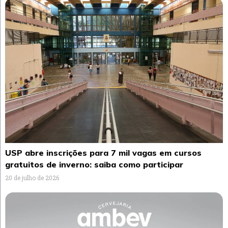
USP abre inscrições para 7 mil vagas em cursos
gratuitos de inverno: saiba como participar
20 de julho de 2026