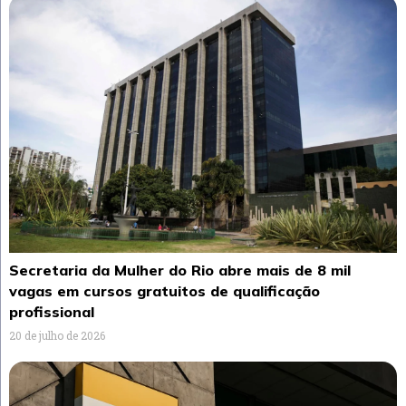
Secretaria da Mulher do Rio abre mais de 8 mil
vagas em cursos gratuitos de qualificação
profissional
20 de julho de 2026