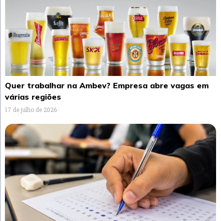
Quer trabalhar na Ambev? Empresa abre vagas em
várias regiões
17 de julho de 2026