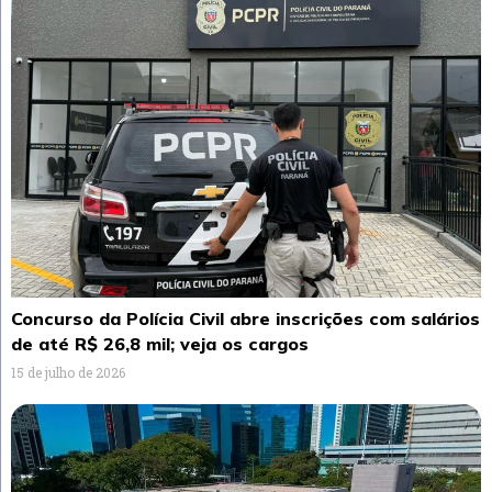
Concurso da Polícia Civil abre inscrições com salários
de até R$ 26,8 mil; veja os cargos
15 de julho de 2026