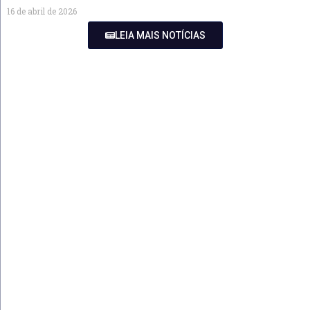
16 de abril de 2026
LEIA MAIS NOTÍCIAS