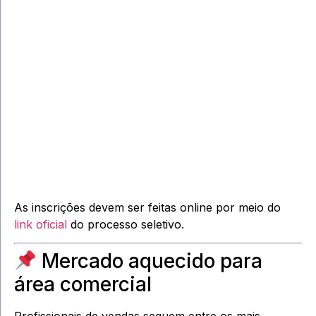
As inscrições devem ser feitas online por meio do
link oficial
do processo seletivo.
Mercado aquecido para
área comercial
Profissionais de vendas seguem entre os mais