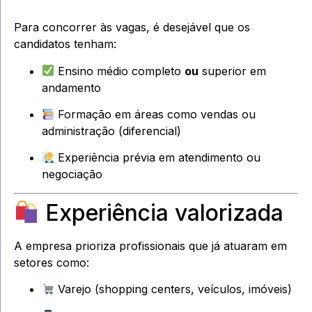
Para concorrer às vagas, é desejável que os
candidatos tenham:
Ensino médio completo
ou
superior em
andamento
Formação em áreas como vendas ou
administração (diferencial)
Experiência prévia em atendimento ou
negociação
Experiência valorizada
A empresa prioriza profissionais que já atuaram em
setores como:
Varejo (shopping centers, veículos, imóveis)