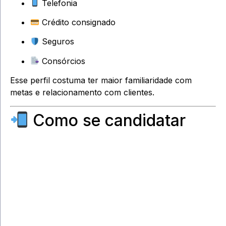
Telefonia
Crédito consignado
Seguros
Consórcios
Esse perfil costuma ter maior familiaridade com
metas e relacionamento com clientes.
Como se candidatar