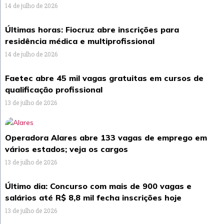
14 de julho de 2026
Últimas horas: Fiocruz abre inscrições para
residência médica e multiprofissional
14 de julho de 2026
Faetec abre 45 mil vagas gratuitas em cursos de
qualificação profissional
13 de julho de 2026
Operadora Alares abre 133 vagas de emprego em
vários estados; veja os cargos
13 de julho de 2026
Último dia: Concurso com mais de 900 vagas e
salários até R$ 8,8 mil fecha inscrições hoje
13 de julho de 2026