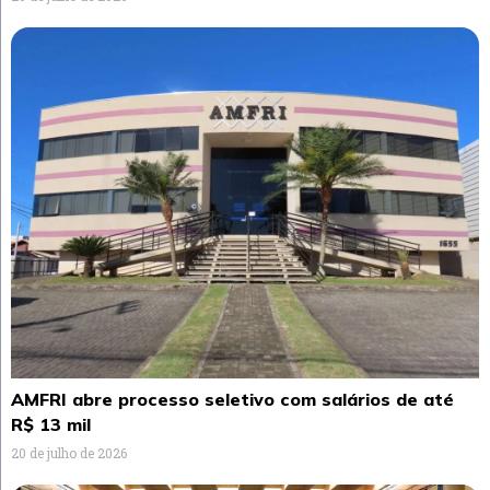
AMFRI abre processo seletivo com salários de até
R$ 13 mil
20 de julho de 2026