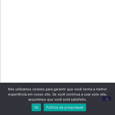
Nós utilizamos cookies para garantir que você tenha a melhor
experiência em nosso site. Se você continua a usar este site,
assumimos que você está satisfeito.
Ok
Política de privacidade