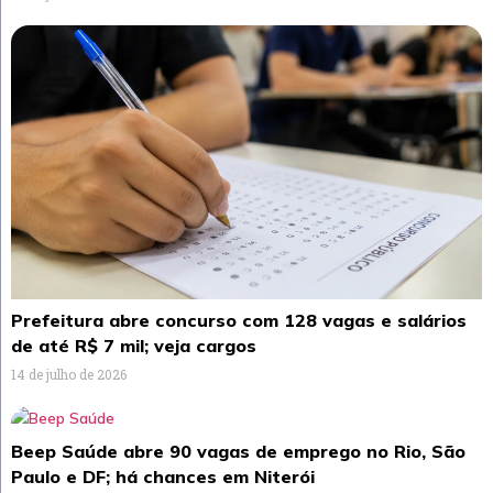
Prefeitura abre concurso com 128 vagas e salários
de até R$ 7 mil; veja cargos
14 de julho de 2026
Beep Saúde abre 90 vagas de emprego no Rio, São
Paulo e DF; há chances em Niterói