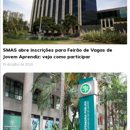
SMAS abre inscrições para Feirão de Vagas de
Jovem Aprendiz: veja como participar
16 de julho de 2026