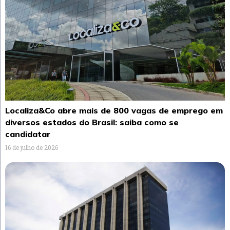
Localiza&Co abre mais de 800 vagas de emprego em
diversos estados do Brasil: saiba como se
candidatar
16 de julho de 2026