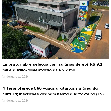
Embratur abre seleção com salários de até R$ 9,1
mil e auxílio-alimentação de R$ 2 mil
14 de julho de 2026
Niterói oferece 560 vagas gratuitas na área da
cultura; inscrições acabam nesta quarta-feira (15)
14 de julho de 2026