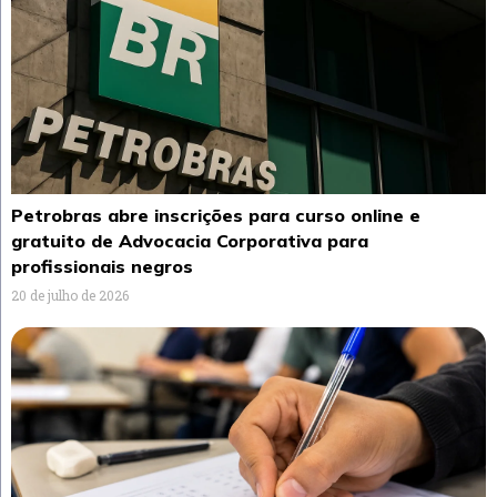
Petrobras abre inscrições para curso online e
gratuito de Advocacia Corporativa para
profissionais negros
20 de julho de 2026