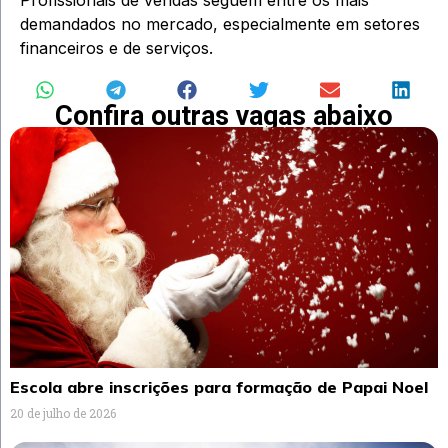
demandados no mercado, especialmente em setores
financeiros e de serviços.
Confira outras vagas abaixo
Escola abre inscrições para formação de Papai Noel
20 de julho de 2026