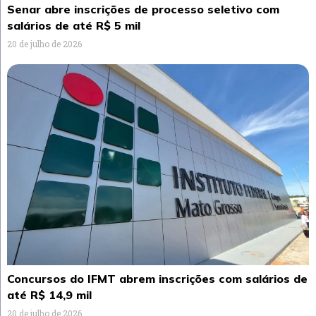
Senar abre inscrições de processo seletivo com
salários de até R$ 5 mil
20 de julho de 2026
Concursos do IFMT abrem inscrições com salários de
até R$ 14,9 mil
20 de julho de 2026