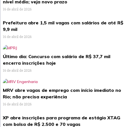
nível médio; veja novo prazo
16 de abril de 2026
Prefeitura abre 1,5 mil vagas com salários de até R$
9,9 mil
16 de abril de 2026
Último dia: Concurso com salário de R$ 37,7 mil
encerra inscrições hoje
16 de abril de 2026
MRV abre vagas de emprego com início imediato no
Rio; não precisa experiência
16 de abril de 2026
XP abre inscrições para programa de estágio XTAG
com bolsa de R$ 2.500 e 70 vagas