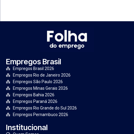
Empregos Brasil
Empregos Brasil 2026
Empregos Rio de Janeiro 2026
Empregos São Paulo 2026
Empregos Minas Gerais 2026
Empregos Bahia 2026
Empregos Paraná 2026
Empregos Rio Grande do Sul 2026
Empregos Pernambuco 2026
Institucional