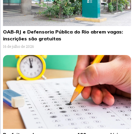
OAB-RJ e Defensoria Pública do Rio abrem vagas:
inscrições são gratuitas
16 de julho de 2026