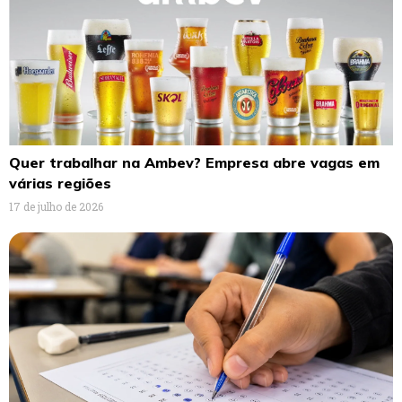
Quer trabalhar na Ambev? Empresa abre vagas em
várias regiões
17 de julho de 2026