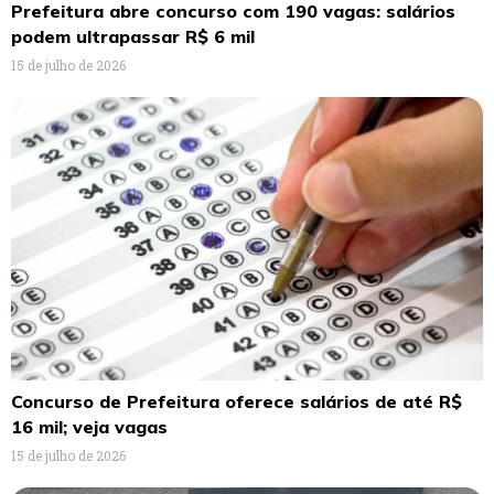
Prefeitura abre concurso com 190 vagas: salários
podem ultrapassar R$ 6 mil
15 de julho de 2026
Concurso de Prefeitura oferece salários de até R$
16 mil; veja vagas
15 de julho de 2026