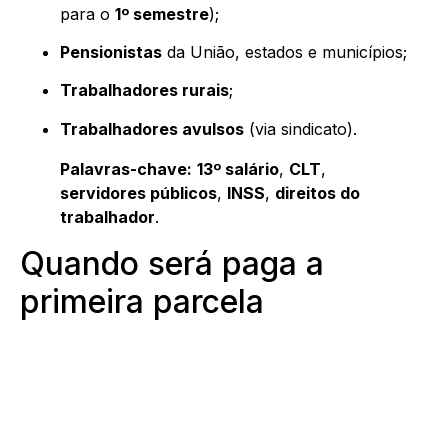
para o
1º semestre
);
Pensionistas
da União, estados e municípios;
Trabalhadores rurais
;
Trabalhadores avulsos
(via sindicato).
Palavras-chave:
13º salário
,
CLT
,
servidores públicos
,
INSS
,
direitos do
trabalhador
.
Quando será paga a
primeira parcela