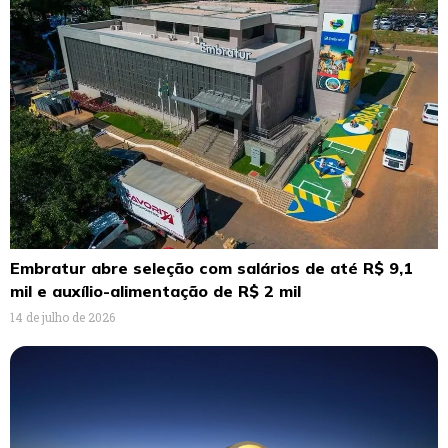
Embratur abre seleção com salários de até R$ 9,1
mil e auxílio-alimentação de R$ 2 mil
14 de julho de 2026