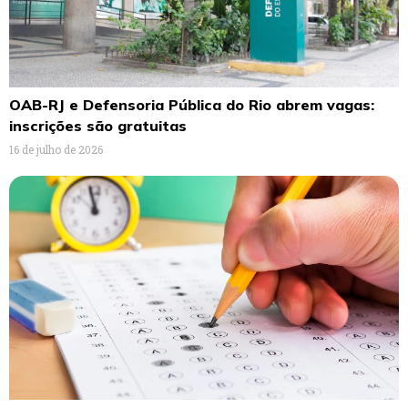
OAB-RJ e Defensoria Pública do Rio abrem vagas:
inscrições são gratuitas
16 de julho de 2026