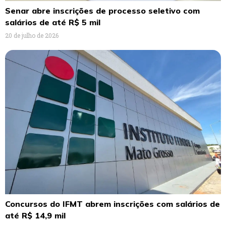
Senar abre inscrições de processo seletivo com
salários de até R$ 5 mil
20 de julho de 2026
Concursos do IFMT abrem inscrições com salários de
até R$ 14,9 mil