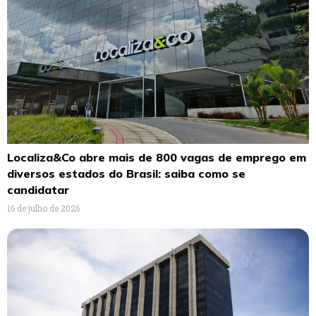
Localiza&Co abre mais de 800 vagas de emprego em
diversos estados do Brasil: saiba como se
candidatar
16 de julho de 2026