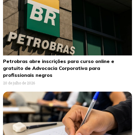
Petrobras abre inscrições para curso online e
gratuito de Advocacia Corporativa para
profissionais negros
20 de julho de 2026