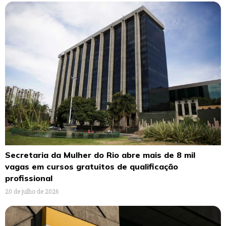
Secretaria da Mulher do Rio abre mais de 8 mil
vagas em cursos gratuitos de qualificação
profissional
20 de julho de 2026