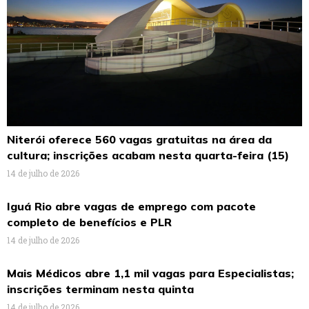
Niterói oferece 560 vagas gratuitas na área da
cultura; inscrições acabam nesta quarta-feira (15)
14 de julho de 2026
Iguá Rio abre vagas de emprego com pacote
completo de benefícios e PLR
14 de julho de 2026
Mais Médicos abre 1,1 mil vagas para Especialistas;
inscrições terminam nesta quinta
14 de julho de 2026