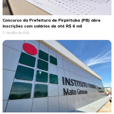
Concurso da Prefeitura de Pirpirituba (PB) abre
inscrições com salários de até R$ 6 mil
17 de julho de 2026