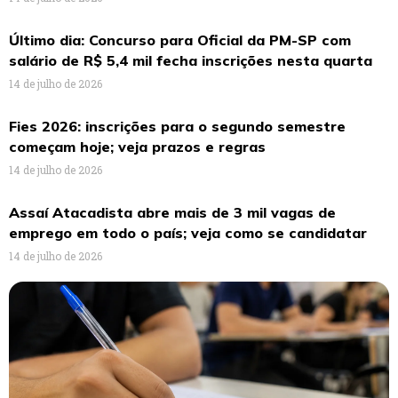
Último dia: Concurso para Oficial da PM-SP com
salário de R$ 5,4 mil fecha inscrições nesta quarta
14 de julho de 2026
Fies 2026: inscrições para o segundo semestre
começam hoje; veja prazos e regras
14 de julho de 2026
Assaí Atacadista abre mais de 3 mil vagas de
emprego em todo o país; veja como se candidatar
14 de julho de 2026