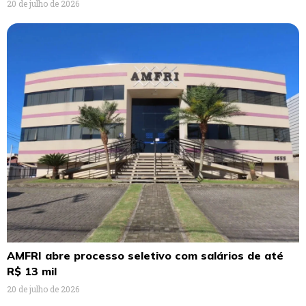
20 de julho de 2026
AMFRI abre processo seletivo com salários de até
R$ 13 mil
20 de julho de 2026