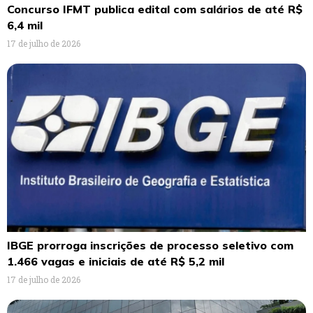
Concurso IFMT publica edital com salários de até R$
6,4 mil
17 de julho de 2026
IBGE prorroga inscrições de processo seletivo com
1.466 vagas e iniciais de até R$ 5,2 mil
17 de julho de 2026