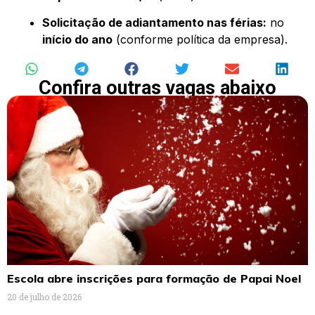
Solicitação de adiantamento nas férias:
no
início do ano
(conforme política da empresa).
Confira outras vagas abaixo
Escola abre inscrições para formação de Papai Noel
20 de julho de 2026