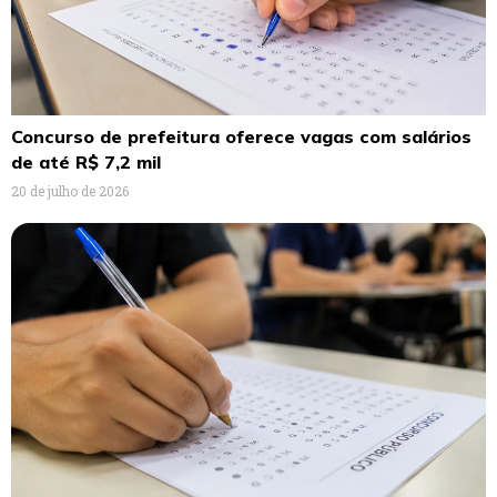
Concurso de prefeitura oferece vagas com salários
de até R$ 7,2 mil
20 de julho de 2026