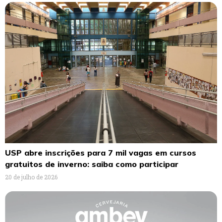
USP abre inscrições para 7 mil vagas em cursos
gratuitos de inverno: saiba como participar
20 de julho de 2026