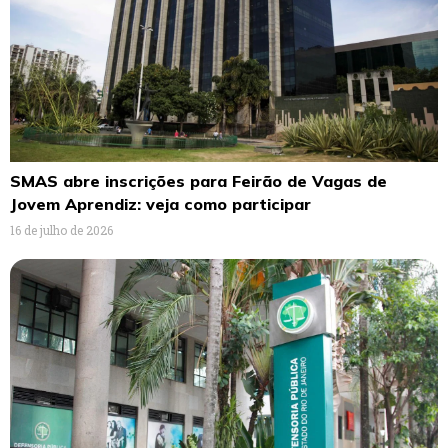
SMAS abre inscrições para Feirão de Vagas de
Jovem Aprendiz: veja como participar
16 de julho de 2026