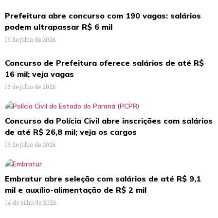
Prefeitura abre concurso com 190 vagas: salários
podem ultrapassar R$ 6 mil
15 de julho de 2026
Concurso de Prefeitura oferece salários de até R$
16 mil; veja vagas
15 de julho de 2026
Concurso da Polícia Civil abre inscrições com salários
de até R$ 26,8 mil; veja os cargos
15 de julho de 2026
Embratur abre seleção com salários de até R$ 9,1
mil e auxílio-alimentação de R$ 2 mil
14 de julho de 2026