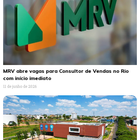
MRV abre vagas para Consultor de Vendas no Rio
com início imediato
11 de junho de 2026