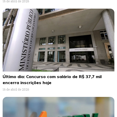
16 de abril de 2026
Último dia: Concurso com salário de R$ 37,7 mil
encerra inscrições hoje
16 de abril de 2026