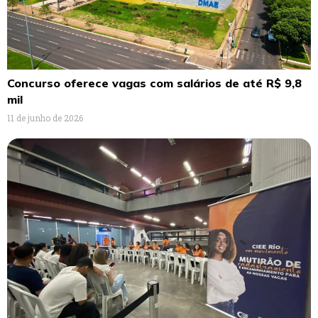
Concurso oferece vagas com salários de até R$ 9,8
mil
11 de junho de 2026