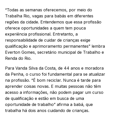
“Todas as semanas oferecemos, por meio do
Trabalha Rio, vagas para babás em diferentes
regiões da cidade. Entendemos que essa profissão
oferece oportunidades a quem tem pouca
experiência profissional. Entretanto, a
responsabilidade de cuidar de crianças exige
qualificação e aprimoramento permanentes” lembra
Everton Gomes, secretário municipal de Trabalho e
Renda do Rio.
Para Vanda Silva da Costa, de 44 anos e moradora
da Penha, o curso foi fundamental para se atualizar
na profissão. “É bom reciclar. Nunca é tarde para
aprender coisas novas. E muitas pessoas não têm
acesso a informações, não podem pagar um curso
de qualificação e estão em busca de uma
oportunidade de trabalho” afirma a babá, que
trabalha há dois anos cuidando de crianças.