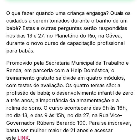
O que fazer quando uma criança engasga? Quais os
cuidados a serem tomados durante o banho de um
bebê? Estas e outras perguntas serão respondidas
nos dias 13 e 27, no Planetário do Rio, na Gávea,
durante o novo curso de capacitação profissional
para babás.
Promovido pela Secretaria Municipal de Trabalho e
Renda, em parceria com a Help Doméstica, o
treinamento gratuito se divide em quatro módulos,
com testes de avaliação. Os quatro temas são: a
profissão de babá; o desenvolvimento infantil de zero
a três anos; a importância da amamentação e a
rotina do sono. O curso acontecerá das 9h às 16h,
no dia 13, e das 9 às 15h, no dia 27, na Rua Vice-
Governador Rúbens Berardo 100. Para se inscrever,
basta ser mulher maior de 21 anos e acessar
este
LINK
.