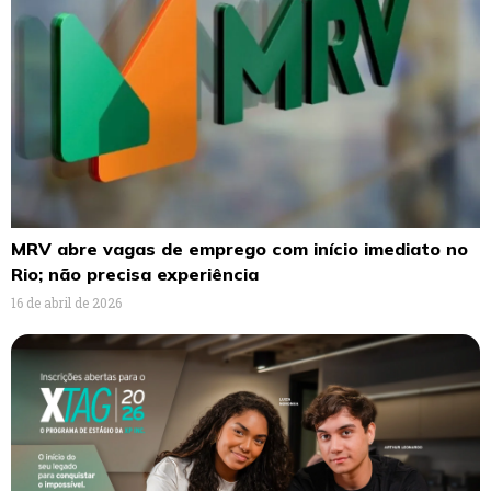
MRV abre vagas de emprego com início imediato no
Rio; não precisa experiência
16 de abril de 2026