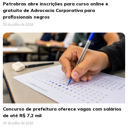
Petrobras abre inscrições para curso online e
gratuito de Advocacia Corporativa para
profissionais negros
20 de julho de 2026
Concurso de prefeitura oferece vagas com salários
de até R$ 7,2 mil
20 de julho de 2026