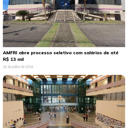
AMFRI abre processo seletivo com salários de até
R$ 13 mil
20 de julho de 2026