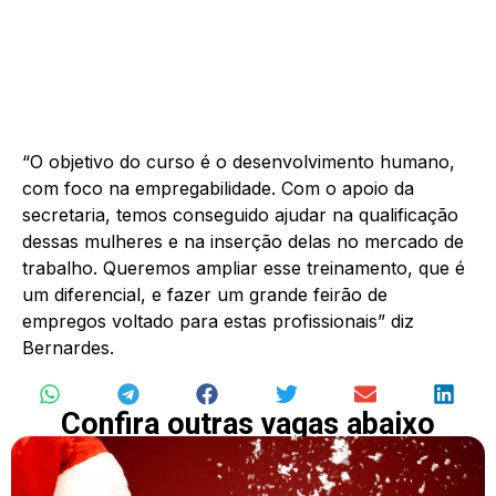
“O objetivo do curso é o desenvolvimento humano,
com foco na empregabilidade. Com o apoio da
secretaria, temos conseguido ajudar na qualificação
dessas mulheres e na inserção delas no mercado de
trabalho. Queremos ampliar esse treinamento, que é
um diferencial, e fazer um grande feirão de
empregos voltado para estas profissionais” diz
Bernardes.
Confira outras vagas abaixo