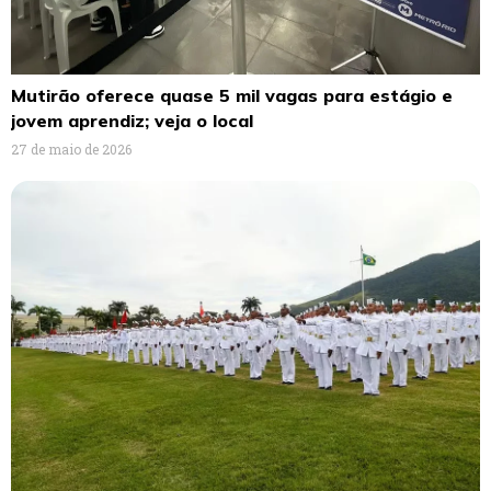
Mutirão oferece quase 5 mil vagas para estágio e
jovem aprendiz; veja o local
27 de maio de 2026