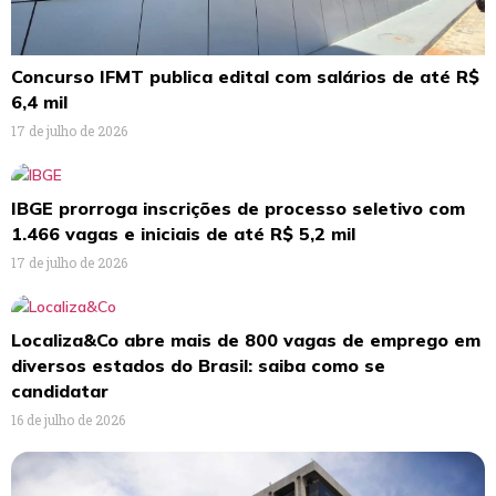
Concurso IFMT publica edital com salários de até R$
6,4 mil
17 de julho de 2026
IBGE prorroga inscrições de processo seletivo com
1.466 vagas e iniciais de até R$ 5,2 mil
17 de julho de 2026
Localiza&Co abre mais de 800 vagas de emprego em
diversos estados do Brasil: saiba como se
candidatar
16 de julho de 2026