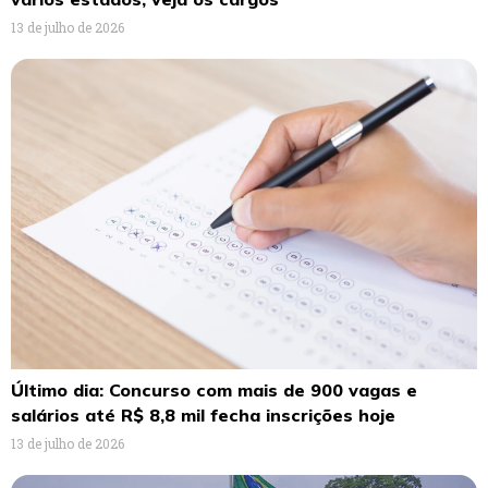
13 de julho de 2026
Último dia: Concurso com mais de 900 vagas e
salários até R$ 8,8 mil fecha inscrições hoje
13 de julho de 2026