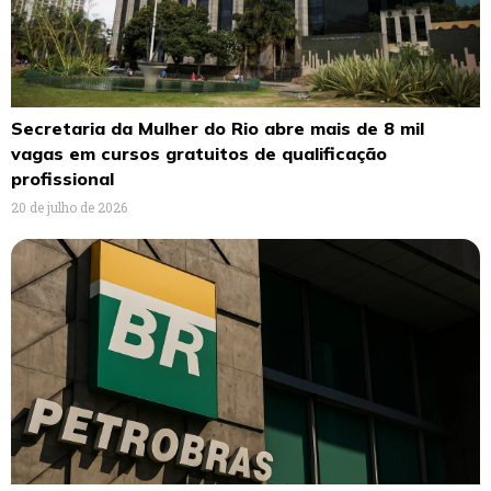
Secretaria da Mulher do Rio abre mais de 8 mil
vagas em cursos gratuitos de qualificação
profissional
20 de julho de 2026