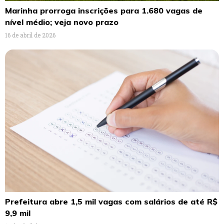
Marinha prorroga inscrições para 1.680 vagas de
nível médio; veja novo prazo
16 de abril de 2026
Prefeitura abre 1,5 mil vagas com salários de até R$
9,9 mil