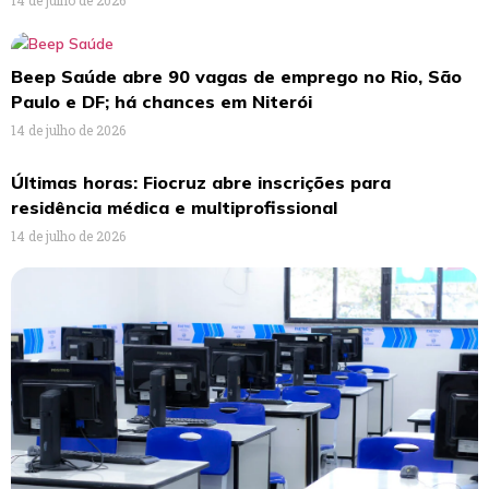
14 de julho de 2026
Beep Saúde abre 90 vagas de emprego no Rio, São
Paulo e DF; há chances em Niterói
14 de julho de 2026
Últimas horas: Fiocruz abre inscrições para
residência médica e multiprofissional
14 de julho de 2026