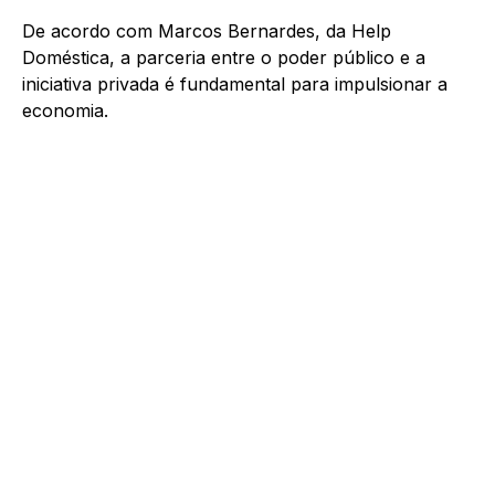
De acordo com Marcos Bernardes, da Help
Doméstica, a parceria entre o poder público e a
iniciativa privada é fundamental para impulsionar a
economia.