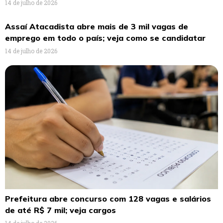
14 de julho de 2026
Assaí Atacadista abre mais de 3 mil vagas de
emprego em todo o país; veja como se candidatar
14 de julho de 2026
Prefeitura abre concurso com 128 vagas e salários
de até R$ 7 mil; veja cargos