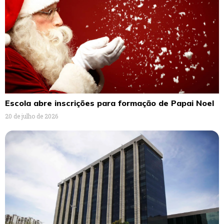
Escola abre inscrições para formação de Papai Noel
20 de julho de 2026