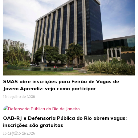
SMAS abre inscrições para Feirão de Vagas de
Jovem Aprendiz: veja como participar
16 de julho de 2026
OAB-RJ e Defensoria Pública do Rio abrem vagas:
inscrições são gratuitas
16 de julho de 2026