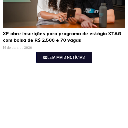
XP abre inscrições para programa de estágio XTAG
com bolsa de R$ 2.500 e 70 vagas
16 de abril de 2026
LEIA MAIS NOTÍCIAS