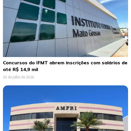
Concursos do IFMT abrem inscrições com salários de
até R$ 14,9 mil
20 de julho de 2026