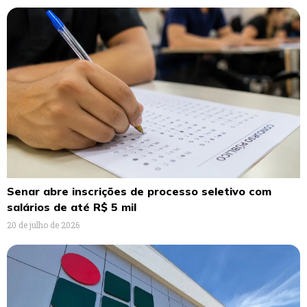
Senar abre inscrições de processo seletivo com
salários de até R$ 5 mil
20 de julho de 2026