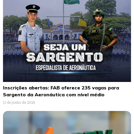
Inscrições abertas: FAB oferece 235 vagas para
Sargento da Aeronáutica com nível médio
11 de junho de 2026