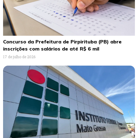
Concurso da Prefeitura de Pirpirituba (PB) abre
inscrições com salários de até R$ 6 mil
17 de julho de 2026