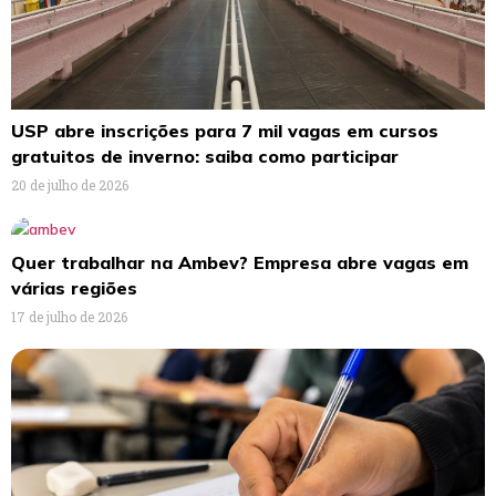
USP abre inscrições para 7 mil vagas em cursos
gratuitos de inverno: saiba como participar
20 de julho de 2026
Quer trabalhar na Ambev? Empresa abre vagas em
várias regiões
17 de julho de 2026