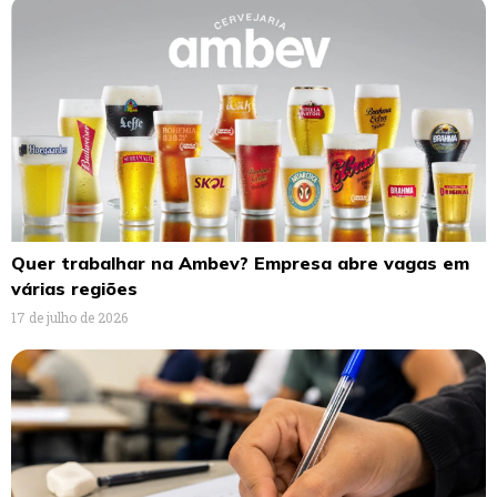
Quer trabalhar na Ambev? Empresa abre vagas em
várias regiões
17 de julho de 2026