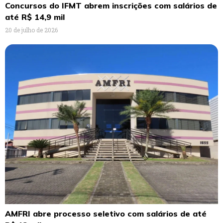
Concursos do IFMT abrem inscrições com salários de
até R$ 14,9 mil
20 de julho de 2026
AMFRI abre processo seletivo com salários de até