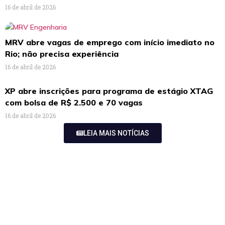
16 de abril de 2026
MRV abre vagas de emprego com início imediato no
Rio; não precisa experiência
16 de abril de 2026
XP abre inscrições para programa de estágio XTAG
com bolsa de R$ 2.500 e 70 vagas
16 de abril de 2026
LEIA MAIS NOTÍCIAS