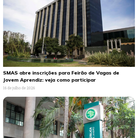
SMAS abre inscrições para Feirão de Vagas de
Jovem Aprendiz: veja como participar
16 de julho de 2026