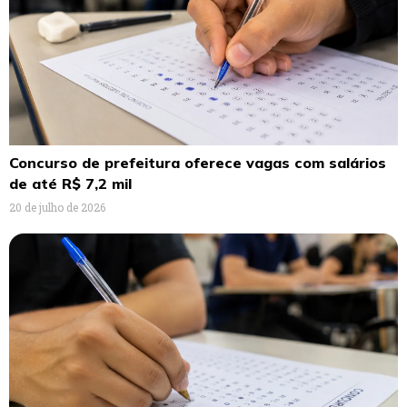
Concurso de prefeitura oferece vagas com salários
de até R$ 7,2 mil
20 de julho de 2026