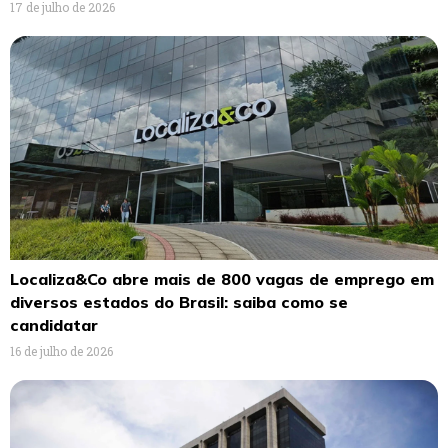
17 de julho de 2026
Localiza&Co abre mais de 800 vagas de emprego em
diversos estados do Brasil: saiba como se
candidatar
16 de julho de 2026