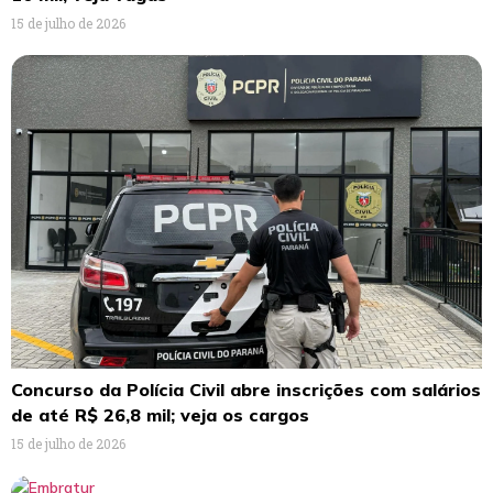
15 de julho de 2026
Concurso da Polícia Civil abre inscrições com salários
de até R$ 26,8 mil; veja os cargos
15 de julho de 2026