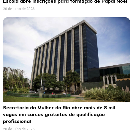
Escola abre inscrições para formação de Papai Noel
20 de julho de 2026
Secretaria da Mulher do Rio abre mais de 8 mil
vagas em cursos gratuitos de qualificação
profissional
20 de julho de 2026