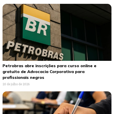
Petrobras abre inscrições para curso online e
gratuito de Advocacia Corporativa para
profissionais negros
20 de julho de 2026