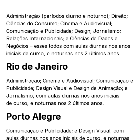
Administração (períodos diurno e noturno); Direito;
Ciências do Consumo; Cinema e Audiovisual;
Comunicação e Publicidade; Design; Jornalismo;
Relações Internacionais; e Ciências de Dados e
Negócios – esses todos com aulas diurnas nos anos
iniciais de
curso
, e noturnas nos 2 últimos anos.
Rio de Janeiro
Administração; Cinema e Audiovisual; Comunicação e
Publicidade; Design Visual e Design de Animação; e
Jornalismo, com aulas diurnas nos anos iniciais
de
curso
, e noturnas nos 2 últimos anos.
Porto Alegre
Comunicação e Publicidade; e Design Visual, com
aulas diurnas nos anos iniciais de
curso
, e noturnas