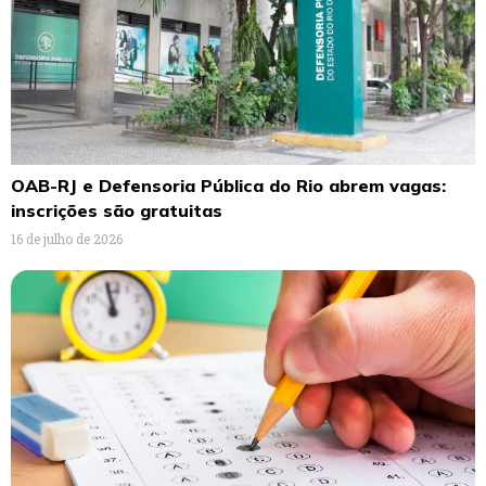
OAB-RJ e Defensoria Pública do Rio abrem vagas:
inscrições são gratuitas
16 de julho de 2026