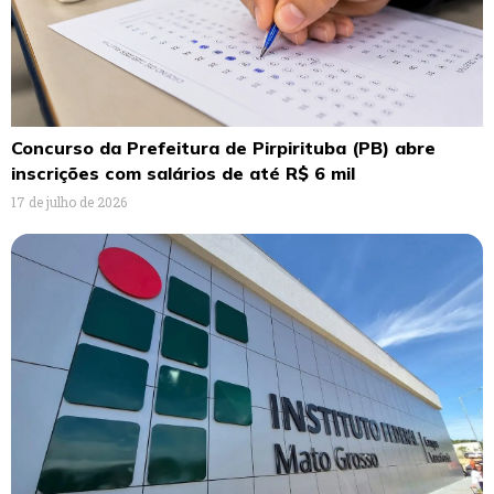
Concurso da Prefeitura de Pirpirituba (PB) abre
inscrições com salários de até R$ 6 mil
17 de julho de 2026