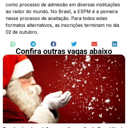
como processo de admissão em diversas instituições
ao redor do mundo. No Brasil, a ESPM é a pioneira
nesse processo de aceitação. Para todos estes
formatos alternativos, as inscrições terminam no dia
02 de outubro.
Confira outras vagas abaixo