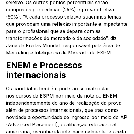
seletivo. Os outros pontos percentuais serão
compostos por redação (25%) e prova objetiva
(50%). “A cada processo seletivo sugerimos temas
que provocam uma reflexão importante e impactante
para o profissional que se depara com as
transformações do mercado e da sociedade”, diz
Jane de Freitas Mündel, responsável pela área de
Marketing e Inteligência de Mercado da ESPM.
ENEM e Processos
internacionais
Os candidatos também poderão se matricular
nos
cursos
da ESPM por meio de nota do ENEM,
independentemente do ano de realização da prova,
além de processos internacionais, que traz como
novidade a oportunidade de ingresso por meio do AP
(Advanced Placement), qualificação educacional
americana, reconhecida internacionalmente, e aceita