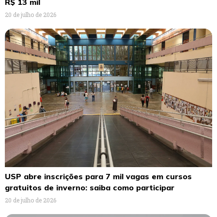
R$ 13 mil
20 de julho de 2026
USP abre inscrições para 7 mil vagas em cursos
gratuitos de inverno: saiba como participar
20 de julho de 2026