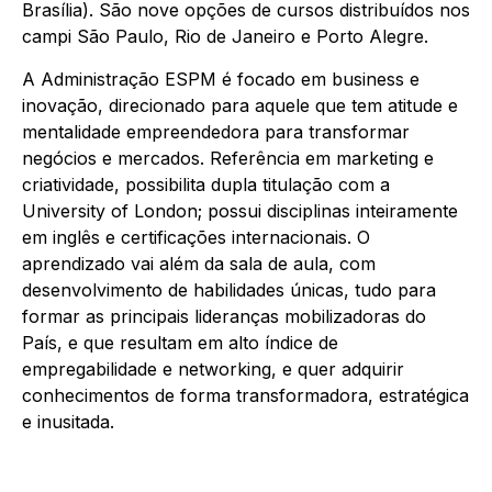
Brasília). São nove opções de
cursos
distribuídos nos
campi São Paulo, Rio de Janeiro e Porto Alegre.
A Administração ESPM é focado em business e
inovação, direcionado para aquele que tem atitude e
mentalidade empreendedora para transformar
negócios e mercados. Referência em marketing e
criatividade, possibilita dupla titulação com a
University of London; possui disciplinas inteiramente
em inglês e certificações internacionais. O
aprendizado vai além da sala de aula, com
desenvolvimento de habilidades únicas, tudo para
formar as principais lideranças mobilizadoras do
País, e que resultam em alto índice de
empregabilidade e networking, e quer adquirir
conhecimentos de forma transformadora, estratégica
e inusitada.