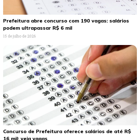
Prefeitura abre concurso com 190 vagas: salários
podem ultrapassar R$ 6 mil
15 de julho de 2026
Concurso de Prefeitura oferece salários de até R$
16 mil; veja vagas