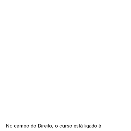
No campo do Direito, o
curso
está ligado à