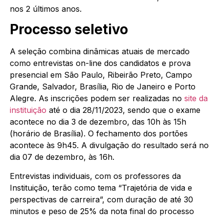
nos 2 últimos anos.
Processo seletivo
A seleção combina dinâmicas atuais de mercado
como entrevistas on-line dos candidatos e prova
presencial em São Paulo, Ribeirão Preto, Campo
Grande, Salvador, Brasília, Rio de Janeiro e Porto
Alegre. As inscrições podem ser realizadas no
site da
instituição
até o dia 28/11/2023, sendo que o exame
acontece no dia 3 de dezembro, das 10h às 15h
(horário de Brasília). O fechamento dos portões
acontece às 9h45. A divulgação do resultado será no
dia 07 de dezembro, às 16h.
Entrevistas individuais, com os professores da
Instituição, terão como tema “Trajetória de vida e
perspectivas de carreira”, com duração de até 30
minutos e peso de 25% da nota final do processo