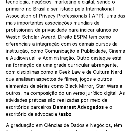
tecnologia, negócios, marketing e digital, sendo o
primeiro no Brasil a ser listado pela International
Association of Privacy Professionals (IAPP), uma das
mais importantes associações mundiais de
profissionais de privacidade para indicar alunos ao
Westin Scholar Award. Direito ESPM tem como
diferenciais a integração com os demais
cursos
da
instituição, como Comunicação e Publicidade, Cinema
e Audiovisual, e Administração. Outro destaque está
na formação de uma grade curricular abrangente,
com disciplinas como a Geek Law e de Cultura Nerd
que analisam aspectos de filmes, jogos e outros
elementos de séries como Black Mirror, Star Wars e
outros, na composição do universo jurídico digital. As
atividades práticas são realizadas por meio de
escritórios parceiros
Demarest Advogados
e o
escritório de advocacia
/asbz
.
A graduação em Ciências de Dados e Negócios, têm