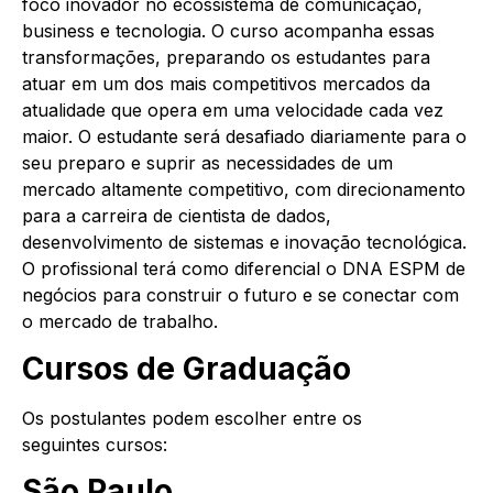
foco inovador no ecossistema de comunicação,
business e tecnologia. O
curso
acompanha essas
transformações, preparando os estudantes para
atuar em um dos mais competitivos mercados da
atualidade que opera em uma velocidade cada vez
maior. O estudante será desafiado diariamente para o
seu preparo e suprir as necessidades de um
mercado altamente competitivo, com direcionamento
para a carreira de cientista de dados,
desenvolvimento de sistemas e inovação tecnológica.
O profissional terá como diferencial o DNA ESPM de
negócios para construir o futuro e se conectar com
o mercado de trabalho.
Cursos
de Graduação
Os postulantes podem escolher entre os
seguintes
cursos
:
São Paulo