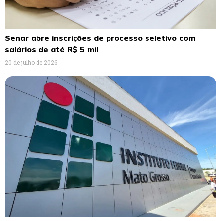
Senar abre inscrições de processo seletivo com
salários de até R$ 5 mil
20 de julho de 2026