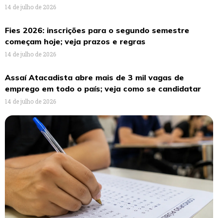
14 de julho de 2026
Fies 2026: inscrições para o segundo semestre
começam hoje; veja prazos e regras
14 de julho de 2026
Assaí Atacadista abre mais de 3 mil vagas de
emprego em todo o país; veja como se candidatar
14 de julho de 2026