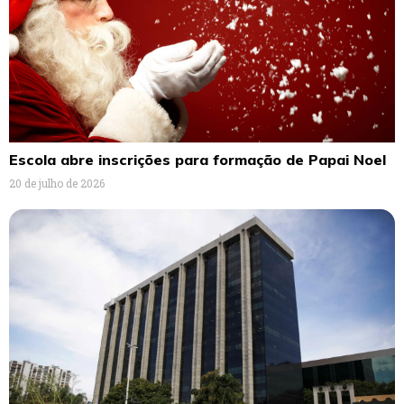
Escola abre inscrições para formação de Papai Noel
20 de julho de 2026