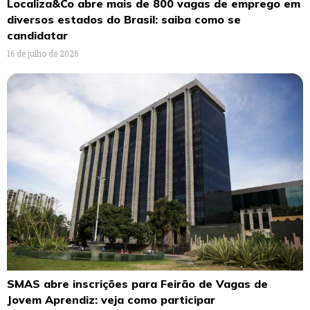
Localiza&Co abre mais de 800 vagas de emprego em
diversos estados do Brasil: saiba como se
candidatar
16 de julho de 2026
SMAS abre inscrições para Feirão de Vagas de
Jovem Aprendiz: veja como participar