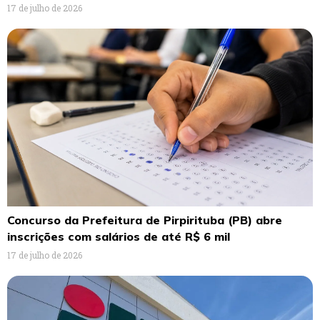
17 de julho de 2026
Concurso da Prefeitura de Pirpirituba (PB) abre
inscrições com salários de até R$ 6 mil
17 de julho de 2026