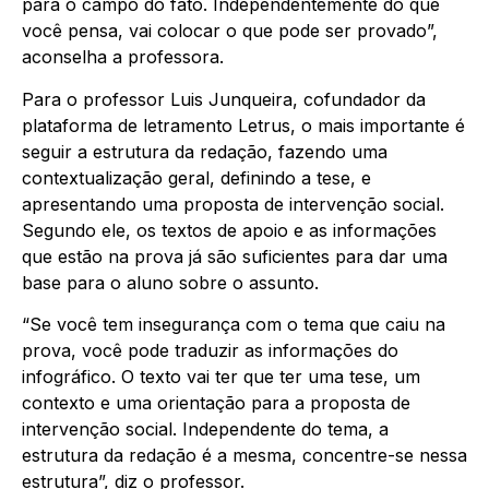
para o campo do fato. Independentemente do que
você pensa, vai colocar o que pode ser provado”,
aconselha a professora.
Para o professor Luis Junqueira, cofundador da
plataforma de letramento Letrus, o mais importante é
seguir a estrutura da redação, fazendo uma
contextualização geral, definindo a tese, e
apresentando uma proposta de intervenção social.
Segundo ele, os textos de apoio e as informações
que estão na prova já são suficientes para dar uma
base para o aluno sobre o assunto.
“Se você tem insegurança com o tema que caiu na
prova, você pode traduzir as informações do
infográfico. O texto vai ter que ter uma tese, um
contexto e uma orientação para a proposta de
intervenção social. Independente do tema, a
estrutura da redação é a mesma, concentre-se nessa
estrutura”, diz o professor.