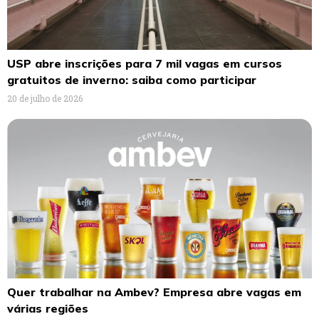
USP abre inscrições para 7 mil vagas em cursos
gratuitos de inverno: saiba como participar
20 de julho de 2026
Quer trabalhar na Ambev? Empresa abre vagas em
várias regiões