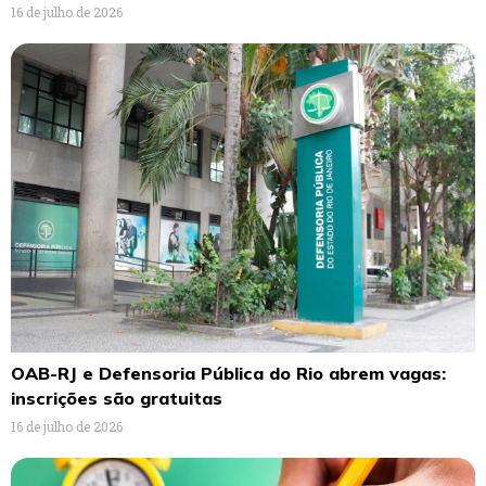
16 de julho de 2026
OAB-RJ e Defensoria Pública do Rio abrem vagas:
inscrições são gratuitas
16 de julho de 2026