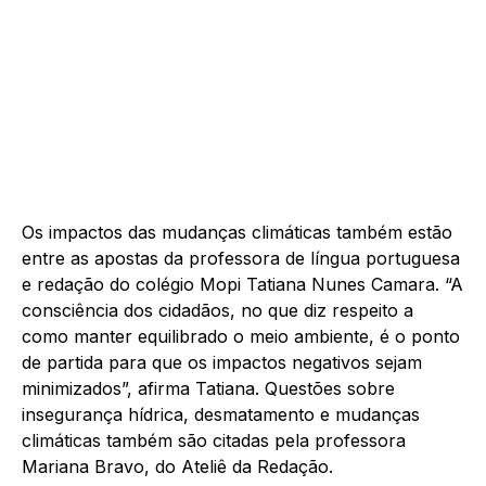
Os impactos das mudanças climáticas também estão
entre as apostas da professora de língua portuguesa
e redação do colégio Mopi Tatiana Nunes Camara. “A
consciência dos cidadãos, no que diz respeito a
como manter equilibrado o meio ambiente, é o ponto
de partida para que os impactos negativos sejam
minimizados”, afirma Tatiana. Questões sobre
insegurança hídrica, desmatamento e mudanças
climáticas também são citadas pela professora
Mariana Bravo, do Ateliê da Redação.