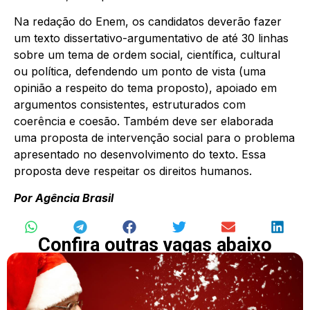
Na redação do Enem, os candidatos deverão fazer
um texto dissertativo-argumentativo de até 30 linhas
sobre um tema de ordem social, científica, cultural
ou política, defendendo um ponto de vista (uma
opinião a respeito do tema proposto), apoiado em
argumentos consistentes, estruturados com
coerência e coesão. Também deve ser elaborada
uma proposta de intervenção social para o problema
apresentado no desenvolvimento do texto. Essa
proposta deve respeitar os direitos humanos.
Por Agência Brasil
Confira outras vagas abaixo