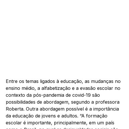
Entre os temas ligados à educação, as mudanças no
ensino médio, a alfabetização e a evasão escolar no
contexto da pós-pandemia de covid-19 são
possibilidades de abordagem, segundo a professora
Roberta. Outra abordagem possível é a importância
da educação de jovens e adultos. “A formação
escolar é importante, principalmente, em um país