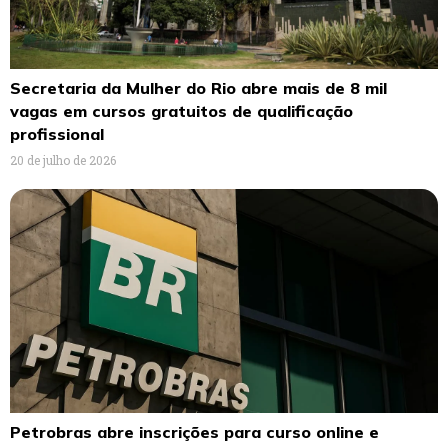
Secretaria da Mulher do Rio abre mais de 8 mil
vagas em cursos gratuitos de qualificação
profissional
20 de julho de 2026
Petrobras abre inscrições para curso online e