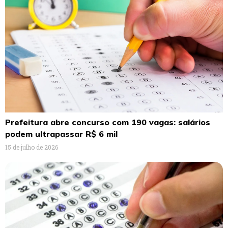
Prefeitura abre concurso com 190 vagas: salários
podem ultrapassar R$ 6 mil
15 de julho de 2026