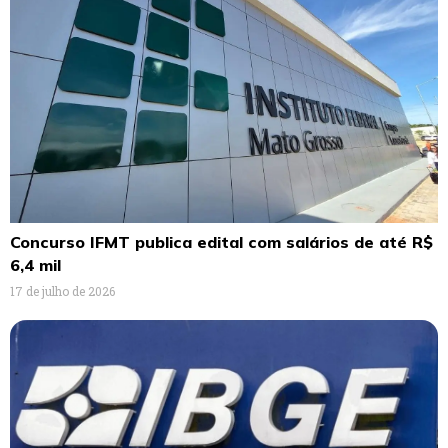
Concurso IFMT publica edital com salários de até R$
6,4 mil
17 de julho de 2026