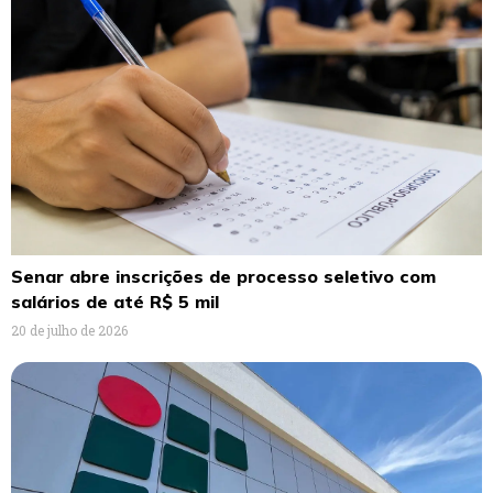
Senar abre inscrições de processo seletivo com
salários de até R$ 5 mil
20 de julho de 2026