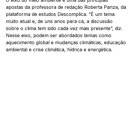
O eixo do meio ambiente é uma das principais
apostas da professora de redação Roberta Panza, da
plataforma de estudos Descomplica. “É um tema
muito atual e, de uns anos para cá, a discussão
sobre o clima tem sido cada vez mais presente”, diz.
Nesse eixo, podem ser abordados temas como
aquecimento global e mudanças climáticas, educação
ambiental e crise climática, hídrica e energética.