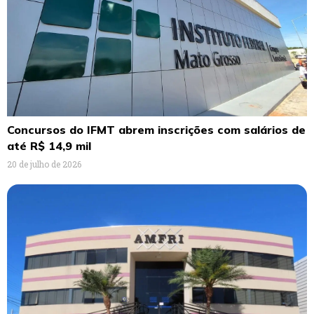
Concursos do IFMT abrem inscrições com salários de
até R$ 14,9 mil
20 de julho de 2026