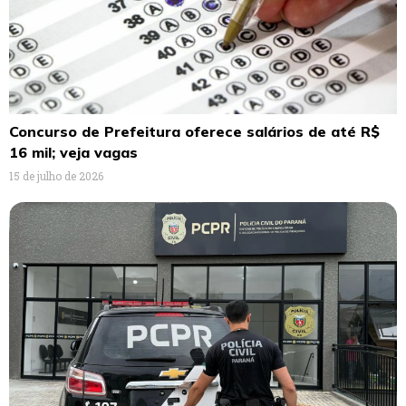
Concurso de Prefeitura oferece salários de até R$
16 mil; veja vagas
15 de julho de 2026