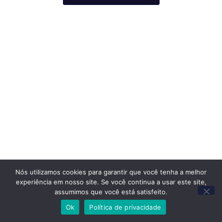
Nós utilizamos cookies para garantir que você tenha a melhor
experiência em nosso site. Se você continua a usar este site,
assumimos que você está satisfeito.
Ok
Política de privacidade