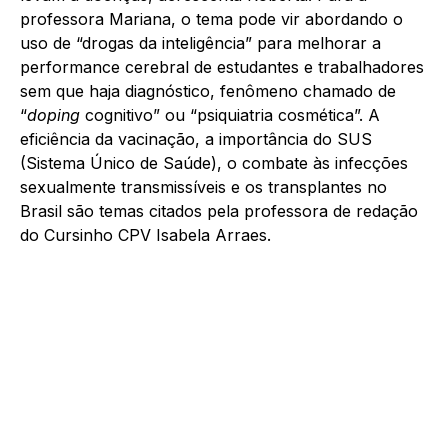
professora Mariana, o tema pode vir abordando o
uso de “drogas da inteligência” para melhorar a
performance cerebral de estudantes e trabalhadores
sem que haja diagnóstico, fenômeno chamado de
“
doping
cognitivo” ou “psiquiatria cosmética”. A
eficiência da vacinação, a importância do SUS
(Sistema Único de Saúde), o combate às infecções
sexualmente transmissíveis e os transplantes no
Brasil são temas citados pela professora de redação
do Cursinho CPV Isabela Arraes.