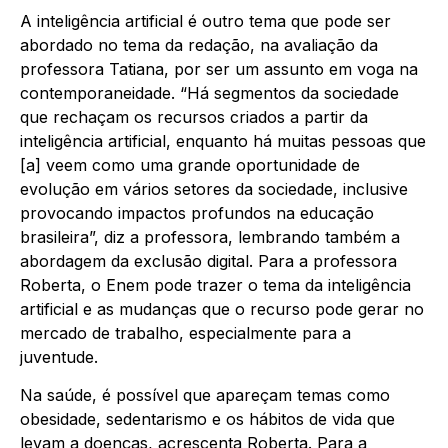
A inteligência artificial é outro tema que pode ser
abordado no tema da redação, na avaliação da
professora Tatiana, por ser um assunto em voga na
contemporaneidade. “Há segmentos da sociedade
que rechaçam os recursos criados a partir da
inteligência artificial, enquanto há muitas pessoas que
[a] veem como uma grande oportunidade de
evolução em vários setores da sociedade, inclusive
provocando impactos profundos na educação
brasileira”, diz a professora, lembrando também a
abordagem da exclusão digital. Para a professora
Roberta, o Enem pode trazer o tema da inteligência
artificial e as mudanças que o recurso pode gerar no
mercado de trabalho, especialmente para a
juventude.
Na saúde, é possível que apareçam temas como
obesidade, sedentarismo e os hábitos de vida que
levam a doenças, acrescenta Roberta. Para a