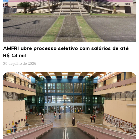
AMFRI abre processo seletivo com salários de até
R$ 13 mil
20 de julho de 2026