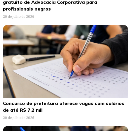
gratuito de Advocacia Corporativa para
profissionais negros
20 de julho de 2026
Concurso de prefeitura oferece vagas com salários
de até R$ 7,2 mil
20 de julho de 2026