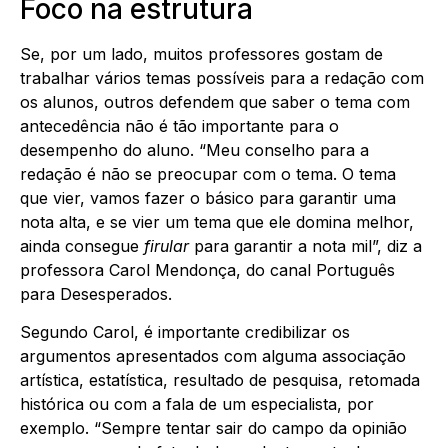
Foco na estrutura
Se, por um lado, muitos professores gostam de
trabalhar vários temas possíveis para a redação com
os alunos, outros defendem que saber o tema com
antecedência não é tão importante para o
desempenho do aluno. “Meu conselho para a
redação é não se preocupar com o tema. O tema
que vier, vamos fazer o básico para garantir uma
nota alta, e se vier um tema que ele domina melhor,
ainda consegue
firular
para garantir a nota mil”, diz a
professora Carol Mendonça, do canal Português
para Desesperados.
Segundo Carol, é importante credibilizar os
argumentos apresentados com alguma associação
artística, estatística, resultado de pesquisa, retomada
histórica ou com a fala de um especialista, por
exemplo. “Sempre tentar sair do campo da opinião