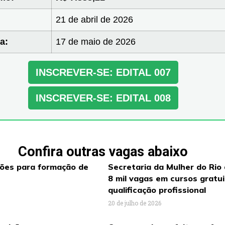
21 de abril de 2026
a:
17 de maio de 2026
INSCREVER-SE: EDITAL 007
INSCREVER-SE: EDITAL 008
Confira outras vagas abaixo
ções para formação de
Secretaria da Mulher do Rio
8 mil vagas em cursos gratu
qualificação profissional
20 de julho de 2026