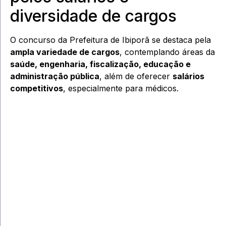
diversidade de cargos
O concurso da Prefeitura de Ibiporã se destaca pela
ampla variedade de cargos
, contemplando áreas da
saúde, engenharia, fiscalização, educação e
administração pública
, além de oferecer
salários
competitivos
, especialmente para médicos.