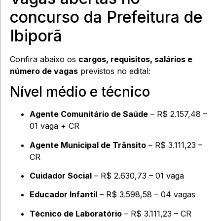
concurso da Prefeitura de
Ibiporã
Confira abaixo os
cargos, requisitos, salários e
número de vagas
previstos no edital:
Nível médio e técnico
Agente Comunitário de Saúde
– R$ 2.157,48 –
01 vaga + CR
Agente Municipal de Trânsito
– R$ 3.111,23 –
CR
Cuidador Social
– R$ 2.630,73 – 01 vaga
Educador Infantil
– R$ 3.598,58 – 04 vagas
Técnico de Laboratório
– R$ 3.111,23 – CR