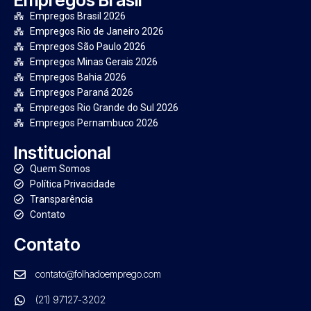
Empregos Brasil 2026
Empregos Rio de Janeiro 2026
Empregos São Paulo 2026
Empregos Minas Gerais 2026
Empregos Bahia 2026
Empregos Paraná 2026
Empregos Rio Grande do Sul 2026
Empregos Pernambuco 2026
Institucional
Quem Somos
Política Privacidade
Transparência
Contato
Contato
contato@folhadoemprego.com
(21) 97127-3202