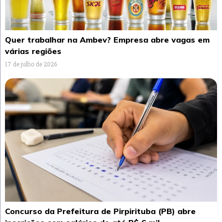
Quer trabalhar na Ambev? Empresa abre vagas em
várias regiões
17 de julho de 2026
Concurso da Prefeitura de Pirpirituba (PB) abre