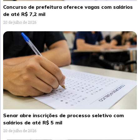
Concurso de prefeitura oferece vagas com salários
de até R$ 7,2 mil
20 de julho de 2026
Senar abre inscrições de processo seletivo com
salários de até R$ 5 mil
20 de julho de 2026