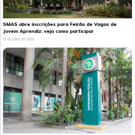
SMAS abre inscrições para Feirão de Vagas de
Jovem Aprendiz: veja como participar
16 de julho de 2026