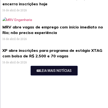
encerra inscrições hoje
16 de abril de 2026
MRV abre vagas de emprego com início imediato no
Rio; não precisa experiência
16 de abril de 2026
XP abre inscrições para programa de estágio XTAG
com bolsa de R$ 2.500 e 70 vagas
16 de abril de 2026
LEIA MAIS NOTÍCIAS