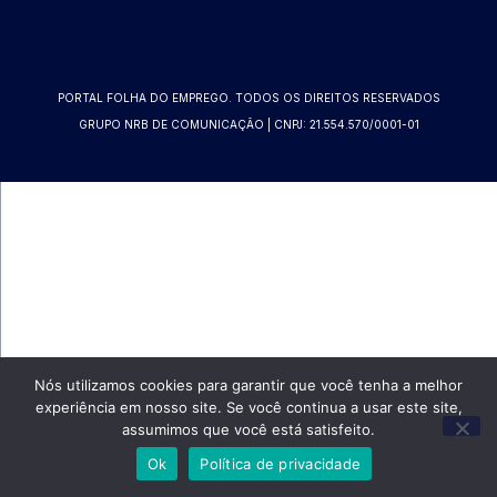
PORTAL FOLHA DO EMPREGO. TODOS OS DIREITOS RESERVADOS
GRUPO NRB DE COMUNICAÇÃO | CNPJ: 21.554.570/0001-01
Nós utilizamos cookies para garantir que você tenha a melhor
experiência em nosso site. Se você continua a usar este site,
assumimos que você está satisfeito.
Ok
Política de privacidade