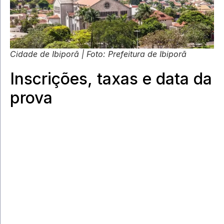
Cidade de Ibiporã | Foto: Prefeitura de Ibiporã
Inscrições, taxas e data da
prova