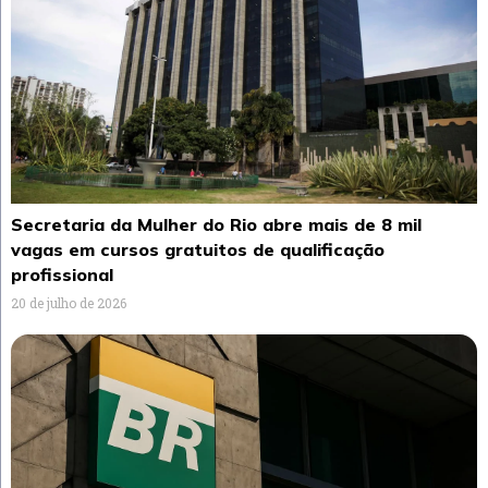
Secretaria da Mulher do Rio abre mais de 8 mil
vagas em cursos gratuitos de qualificação
profissional
20 de julho de 2026