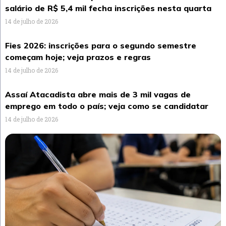
salário de R$ 5,4 mil fecha inscrições nesta quarta
14 de julho de 2026
Fies 2026: inscrições para o segundo semestre
começam hoje; veja prazos e regras
14 de julho de 2026
Assaí Atacadista abre mais de 3 mil vagas de
emprego em todo o país; veja como se candidatar
14 de julho de 2026