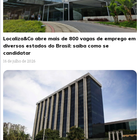
Localiza&Co abre mais de 800 vagas de emprego em
diversos estados do Brasil: saiba como se
candidatar
16 de julho de 2026