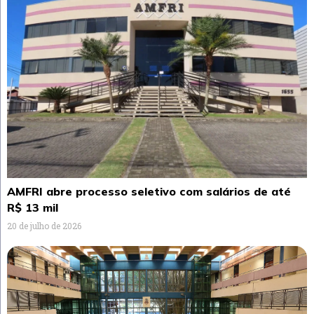
AMFRI abre processo seletivo com salários de até
R$ 13 mil
20 de julho de 2026