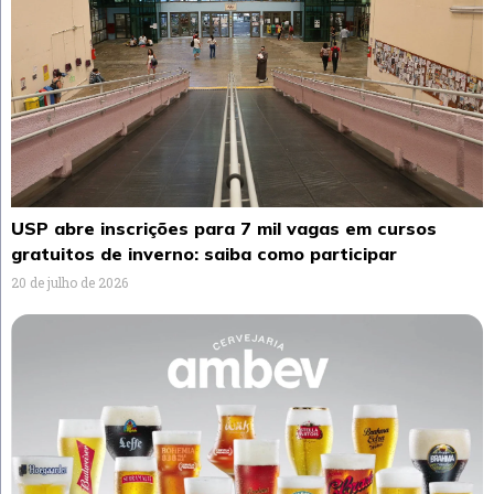
USP abre inscrições para 7 mil vagas em cursos
gratuitos de inverno: saiba como participar
20 de julho de 2026