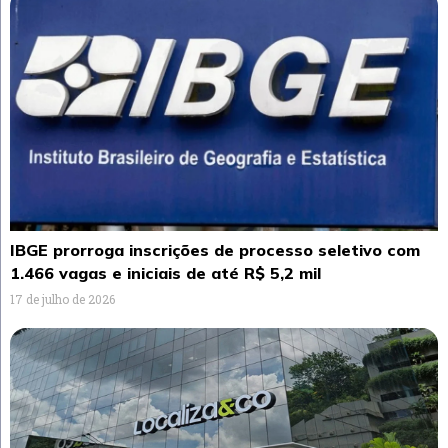
IBGE prorroga inscrições de processo seletivo com
1.466 vagas e iniciais de até R$ 5,2 mil
17 de julho de 2026