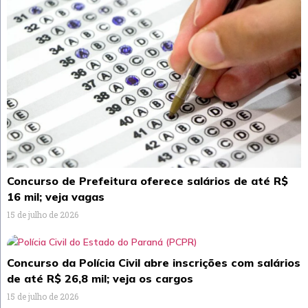
Concurso de Prefeitura oferece salários de até R$
16 mil; veja vagas
15 de julho de 2026
Concurso da Polícia Civil abre inscrições com salários
de até R$ 26,8 mil; veja os cargos
15 de julho de 2026