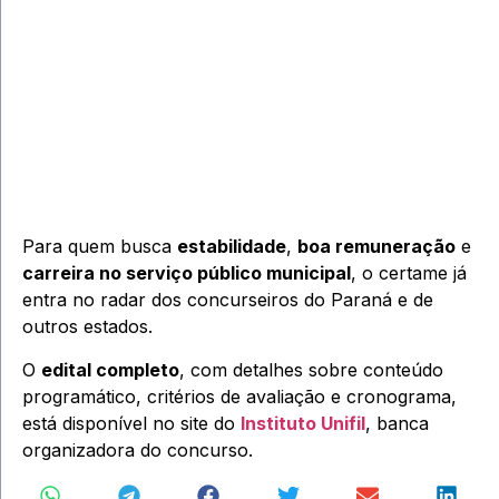
Para quem busca
estabilidade
,
boa remuneração
e
carreira no serviço público municipal
, o certame já
entra no radar dos concurseiros do Paraná e de
outros estados.
O
edital completo
, com detalhes sobre conteúdo
programático, critérios de avaliação e cronograma,
está disponível no site do
Instituto Unifil
, banca
organizadora do concurso.