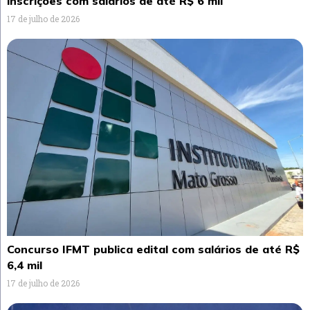
inscrições com salários de até R$ 6 mil
17 de julho de 2026
Concurso IFMT publica edital com salários de até R$
6,4 mil
17 de julho de 2026