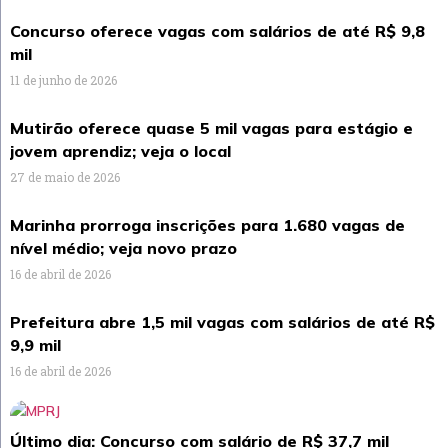
Concurso oferece vagas com salários de até R$ 9,8
mil
11 de junho de 2026
Mutirão oferece quase 5 mil vagas para estágio e
jovem aprendiz; veja o local
27 de maio de 2026
Marinha prorroga inscrições para 1.680 vagas de
nível médio; veja novo prazo
16 de abril de 2026
Prefeitura abre 1,5 mil vagas com salários de até R$
9,9 mil
16 de abril de 2026
Último dia: Concurso com salário de R$ 37,7 mil