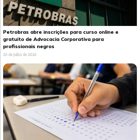
Petrobras abre inscrições para curso online e
gratuito de Advocacia Corporativa para
profissionais negros
20 de julho de 2026