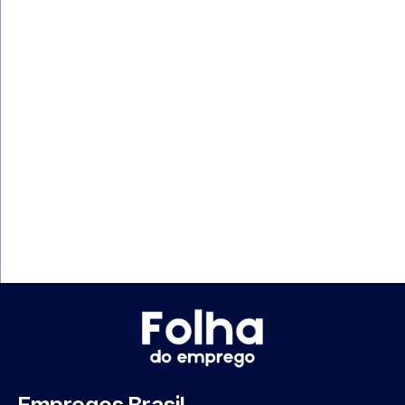
Empregos Brasil