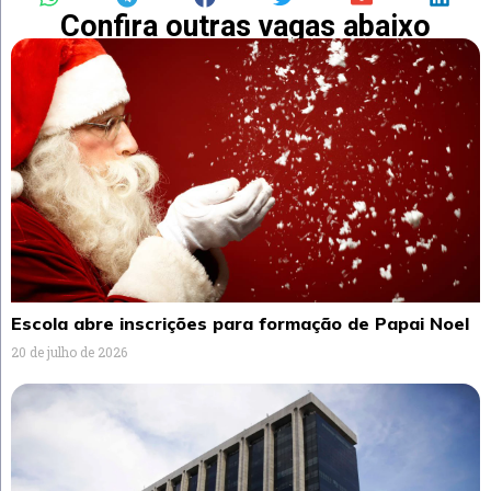
Confira outras vagas abaixo
Escola abre inscrições para formação de Papai Noel
20 de julho de 2026