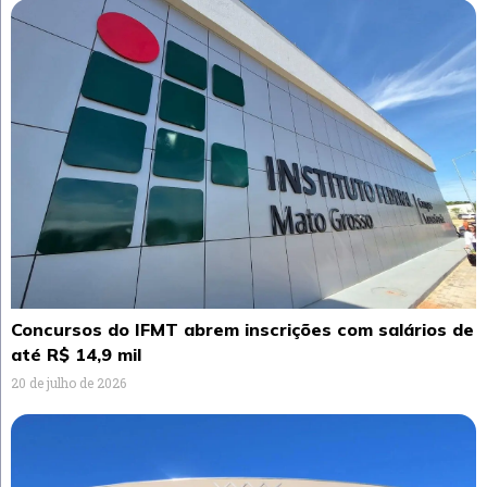
Concursos do IFMT abrem inscrições com salários de
até R$ 14,9 mil
20 de julho de 2026