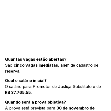
Quantas vagas estão abertas?
São
cinco vagas imediatas
, além de cadastro de
reserva.
Qual o salário inicial?
O salário para Promotor de Justiça Substituto é de
R$ 37.765,55
.
Quando será a prova objetiva?
A prova está prevista para
30 de novembro de