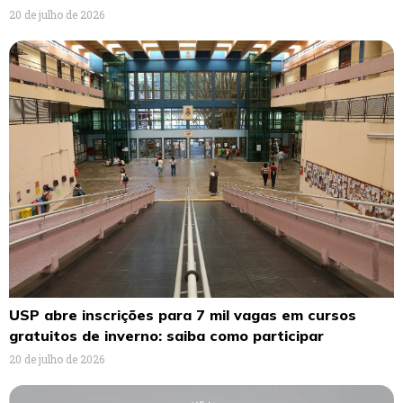
20 de julho de 2026
USP abre inscrições para 7 mil vagas em cursos
gratuitos de inverno: saiba como participar
20 de julho de 2026