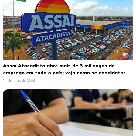
Assaí Atacadista abre mais de 3 mil vagas de
emprego em todo o país; veja como se candidatar
14 de julho de 2026