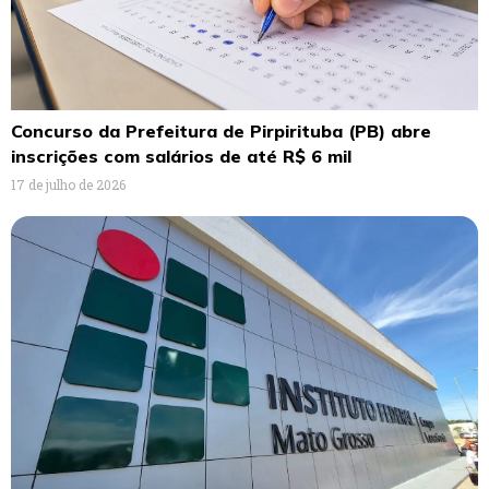
Concurso da Prefeitura de Pirpirituba (PB) abre
inscrições com salários de até R$ 6 mil
17 de julho de 2026