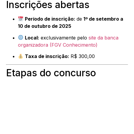
Inscrições abertas
Período de inscrição:
de
1º de setembro a
10 de outubro de 2025
Local:
exclusivamente pelo
site da banca
organizadora (FGV Conhecimento)
Taxa de inscrição:
R$ 300,00
Etapas do concurso