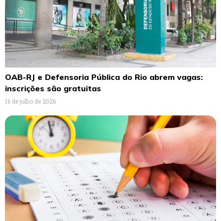
OAB-RJ e Defensoria Pública do Rio abrem vagas:
inscrições são gratuitas
16 de julho de 2026