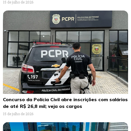
15 de julho de 2026
Concurso da Polícia Civil abre inscrições com salários
de até R$ 26,8 mil; veja os cargos
15 de julho de 2026