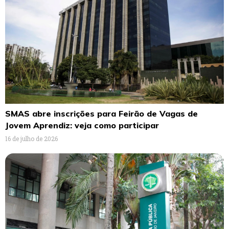
SMAS abre inscrições para Feirão de Vagas de
Jovem Aprendiz: veja como participar
16 de julho de 2026