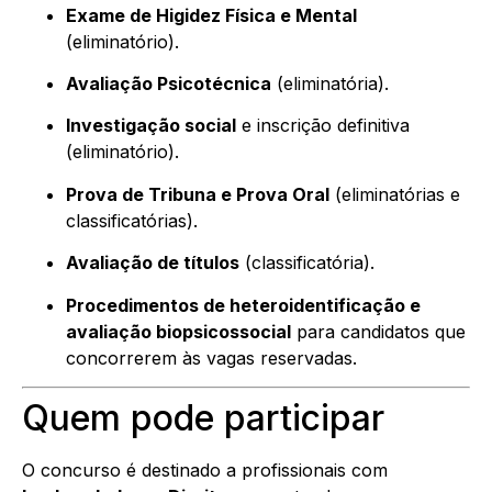
Exame de Higidez Física e Mental
(eliminatório).
Avaliação Psicotécnica
(eliminatória).
Investigação social
e inscrição definitiva
(eliminatório).
Prova de Tribuna e Prova Oral
(eliminatórias e
classificatórias).
Avaliação de títulos
(classificatória).
Procedimentos de heteroidentificação e
avaliação biopsicossocial
para candidatos que
concorrerem às vagas reservadas.
Quem pode participar
O concurso é destinado a profissionais com