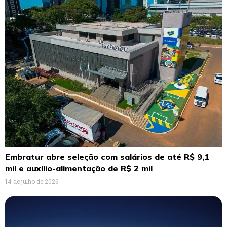
Embratur abre seleção com salários de até R$ 9,1
mil e auxílio-alimentação de R$ 2 mil
14 de julho de 2026