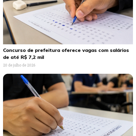
Concurso de prefeitura oferece vagas com salários
de até R$ 7,2 mil
20 de julho de 2026