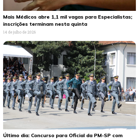
Mais Médicos abre 1,1 mil vagas para Especialistas;
inscrições terminam nesta quinta
14 de julho de 2026
Último dia: Concurso para Oficial da PM-SP com