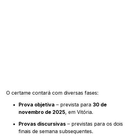
O certame contará com diversas fases:
Prova objetiva
– prevista para
30 de
novembro de 2025
, em Vitória.
Provas discursivas
– previstas para os dois
finais de semana subsequentes.