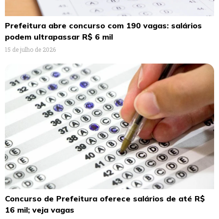
Prefeitura abre concurso com 190 vagas: salários
podem ultrapassar R$ 6 mil
15 de julho de 2026
Concurso de Prefeitura oferece salários de até R$
16 mil; veja vagas