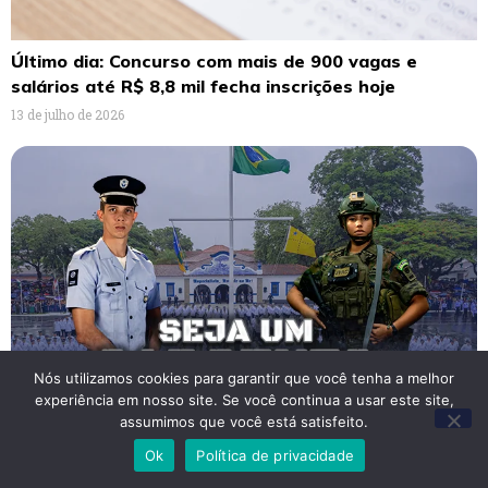
Último dia: Concurso com mais de 900 vagas e
salários até R$ 8,8 mil fecha inscrições hoje
13 de julho de 2026
Nós utilizamos cookies para garantir que você tenha a melhor
experiência em nosso site. Se você continua a usar este site,
assumimos que você está satisfeito.
Ok
Política de privacidade
Inscrições abertas: FAB oferece 235 vagas para