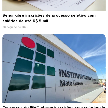
Senar abre inscrições de processo seletivo com
salários de até R$ 5 mil
20 de julho de 2026
Concursos do IFMT abrem inscrições com salários de