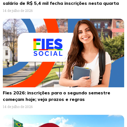
salário de R$ 5,4 mil fecha inscrições nesta quarta
14 de julho de 2026
Fies 2026: inscrições para o segundo semestre
começam hoje; veja prazos e regras
14 de julho de 2026