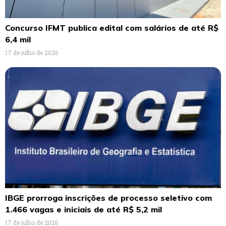
Concurso IFMT publica edital com salários de até R$
6,4 mil
17 de julho de 2026
IBGE prorroga inscrições de processo seletivo com
1.466 vagas e iniciais de até R$ 5,2 mil
17 de julho de 2026