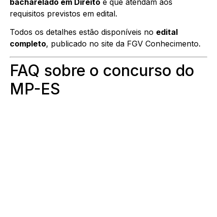
bacharelado em Direito
e que atendam aos
requisitos previstos em edital.
Todos os detalhes estão disponíveis no
edital
completo
, publicado no site da FGV Conhecimento.
FAQ sobre o concurso do
MP-ES