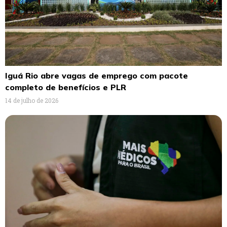
Iguá Rio abre vagas de emprego com pacote
completo de benefícios e PLR
14 de julho de 2026