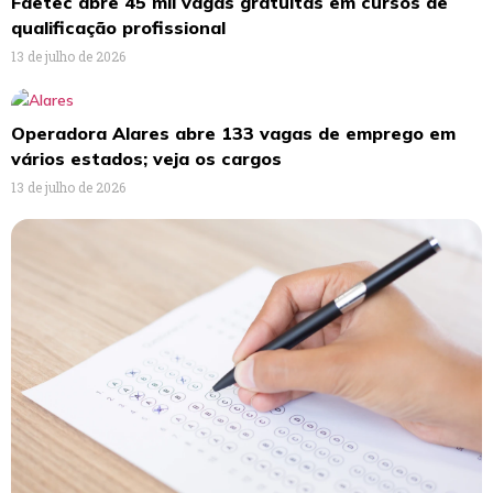
Faetec abre 45 mil vagas gratuitas em cursos de
qualificação profissional
13 de julho de 2026
Operadora Alares abre 133 vagas de emprego em
vários estados; veja os cargos
13 de julho de 2026