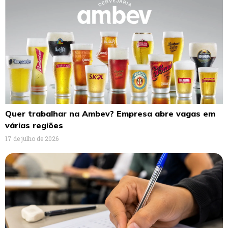
Quer trabalhar na Ambev? Empresa abre vagas em
várias regiões
17 de julho de 2026