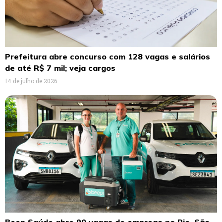
Prefeitura abre concurso com 128 vagas e salários
de até R$ 7 mil; veja cargos
14 de julho de 2026