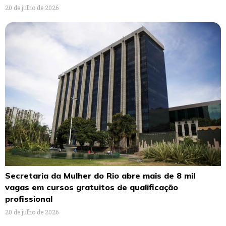
20 de julho de 2026
Secretaria da Mulher do Rio abre mais de 8 mil
vagas em cursos gratuitos de qualificação
profissional
20 de julho de 2026