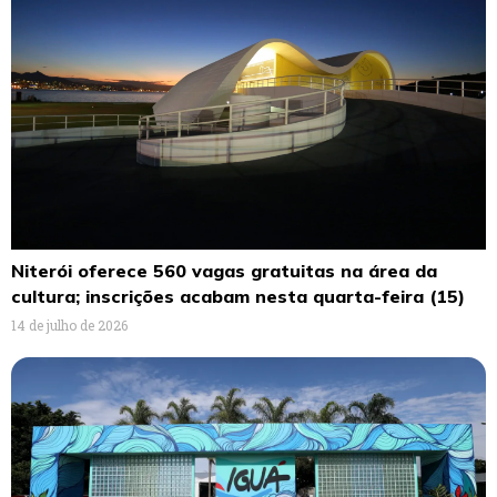
Niterói oferece 560 vagas gratuitas na área da
cultura; inscrições acabam nesta quarta-feira (15)
14 de julho de 2026