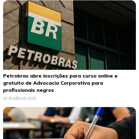
Petrobras abre inscrições para curso online e
gratuito de Advocacia Corporativa para
profissionais negros
20 de julho de 2026