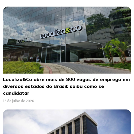
Localiza&Co abre mais de 800 vagas de emprego em
diversos estados do Brasil: saiba como se
candidatar
16 de julho de 2026