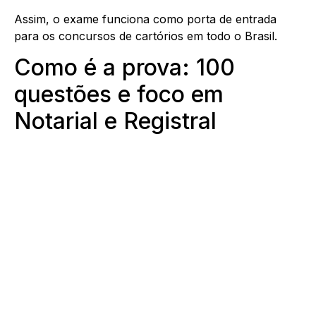
Assim, o exame funciona como porta de entrada
para os concursos de cartórios em todo o Brasil.
Como é a prova: 100
questões e foco em
Notarial e Registral