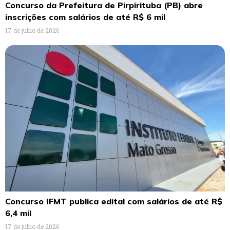
Concurso da Prefeitura de Pirpirituba (PB) abre
inscrições com salários de até R$ 6 mil
17 de julho de 2026
Concurso IFMT publica edital com salários de até R$
6,4 mil
17 de julho de 2026