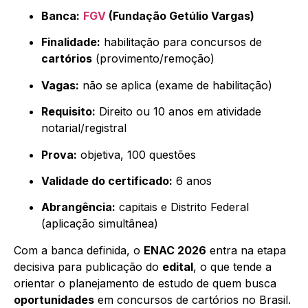
Banca:
FGV
(Fundação Getúlio Vargas)
Finalidade:
habilitação para concursos de
cartórios
(provimento/remoção)
Vagas:
não se aplica (exame de habilitação)
Requisito:
Direito ou 10 anos em atividade
notarial/registral
Prova:
objetiva, 100 questões
Validade do certificado:
6 anos
Abrangência:
capitais e Distrito Federal
(aplicação simultânea)
Com a banca definida, o
ENAC 2026
entra na etapa
decisiva para publicação do
edital
, o que tende a
orientar o planejamento de estudo de quem busca
oportunidades
em concursos de cartórios no Brasil.