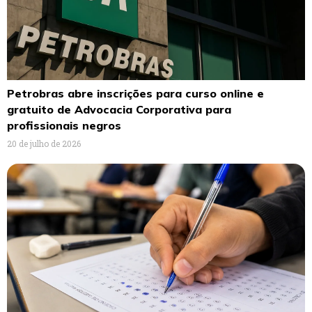
Petrobras abre inscrições para curso online e
gratuito de Advocacia Corporativa para
profissionais negros
20 de julho de 2026