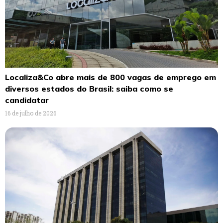
Localiza&Co abre mais de 800 vagas de emprego em
diversos estados do Brasil: saiba como se
candidatar
16 de julho de 2026