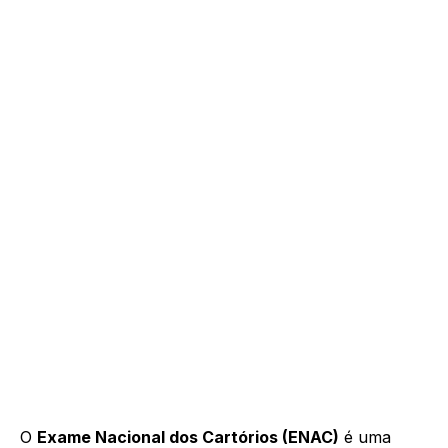
O
Exame Nacional dos Cartórios (ENAC)
é uma