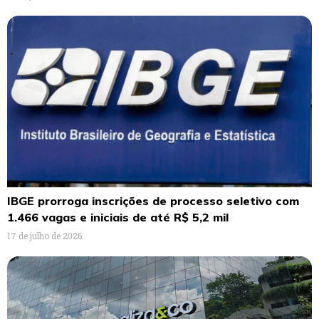
IBGE prorroga inscrições de processo seletivo com
1.466 vagas e iniciais de até R$ 5,2 mil
17 de julho de 2026