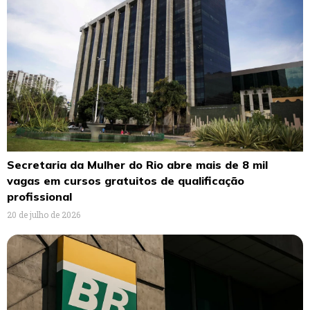
Secretaria da Mulher do Rio abre mais de 8 mil
vagas em cursos gratuitos de qualificação
profissional
20 de julho de 2026