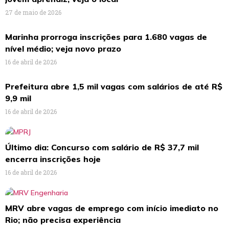
27 de maio de 2026
Marinha prorroga inscrições para 1.680 vagas de
nível médio; veja novo prazo
16 de abril de 2026
Prefeitura abre 1,5 mil vagas com salários de até R$
9,9 mil
16 de abril de 2026
Último dia: Concurso com salário de R$ 37,7 mil
encerra inscrições hoje
16 de abril de 2026
MRV abre vagas de emprego com início imediato no
Rio; não precisa experiência