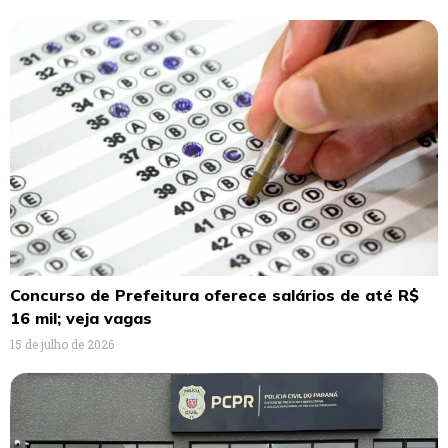
Concurso de Prefeitura oferece salários de até R$
16 mil; veja vagas
15 de julho de 2026