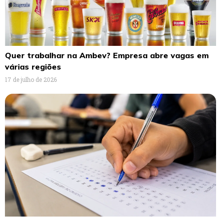
Quer trabalhar na Ambev? Empresa abre vagas em
várias regiões
17 de julho de 2026