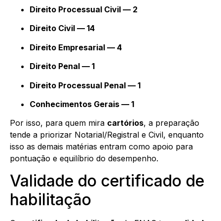
Direito Processual Civil — 2
Direito Civil — 14
Direito Empresarial — 4
Direito Penal — 1
Direito Processual Penal — 1
Conhecimentos Gerais — 1
Por isso, para quem mira
cartórios
, a preparação
tende a priorizar Notarial/Registral e Civil, enquanto
isso as demais matérias entram como apoio para
pontuação e equilíbrio do desempenho.
Validade do certificado de
habilitação