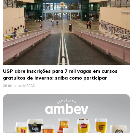
USP abre inscrições para 7 mil vagas em cursos
gratuitos de inverno: saiba como participar
20 de julho de 2026