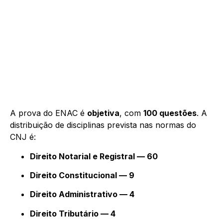
A prova do ENAC é
objetiva
, com
100 questões
. A
distribuição de disciplinas prevista nas normas do
CNJ é:
Direito Notarial e Registral — 60
Direito Constitucional — 9
Direito Administrativo — 4
Direito Tributário — 4