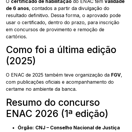
O
certificado de habilitação
do ENAC tem
validade
de 6 anos
, contados a partir da divulgação do
resultado definitivo. Dessa forma, o aprovado pode
usar o certificado, dentro do prazo, para inscrição
em concursos de provimento e remoção de
cartórios.
Como foi a última edição
(2025)
O ENAC de 2025 também teve organização da
FGV
,
com publicações oficiais e acompanhamento do
certame no ambiente da banca.
Resumo do concurso
ENAC 2026 (1ª edição)
Órgão:
CNJ – Conselho Nacional de Justiça