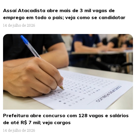
Assaí Atacadista abre mais de 3 mil vagas de
emprego em todo o país; veja como se candidatar
14 de julho de 2026
Prefeitura abre concurso com 128 vagas e salários
de até R$ 7 mil; veja cargos
14 de julho de 2026