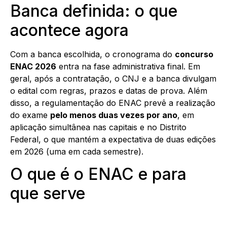
Banca definida: o que
acontece agora
Com a banca escolhida, o cronograma do
concurso
ENAC 2026
entra na fase administrativa final. Em
geral, após a contratação, o CNJ e a banca divulgam
o edital com regras, prazos e datas de prova. Além
disso, a regulamentação do ENAC prevê a realização
do exame
pelo menos duas vezes por ano
, em
aplicação simultânea nas capitais e no Distrito
Federal, o que mantém a expectativa de duas edições
em 2026 (uma em cada semestre).
O que é o ENAC e para
que serve