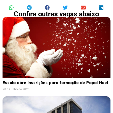
Confira outras vagas abaixo
Escola abre inscrições para formação de Papai Noel
20 de julho de 2026