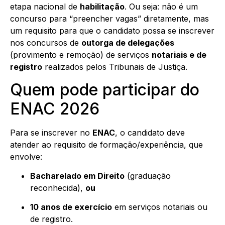
etapa nacional de
habilitação
. Ou seja: não é um
concurso para “preencher vagas” diretamente, mas
um requisito para que o candidato possa se inscrever
nos concursos de
outorga de delegações
(provimento e remoção) de serviços
notariais e de
registro
realizados pelos Tribunais de Justiça.
Quem pode participar do
ENAC 2026
Para se inscrever no
ENAC
, o candidato deve
atender ao requisito de formação/experiência, que
envolve:
Bacharelado em Direito
(graduação
reconhecida),
ou
10 anos de exercício
em serviços notariais ou
de registro.