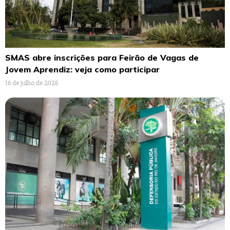
SMAS abre inscrições para Feirão de Vagas de
Jovem Aprendiz: veja como participar
16 de julho de 2026