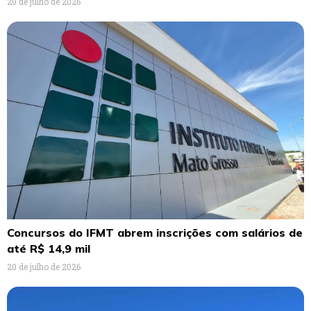
20 de julho de 2026
Concursos do IFMT abrem inscrições com salários de
até R$ 14,9 mil
20 de julho de 2026