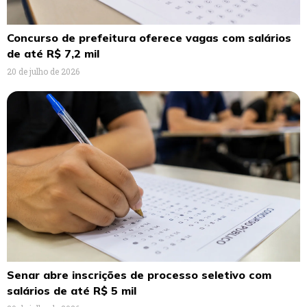
Concurso de prefeitura oferece vagas com salários
de até R$ 7,2 mil
20 de julho de 2026
Senar abre inscrições de processo seletivo com
salários de até R$ 5 mil