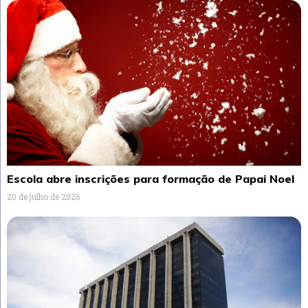
Escola abre inscrições para formação de Papai Noel
20 de julho de 2026