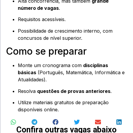
Alta concorrência, mas também
grande
número de vagas
.
Requisitos acessíveis.
Possibilidade de crescimento interno, com
concursos de nível superior.
Como se preparar
Monte um cronograma com
disciplinas
básicas
(Português, Matemática, Informática e
Atualidades).
Resolva
questões de provas anteriores
.
Utilize materiais gratuitos de preparação
disponíveis online.
Confira outras vagas abaixo