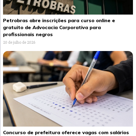
Petrobras abre inscrições para curso online e
gratuito de Advocacia Corporativa para
profissionais negros
20 de julho de 2026
Concurso de prefeitura oferece vagas com salários