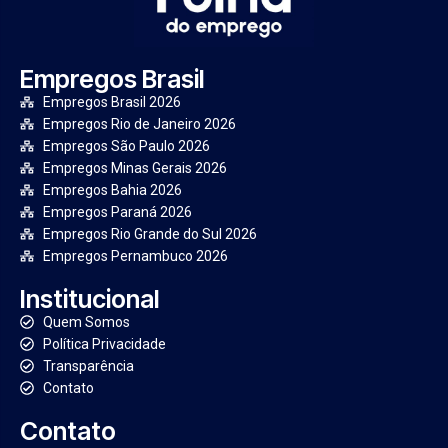
Empregos Brasil
Empregos Brasil 2026
Empregos Rio de Janeiro 2026
Empregos São Paulo 2026
Empregos Minas Gerais 2026
Empregos Bahia 2026
Empregos Paraná 2026
Empregos Rio Grande do Sul 2026
Empregos Pernambuco 2026
Institucional
Quem Somos
Política Privacidade
Transparência
Contato
Contato