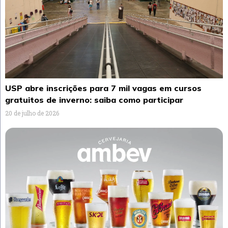
USP abre inscrições para 7 mil vagas em cursos
gratuitos de inverno: saiba como participar
20 de julho de 2026