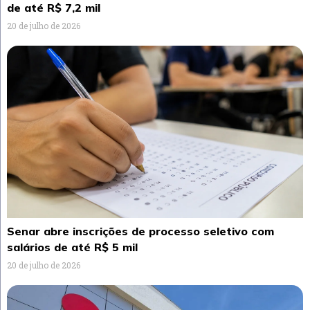
de até R$ 7,2 mil
20 de julho de 2026
Senar abre inscrições de processo seletivo com
salários de até R$ 5 mil
20 de julho de 2026