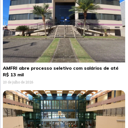
AMFRI abre processo seletivo com salários de até
R$ 13 mil
20 de julho de 2026