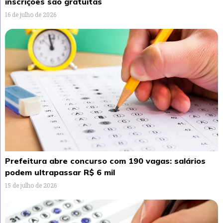
inscrições são gratuitas
16 de julho de 2026
Prefeitura abre concurso com 190 vagas: salários
podem ultrapassar R$ 6 mil
15 de julho de 2026