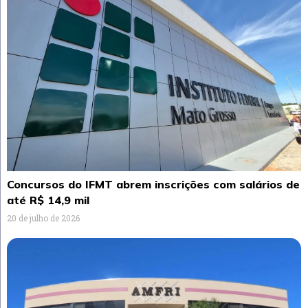
Concursos do IFMT abrem inscrições com salários de
até R$ 14,9 mil
20 de julho de 2026