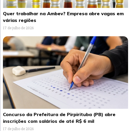
Quer trabalhar na Ambev? Empresa abre vagas em
várias regiões
17 de julho de 2026
Concurso da Prefeitura de Pirpirituba (PB) abre
inscrições com salários de até R$ 6 mil
17 de julho de 2026