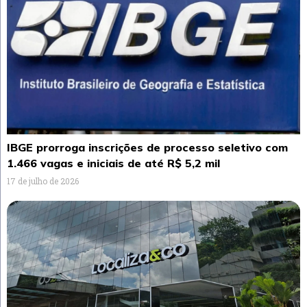
IBGE prorroga inscrições de processo seletivo com
1.466 vagas e iniciais de até R$ 5,2 mil
17 de julho de 2026