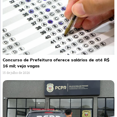
Concurso de Prefeitura oferece salários de até R$
16 mil; veja vagas
15 de julho de 2026