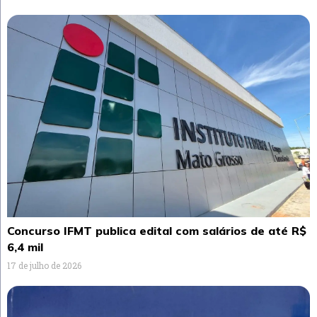
Concurso IFMT publica edital com salários de até R$
6,4 mil
17 de julho de 2026