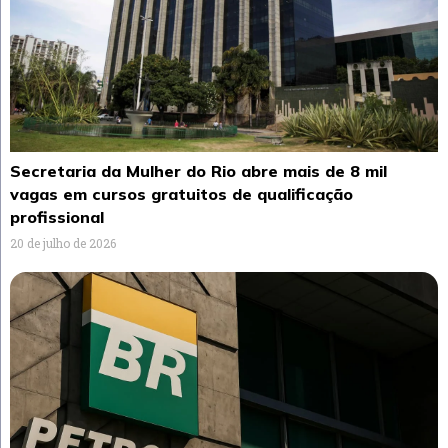
Secretaria da Mulher do Rio abre mais de 8 mil
vagas em cursos gratuitos de qualificação
profissional
20 de julho de 2026