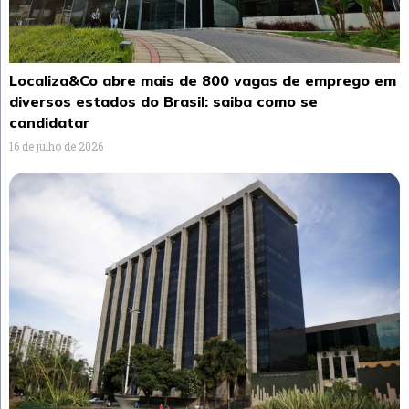
Localiza&Co abre mais de 800 vagas de emprego em
diversos estados do Brasil: saiba como se
candidatar
16 de julho de 2026