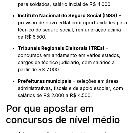
para soldados, salário inicial de R$ 4.000.
Instituto Nacional do Seguro Social (INSS)
–
previsão de novo edital com oportunidades para
técnico do seguro social, remuneração acima
de R$ 6.500.
Tribunais Regionais Eleitorais (TREs)
–
concursos em andamento em vários estados,
cargos de técnico judiciário, com salários a
partir de R$ 7.000.
Prefeituras municipais
– seleções em áreas
administrativas, fiscais e de apoio escolar, com
salários de R$ 2.000 a R$ 4.500.
Por que apostar em
concursos de nível médio