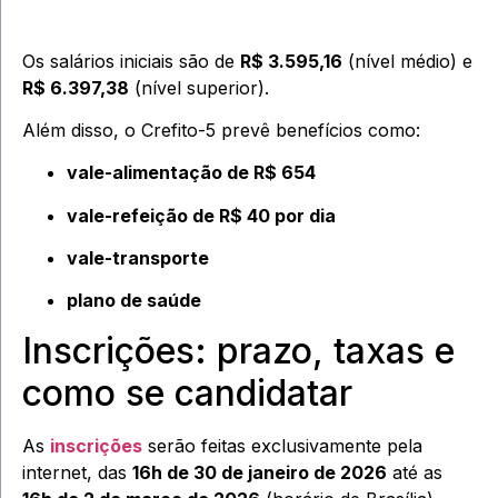
Os salários iniciais são de
R$ 3.595,16
(nível médio) e
R$ 6.397,38
(nível superior).
Além disso, o Crefito-5 prevê benefícios como:
vale-alimentação de R$ 654
vale-refeição de R$ 40 por dia
vale-transporte
plano de saúde
Inscrições: prazo, taxas e
como se candidatar
As
inscrições
serão feitas exclusivamente pela
internet, das
16h de 30 de janeiro de 2026
até as