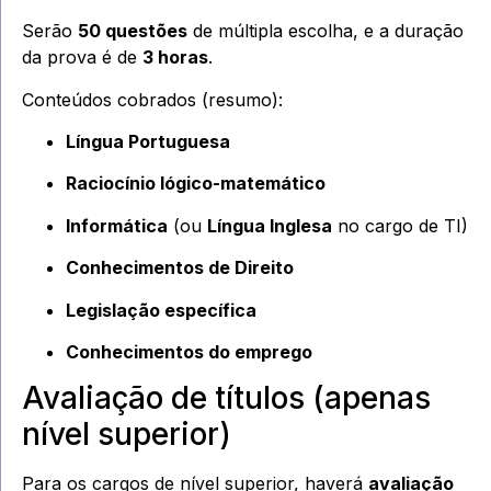
Serão
50 questões
de múltipla escolha, e a duração
da prova é de
3 horas
.
Conteúdos cobrados (resumo):
Língua Portuguesa
Raciocínio lógico-matemático
Informática
(ou
Língua Inglesa
no cargo de TI)
Conhecimentos de Direito
Legislação específica
Conhecimentos do emprego
Avaliação de títulos (apenas
nível superior)
Para os cargos de nível superior, haverá
avaliação