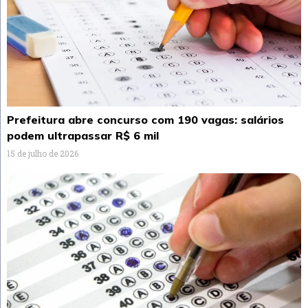
Prefeitura abre concurso com 190 vagas: salários
podem ultrapassar R$ 6 mil
15 de julho de 2026