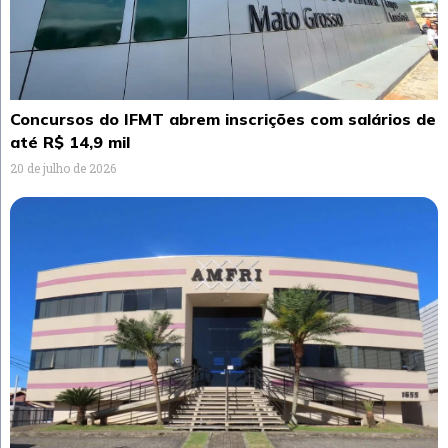
Concursos do IFMT abrem inscrições com salários de
até R$ 14,9 mil
20 de julho de 2026