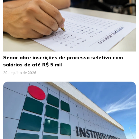
Senar abre inscrições de processo seletivo com
salários de até R$ 5 mil
20 de julho de 2026