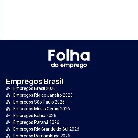
Empregos Brasil
Empregos Brasil 2026
Empregos Rio de Janeiro 2026
Empregos São Paulo 2026
Empregos Minas Gerais 2026
Empregos Bahia 2026
Empregos Paraná 2026
Empregos Rio Grande do Sul 2026
Empregos Pernambuco 2026