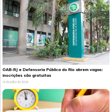
OAB-RJ e Defensoria Pública do Rio abrem vagas:
inscrições são gratuitas
16 de julho de 2026