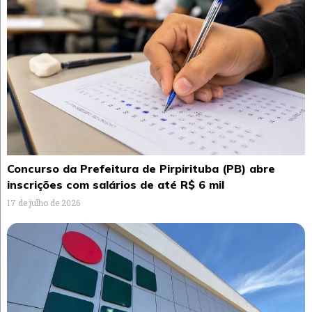
Concurso da Prefeitura de Pirpirituba (PB) abre
inscrições com salários de até R$ 6 mil
17 de julho de 2026