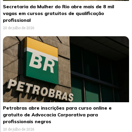
Secretaria da Mulher do Rio abre mais de 8 mil
vagas em cursos gratuitos de qualificação
profissional
20 de julho de 2026
Petrobras abre inscrições para curso online e
gratuito de Advocacia Corporativa para
profissionais negros
20 de julho de 2026