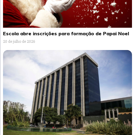
Escola abre inscrições para formação de Papai Noel
20 de julho de 2026