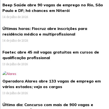
Beep Saúde abre 90 vagas de emprego no Rio, São
Paulo e DF; há chances em Niterói
14 de julho de 2026
Últimas horas: Fiocruz abre inscrições para
residência médica e multiprofissional
14 de julho de 2026
Faetec abre 45 mil vagas gratuitas em cursos de
qualificação profissional
13 de julho de 2026
Operadora Alares abre 133 vagas de emprego em
vários estados; veja os cargos
13 de julho de 2026
Último dia: Concurso com mais de 900 vagas e