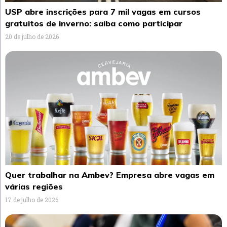
USP abre inscrições para 7 mil vagas em cursos
gratuitos de inverno: saiba como participar
20 de julho de 2026
Quer trabalhar na Ambev? Empresa abre vagas em
várias regiões
17 de julho de 2026