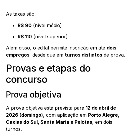
As taxas são:
R$ 90
(nível médio)
R$ 110
(nível superior)
Além disso, o edital permite inscrição em até
dois
empregos
, desde que em
turnos distintos
de prova.
Provas e etapas do
concurso
Prova objetiva
A prova objetiva está prevista para
12 de abril de
2026 (domingo)
, com aplicação em
Porto Alegre,
Caxias do Sul, Santa Maria e Pelotas
, em dois
turnos.