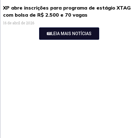
XP abre inscrições para programa de estágio XTAG
com bolsa de R$ 2.500 e 70 vagas
16 de abril de 2026
LEIA MAIS NOTÍCIAS