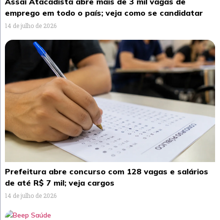
Assaí Atacadista abre mais de 3 mil vagas de
emprego em todo o país; veja como se candidatar
14 de julho de 2026
Prefeitura abre concurso com 128 vagas e salários
de até R$ 7 mil; veja cargos
14 de julho de 2026