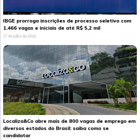
IBGE prorroga inscrições de processo seletivo com
1.466 vagas e iniciais de até R$ 5,2 mil
17 de julho de 2026
Localiza&Co abre mais de 800 vagas de emprego em
diversos estados do Brasil: saiba como se
candidatar