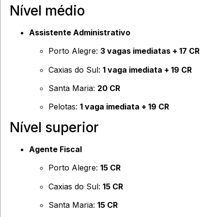
Nível médio
Assistente Administrativo
Porto Alegre:
3 vagas imediatas + 17 CR
Caxias do Sul:
1 vaga imediata + 19 CR
Santa Maria:
20 CR
Pelotas:
1 vaga imediata + 19 CR
Nível superior
Agente Fiscal
Porto Alegre:
15 CR
Caxias do Sul:
15 CR
Santa Maria:
15 CR