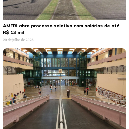
AMFRI abre processo seletivo com salários de até
R$ 13 mil
20 de julho de 2026