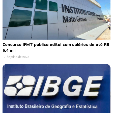
Concurso IFMT publica edital com salários de até R$
6,4 mil
17 de julho de 2026