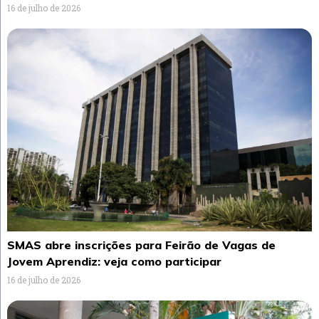
16 de julho de 2026
SMAS abre inscrições para Feirão de Vagas de
Jovem Aprendiz: veja como participar
16 de julho de 2026