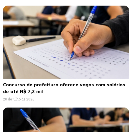
Concurso de prefeitura oferece vagas com salários
de até R$ 7,2 mil
20 de julho de 2026