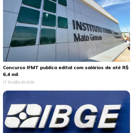
Concurso IFMT publica edital com salários de até R$
6,4 mil
17 de julho de 2026