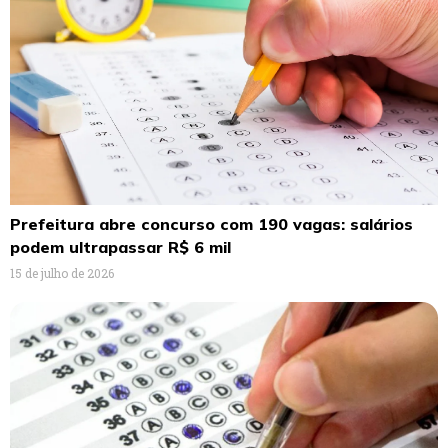
Prefeitura abre concurso com 190 vagas: salários
podem ultrapassar R$ 6 mil
15 de julho de 2026