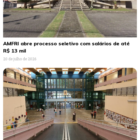
AMFRI abre processo seletivo com salários de até
R$ 13 mil
20 de julho de 2026