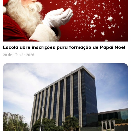
Escola abre inscrições para formação de Papai Noel
20 de julho de 2026