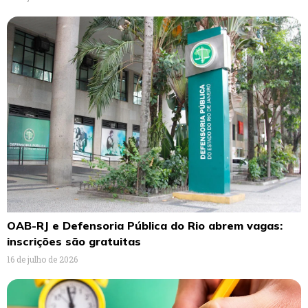
OAB-RJ e Defensoria Pública do Rio abrem vagas:
inscrições são gratuitas
16 de julho de 2026