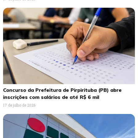
Concurso da Prefeitura de Pirpirituba (PB) abre
inscrições com salários de até R$ 6 mil
17 de julho de 2026