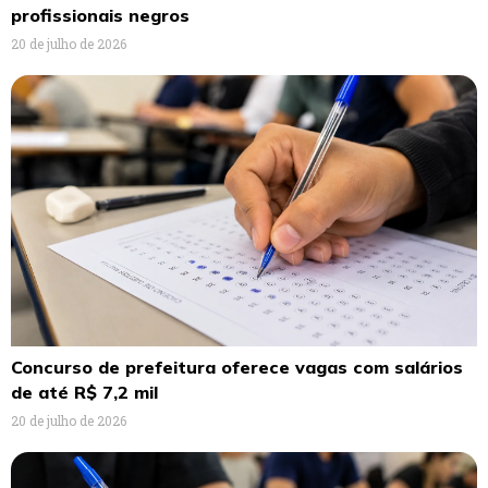
profissionais negros
20 de julho de 2026
Concurso de prefeitura oferece vagas com salários
de até R$ 7,2 mil
20 de julho de 2026