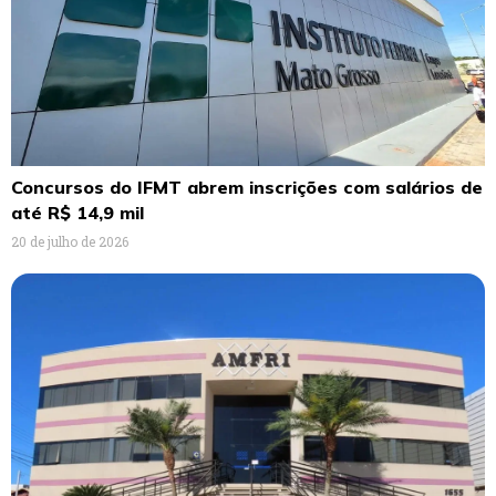
Concursos do IFMT abrem inscrições com salários de
até R$ 14,9 mil
20 de julho de 2026