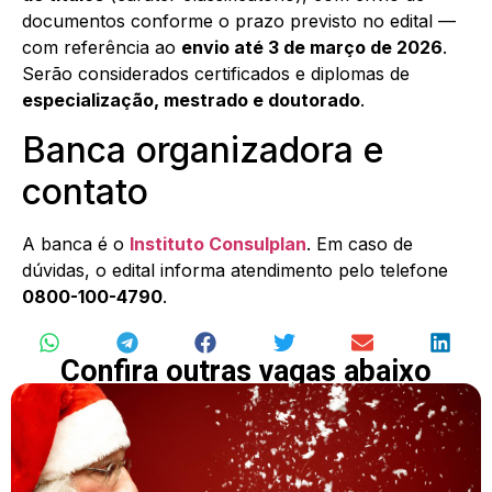
documentos conforme o prazo previsto no edital —
com referência ao
envio até 3 de março de 2026
.
Serão considerados certificados e diplomas de
especialização, mestrado e doutorado
.
Banca organizadora e
contato
A banca é o
Instituto Consulplan
. Em caso de
dúvidas, o edital informa atendimento pelo telefone
0800-100-4790
.
Confira outras vagas abaixo