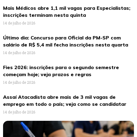
Mais Médicos abre 1,1 mil vagas para Especialistas;
inscrições terminam nesta quinta
14 de julho de 2026
Último dia: Concurso para Oficial da PM-SP com
salário de R$ 5,4 mil fecha inscrições nesta quarta
14 de julho de 2026
Fies 2026: inscrições para o segundo semestre
começam hoje; veja prazos e regras
14 de julho de 2026
Assaí Atacadista abre mais de 3 mil vagas de
emprego em todo o país; veja como se candidatar
14 de julho de 2026