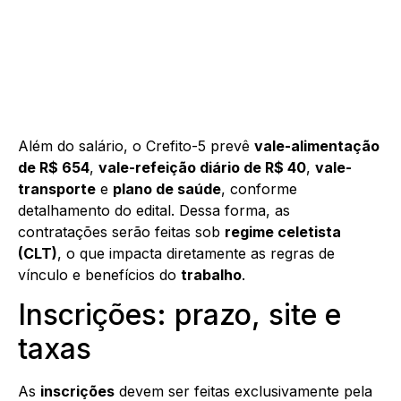
Além do salário, o Crefito-5 prevê
vale-alimentação
de R$ 654
,
vale-refeição diário de R$ 40
,
vale-
transporte
e
plano de saúde
, conforme
detalhamento do edital. Dessa forma, as
contratações serão feitas sob
regime celetista
(CLT)
, o que impacta diretamente as regras de
vínculo e benefícios do
trabalho
.
Inscrições: prazo, site e
taxas
As
inscrições
devem ser feitas exclusivamente pela