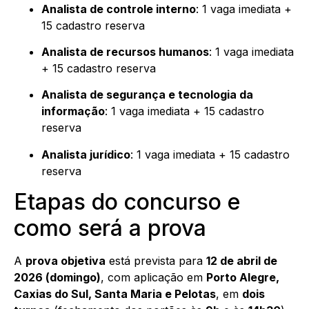
Analista de controle interno
: 1 vaga imediata +
15 cadastro reserva
Analista de recursos humanos
: 1 vaga imediata
+ 15 cadastro reserva
Analista de segurança e tecnologia da
informação
: 1 vaga imediata + 15 cadastro
reserva
Analista jurídico
: 1 vaga imediata + 15 cadastro
reserva
Etapas do concurso e
como será a prova
A
prova objetiva
está prevista para
12 de abril de
2026 (domingo)
, com aplicação em
Porto Alegre,
Caxias do Sul, Santa Maria e Pelotas
, em
dois