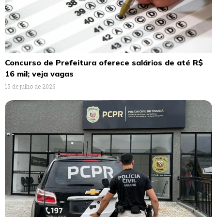
Concurso de Prefeitura oferece salários de até R$
16 mil; veja vagas
15 de julho de 2026