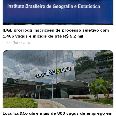
IBGE prorroga inscrições de processo seletivo com
1.466 vagas e iniciais de até R$ 5,2 mil
17 de julho de 2026
Localiza&Co abre mais de 800 vagas de emprego em