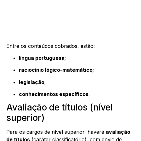
Entre os conteúdos cobrados, estão:
língua portuguesa
;
raciocínio lógico-matemático
;
legislação
;
conhecimentos específicos
.
Avaliação de títulos (nível
superior)
Para os cargos de nível superior, haverá
avaliação
de títulos
(caráter classificatório), com envio de