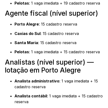
Pelotas
: 1 vaga imediata + 19 cadastro reserva
Agente fiscal (nível superior)
Porto Alegre
: 15 cadastro reserva
Caxias do Sul
: 15 cadastro reserva
Santa Maria
: 15 cadastro reserva
Pelotas
: 1 vaga imediata + 15 cadastro reserva
Analistas (nível superior) —
lotação em Porto Alegre
Analista administrativo
: 1 vaga imediata + 15
cadastro reserva
Analista contábil
: 1 vaga imediata + 15 cadastro
reserva