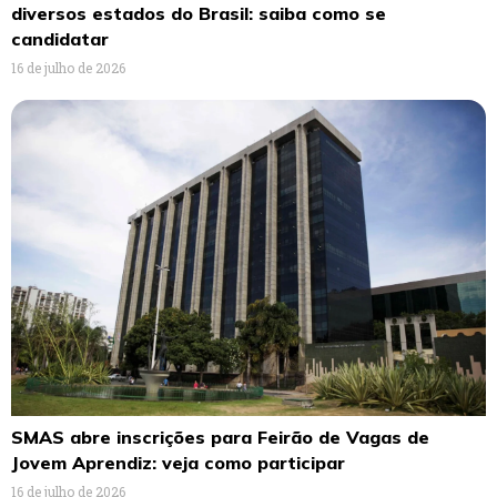
diversos estados do Brasil: saiba como se
candidatar
16 de julho de 2026
SMAS abre inscrições para Feirão de Vagas de
Jovem Aprendiz: veja como participar
16 de julho de 2026