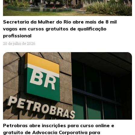
Secretaria da Mulher do Rio abre mais de 8 mil
vagas em cursos gratuitos de qualificação
profissional
20 de julho de 2026
Petrobras abre inscrições para curso online e
gratuito de Advocacia Corporativa para