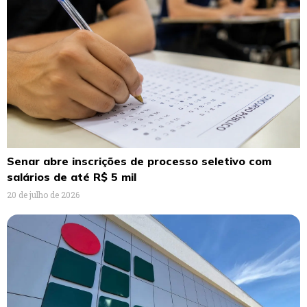
Senar abre inscrições de processo seletivo com
salários de até R$ 5 mil
20 de julho de 2026