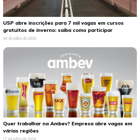
USP abre inscrições para 7 mil vagas em cursos
gratuitos de inverno: saiba como participar
20 de julho de 2026
Quer trabalhar na Ambev? Empresa abre vagas em
várias regiões
17 de julho de 2026