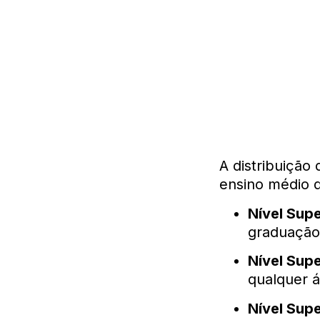
A distribuição
ensino médio 
Nível Supe
graduação 
Nível Supe
qualquer 
Nível Supe