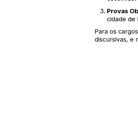
Provas Ob
cidade de 
Para os cargos
discursivas, e 