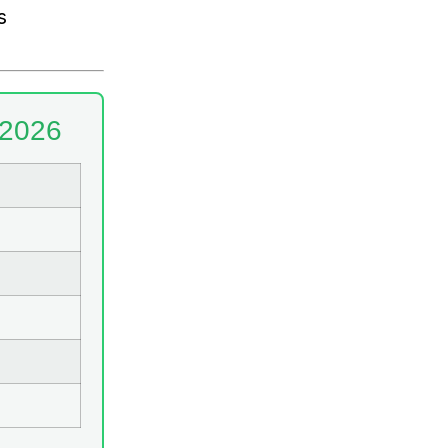
s
2026