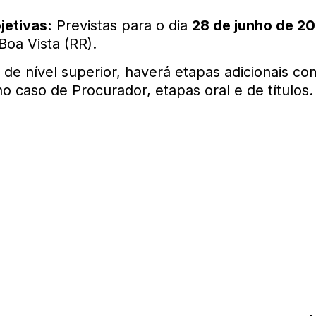
jetivas:
Previstas para o dia
28 de junho de 2
Boa Vista (RR).
 de nível superior, haverá etapas adicionais c
no caso de Procurador, etapas oral e de títulos.