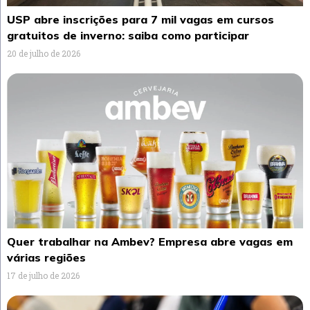
USP abre inscrições para 7 mil vagas em cursos
gratuitos de inverno: saiba como participar
20 de julho de 2026
Quer trabalhar na Ambev? Empresa abre vagas em
várias regiões
17 de julho de 2026