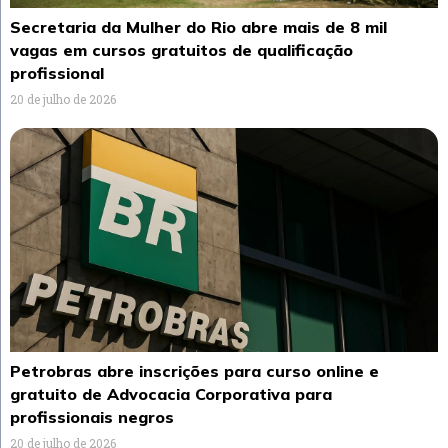
Secretaria da Mulher do Rio abre mais de 8 mil
vagas em cursos gratuitos de qualificação
profissional
20 de julho de 2026
Petrobras abre inscrições para curso online e
gratuito de Advocacia Corporativa para
profissionais negros
20 de julho de 2026