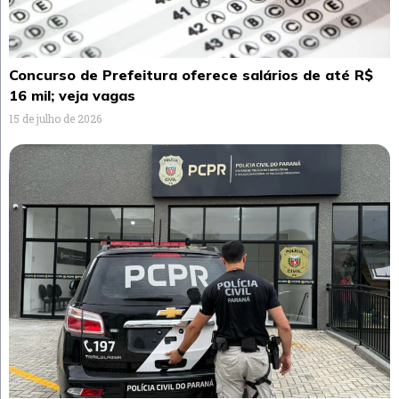
Concurso de Prefeitura oferece salários de até R$
16 mil; veja vagas
15 de julho de 2026