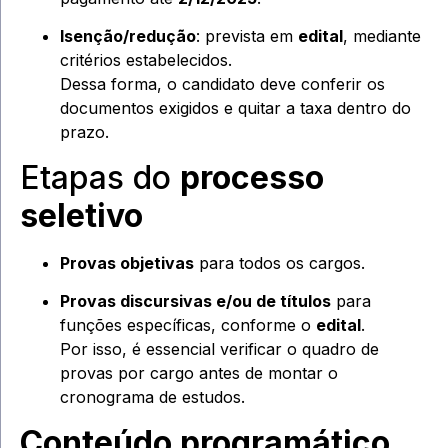
Isenção/redução
: prevista em
edital
, mediante
critérios estabelecidos.
Dessa forma, o candidato deve conferir os
documentos exigidos e quitar a taxa dentro do
prazo.
Etapas do
processo
seletivo
Provas objetivas
para todos os cargos.
Provas discursivas e/ou de títulos
para
funções específicas, conforme o
edital
.
Por isso, é essencial verificar o quadro de
provas por cargo antes de montar o
cronograma de estudos.
Conteúdo programático