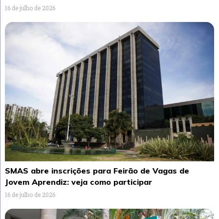
16 de julho de 2026
SMAS abre inscrições para Feirão de Vagas de
Jovem Aprendiz: veja como participar
16 de julho de 2026