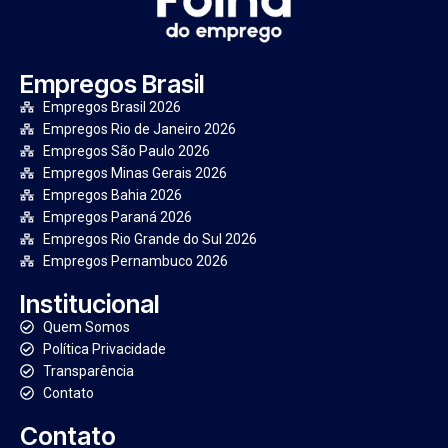
Empregos Brasil
Empregos Brasil 2026
Empregos Rio de Janeiro 2026
Empregos São Paulo 2026
Empregos Minas Gerais 2026
Empregos Bahia 2026
Empregos Paraná 2026
Empregos Rio Grande do Sul 2026
Empregos Pernambuco 2026
Institucional
Quem Somos
Política Privacidade
Transparência
Contato
Contato