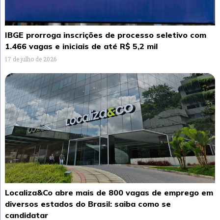
IBGE prorroga inscrições de processo seletivo com
1.466 vagas e iniciais de até R$ 5,2 mil
17 de julho de 2026
Localiza&Co abre mais de 800 vagas de emprego em
diversos estados do Brasil: saiba como se
candidatar