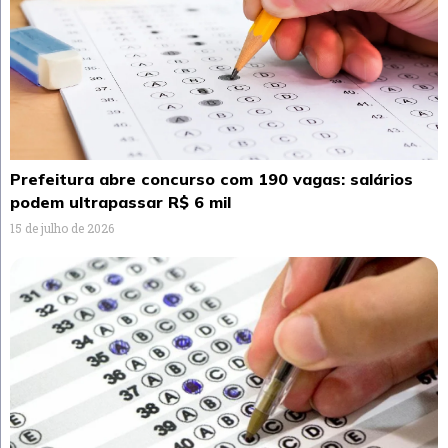
Prefeitura abre concurso com 190 vagas: salários
podem ultrapassar R$ 6 mil
15 de julho de 2026