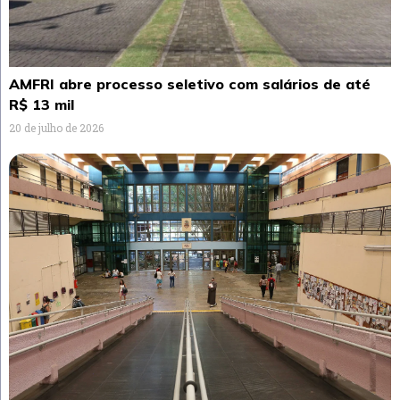
AMFRI abre processo seletivo com salários de até
R$ 13 mil
20 de julho de 2026