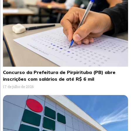
Concurso da Prefeitura de Pirpirituba (PB) abre
inscrições com salários de até R$ 6 mil
17 de julho de 2026