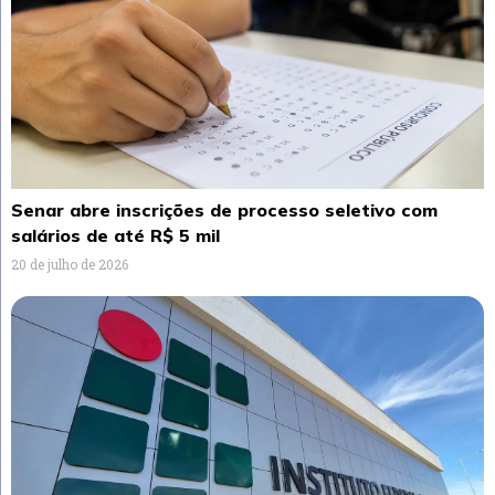
Senar abre inscrições de processo seletivo com
salários de até R$ 5 mil
20 de julho de 2026