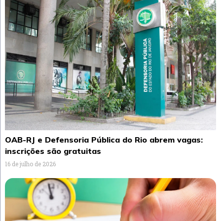
OAB-RJ e Defensoria Pública do Rio abrem vagas:
inscrições são gratuitas
16 de julho de 2026