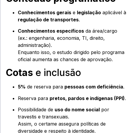
Conhecimentos gerais
e
legislação
aplicável à
regulação de transportes
.
Conhecimentos específicos
da área/cargo
(ex.: engenharia, economia, TI, direito,
administração).
Enquanto isso, o estudo dirigido pelo programa
oficial aumenta as chances de aprovação.
Cotas
e inclusão
5%
de reserva para
pessoas com deficiência
.
Reserva para
pretos, pardos e indígenas (PPI)
.
Possibilidade de
uso do nome social
por
travestis e transexuais.
Assim, o certame assegura políticas de
diversidade e respeito à identidade.