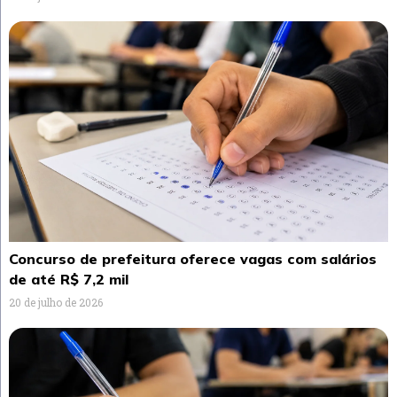
Concurso de prefeitura oferece vagas com salários
de até R$ 7,2 mil
20 de julho de 2026