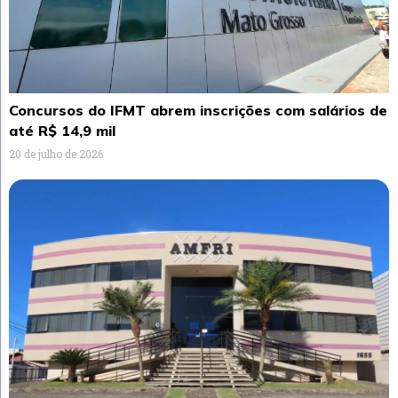
Concursos do IFMT abrem inscrições com salários de
até R$ 14,9 mil
20 de julho de 2026