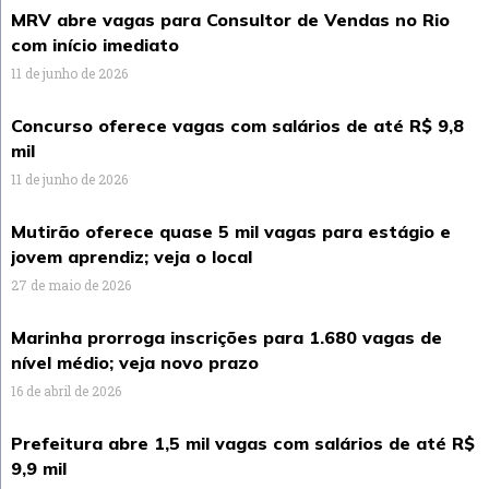
MRV abre vagas para Consultor de Vendas no Rio
com início imediato
11 de junho de 2026
Concurso oferece vagas com salários de até R$ 9,8
mil
11 de junho de 2026
Mutirão oferece quase 5 mil vagas para estágio e
jovem aprendiz; veja o local
27 de maio de 2026
Marinha prorroga inscrições para 1.680 vagas de
nível médio; veja novo prazo
16 de abril de 2026
Prefeitura abre 1,5 mil vagas com salários de até R$
9,9 mil