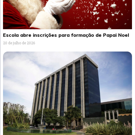
Escola abre inscrições para formação de Papai Noel
20 de julho de 2026