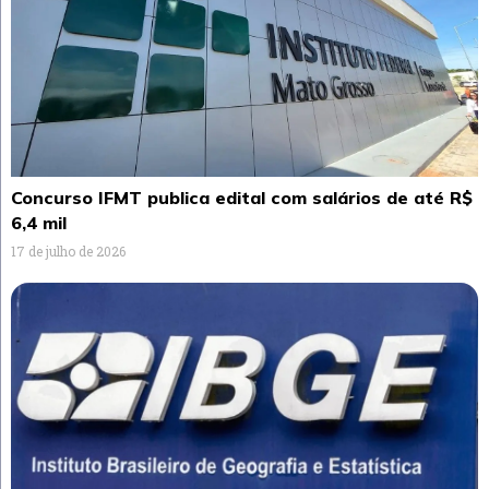
Concurso IFMT publica edital com salários de até R$
6,4 mil
17 de julho de 2026