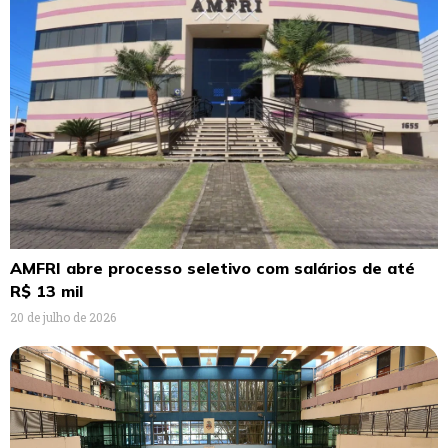
AMFRI abre processo seletivo com salários de até
R$ 13 mil
20 de julho de 2026