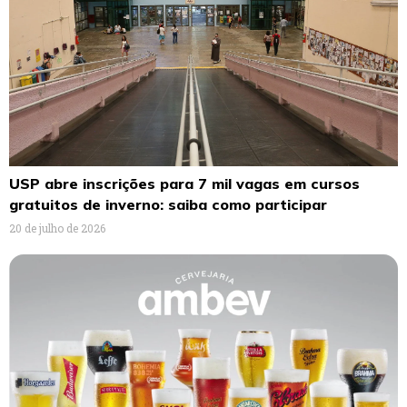
USP abre inscrições para 7 mil vagas em cursos
gratuitos de inverno: saiba como participar
20 de julho de 2026