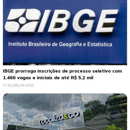
IBGE prorroga inscrições de processo seletivo com
1.466 vagas e iniciais de até R$ 5,2 mil
17 de julho de 2026