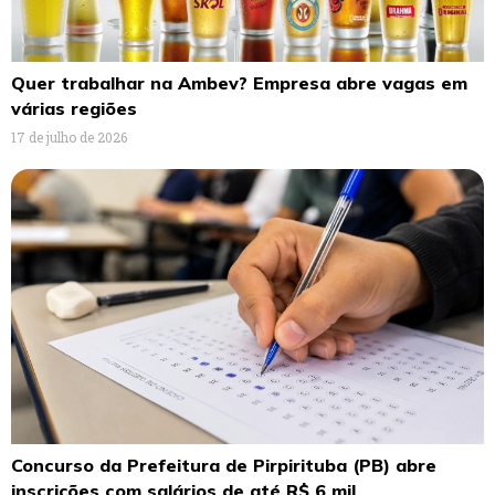
Quer trabalhar na Ambev? Empresa abre vagas em
várias regiões
17 de julho de 2026
Concurso da Prefeitura de Pirpirituba (PB) abre
inscrições com salários de até R$ 6 mil