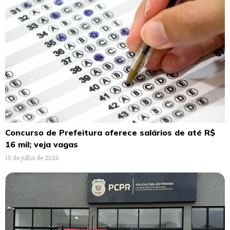
Concurso de Prefeitura oferece salários de até R$
16 mil; veja vagas
15 de julho de 2026