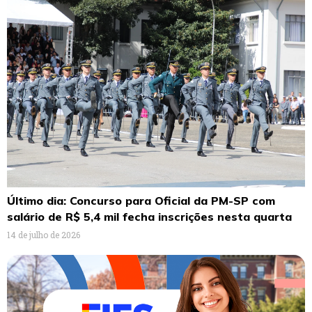
Último dia: Concurso para Oficial da PM-SP com
salário de R$ 5,4 mil fecha inscrições nesta quarta
14 de julho de 2026