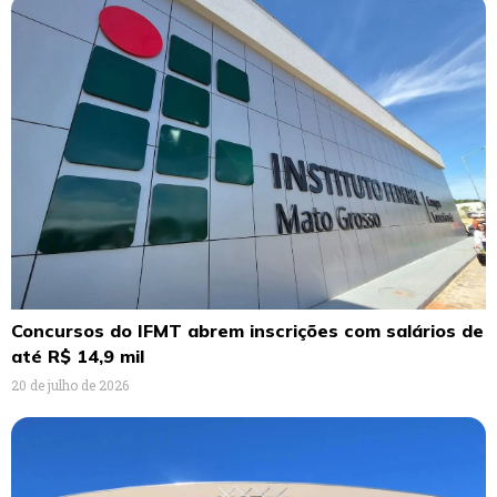
Concursos do IFMT abrem inscrições com salários de
até R$ 14,9 mil
20 de julho de 2026