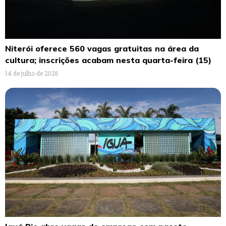
Niterói oferece 560 vagas gratuitas na área da
cultura; inscrições acabam nesta quarta-feira (15)
14 de julho de 2026