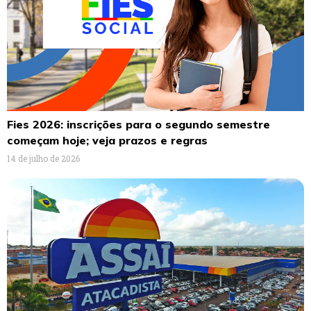
Fies 2026: inscrições para o segundo semestre
começam hoje; veja prazos e regras
14 de julho de 2026