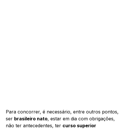
Para concorrer, é necessário, entre outros pontos,
ser
brasileiro nato
, estar em dia com obrigações,
não ter antecedentes, ter
curso superior