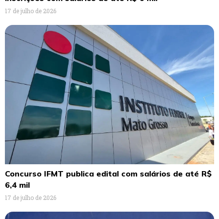
17 de julho de 2026
Concurso IFMT publica edital com salários de até R$
6,4 mil
17 de julho de 2026