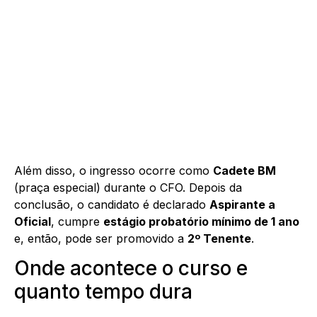
Além disso, o ingresso ocorre como
Cadete BM
(praça especial) durante o CFO. Depois da
conclusão, o candidato é declarado
Aspirante a
Oficial
, cumpre
estágio probatório mínimo de 1 ano
e, então, pode ser promovido a
2º Tenente
.
Onde acontece o curso e
quanto tempo dura