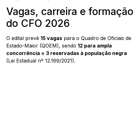
Vagas, carreira e formação
do CFO 2026
O edital prevê
15 vagas
para o Quadro de Oficiais de
Estado-Maior (QOEM), sendo
12 para ampla
concorrência
e
3 reservadas à população negra
(Lei Estadual nº 12.169/2021).