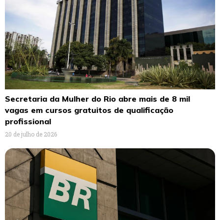
Secretaria da Mulher do Rio abre mais de 8 mil
vagas em cursos gratuitos de qualificação
profissional
20 de julho de 2026