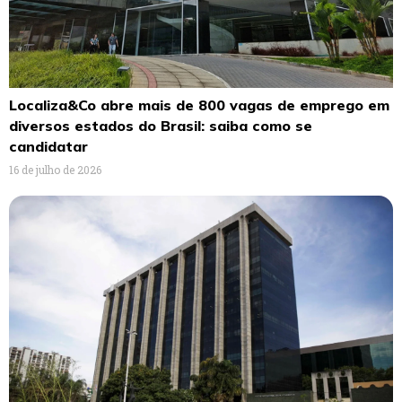
Localiza&Co abre mais de 800 vagas de emprego em
diversos estados do Brasil: saiba como se
candidatar
16 de julho de 2026