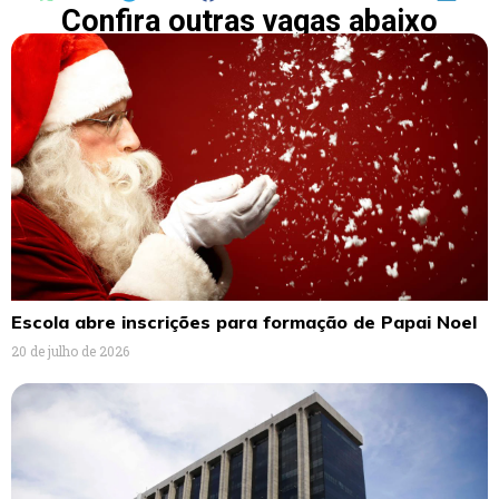
Confira outras vagas abaixo
Escola abre inscrições para formação de Papai Noel
20 de julho de 2026