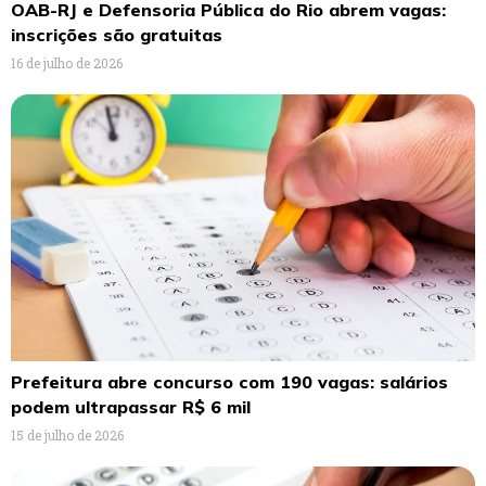
OAB-RJ e Defensoria Pública do Rio abrem vagas:
inscrições são gratuitas
16 de julho de 2026
Prefeitura abre concurso com 190 vagas: salários
podem ultrapassar R$ 6 mil
15 de julho de 2026