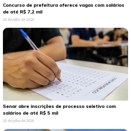
Concurso de prefeitura oferece vagas com salários
de até R$ 7,2 mil
20 de julho de 2026
Senar abre inscrições de processo seletivo com
salários de até R$ 5 mil
20 de julho de 2026