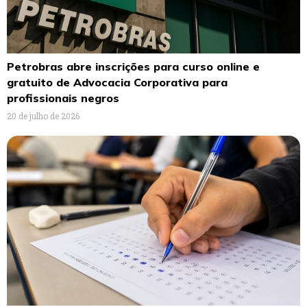
Petrobras abre inscrições para curso online e
gratuito de Advocacia Corporativa para
profissionais negros
20 de julho de 2026