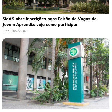
SMAS abre inscrições para Feirão de Vagas de
Jovem Aprendiz: veja como participar
16 de julho de 2026