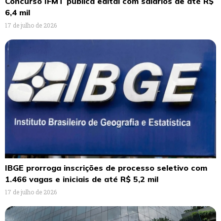
Concurso IFMT publica edital com salários de até R$
6,4 mil
17 de julho de 2026
IBGE prorroga inscrições de processo seletivo com
1.466 vagas e iniciais de até R$ 5,2 mil
17 de julho de 2026