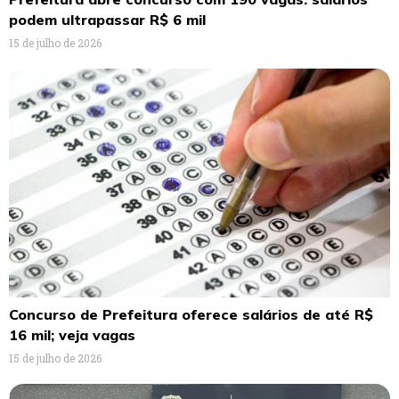
podem ultrapassar R$ 6 mil
15 de julho de 2026
Concurso de Prefeitura oferece salários de até R$
16 mil; veja vagas
15 de julho de 2026