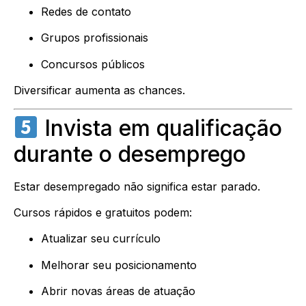
Redes de contato
Grupos profissionais
Concursos públicos
Diversificar aumenta as chances.
Invista em qualificação
durante o desemprego
Estar desempregado não significa estar parado.
Cursos rápidos e gratuitos podem:
Atualizar seu currículo
Melhorar seu posicionamento
Abrir novas áreas de atuação