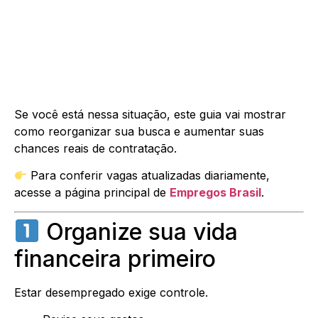
Se você está nessa situação, este guia vai mostrar
como reorganizar sua busca e aumentar suas
chances reais de contratação.
Para conferir vagas atualizadas diariamente,
acesse a página principal de
Empregos Brasil
.
Organize sua vida
financeira primeiro
Estar desempregado exige controle.