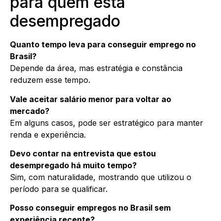
para quem está
desempregado
Quanto tempo leva para conseguir emprego no
Brasil?
Depende da área, mas estratégia e constância
reduzem esse tempo.
Vale aceitar salário menor para voltar ao
mercado?
Em alguns casos, pode ser estratégico para manter
renda e experiência.
Devo contar na entrevista que estou
desempregado há muito tempo?
Sim, com naturalidade, mostrando que utilizou o
período para se qualificar.
Posso conseguir empregos no Brasil sem
experiência recente?