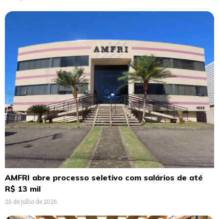
AMFRI abre processo seletivo com salários de até
R$ 13 mil
20 de julho de 2026