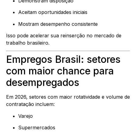
Demonstram disposição
Aceitam oportunidades iniciais
Mostram desempenho consistente
Isso pode acelerar sua reinserção no mercado de
trabalho brasileiro.
Empregos Brasil: setores
com maior chance para
desempregados
Em 2026, setores com maior rotatividade e volume de
contratação incluem:
Varejo
Supermercados