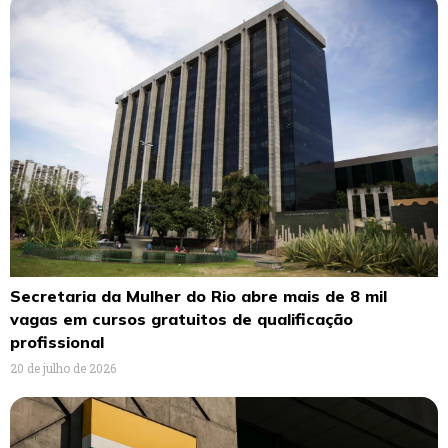
Secretaria da Mulher do Rio abre mais de 8 mil
vagas em cursos gratuitos de qualificação
profissional
20 de julho de 2026