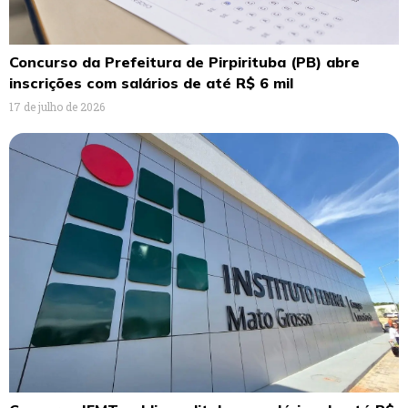
Concurso da Prefeitura de Pirpirituba (PB) abre
inscrições com salários de até R$ 6 mil
17 de julho de 2026