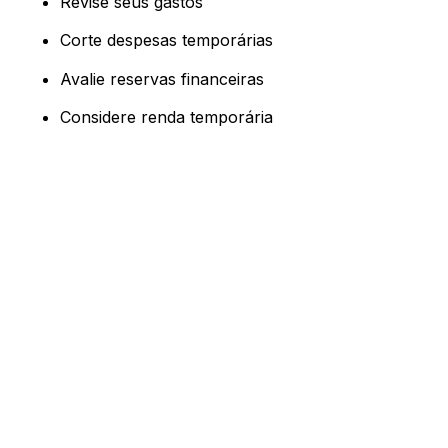
Revise seus gastos
Corte despesas temporárias
Avalie reservas financeiras
Considere renda temporária