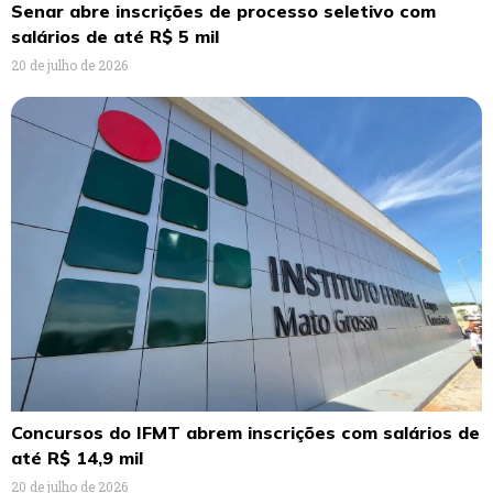
Senar abre inscrições de processo seletivo com
salários de até R$ 5 mil
20 de julho de 2026
Concursos do IFMT abrem inscrições com salários de
até R$ 14,9 mil
20 de julho de 2026