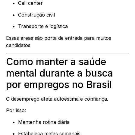
Call center
Construção civil
Transporte e logística
Essas áreas são porta de entrada para muitos
candidatos.
Como manter a saúde
mental durante a busca
por empregos no Brasil
O desemprego afeta autoestima e confiança.
Por isso:
Mantenha rotina diária
Estabeleça metas semanais