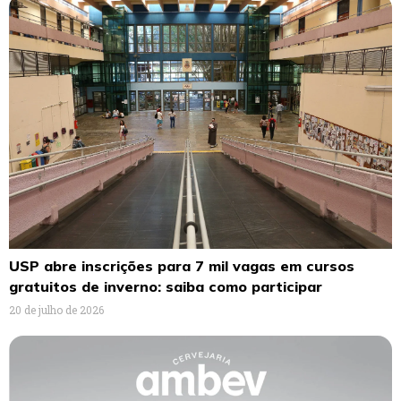
USP abre inscrições para 7 mil vagas em cursos
gratuitos de inverno: saiba como participar
20 de julho de 2026