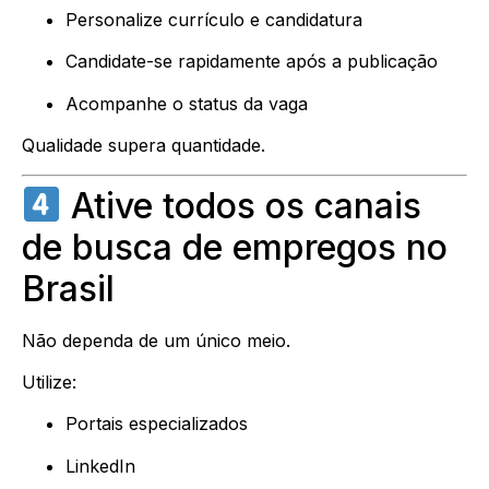
Personalize currículo e candidatura
Candidate-se rapidamente após a publicação
Acompanhe o status da vaga
Qualidade supera quantidade.
Ative todos os canais
de busca de empregos no
Brasil
Não dependa de um único meio.
Utilize:
Portais especializados
LinkedIn