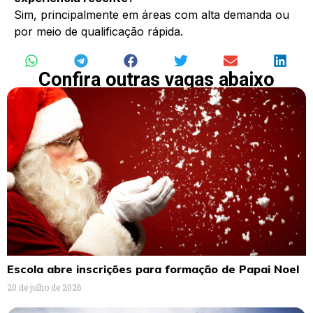
Sim, principalmente em áreas com alta demanda ou
por meio de qualificação rápida.
Confira outras vagas abaixo
Escola abre inscrições para formação de Papai Noel
20 de julho de 2026