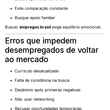
Evite comparação constante
Busque apoio familiar
Buscar
empregos brasil
exige equilíbrio emocional.
Erros que impedem
desempregados de voltar
ao mercado
Currículo desatualizado
Falta de constância na busca
Desânimo após primeiras negativas
Não usar networking
Recusar oportunidades temporárias