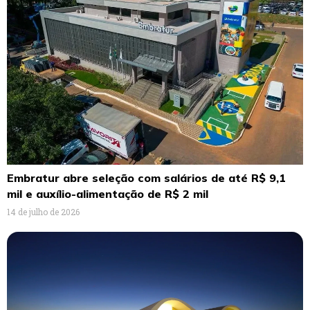
Embratur abre seleção com salários de até R$ 9,1
mil e auxílio-alimentação de R$ 2 mil
14 de julho de 2026