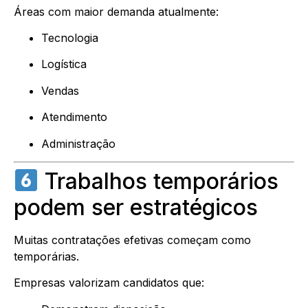
Áreas com maior demanda atualmente:
Tecnologia
Logística
Vendas
Atendimento
Administração
Trabalhos temporários
podem ser estratégicos
Muitas contratações efetivas começam como
temporárias.
Empresas valorizam candidatos que: