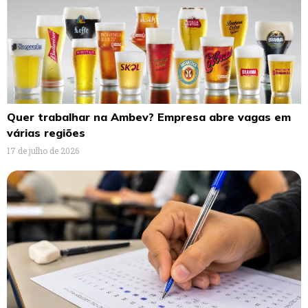
Quer trabalhar na Ambev? Empresa abre vagas em
várias regiões
17 de julho de 2026