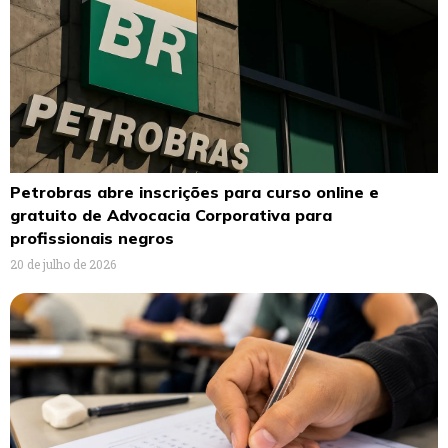
Petrobras abre inscrições para curso online e
gratuito de Advocacia Corporativa para
profissionais negros
20 de julho de 2026