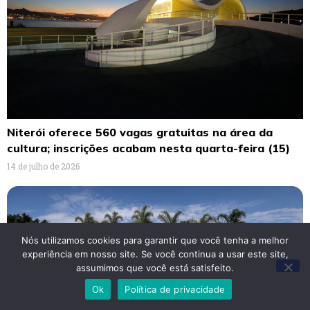
Niterói oferece 560 vagas gratuitas na área da
cultura; inscrições acabam nesta quarta-feira (15)
14 de julho de 2026
Nós utilizamos cookies para garantir que você tenha a melhor
experiência em nosso site. Se você continua a usar este site,
assumimos que você está satisfeito.
Ok
Política de privacidade