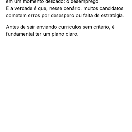
em um momento delicado: o desemprego.
E a verdade é que, nesse cenário, muitos candidatos
cometem erros por desespero ou falta de estratégia.
Antes de sair enviando currículos sem critério, é
fundamental ter um plano claro.