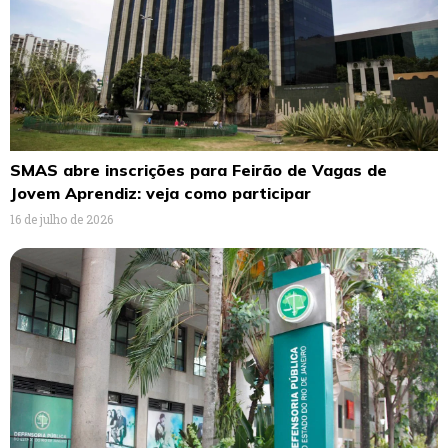
SMAS abre inscrições para Feirão de Vagas de
Jovem Aprendiz: veja como participar
16 de julho de 2026