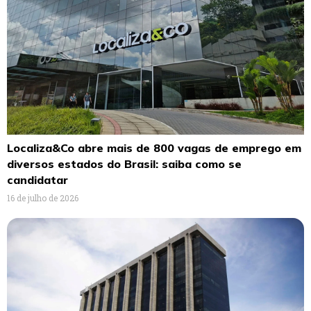
Localiza&Co abre mais de 800 vagas de emprego em
diversos estados do Brasil: saiba como se
candidatar
16 de julho de 2026