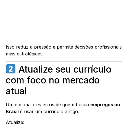
Isso reduz a pressão e permite decisões profissionais
mais estratégicas.
Atualize seu currículo
com foco no mercado
atual
Um dos maiores erros de quem busca
empregos no
Brasil
é usar um currículo antigo.
Atualize: