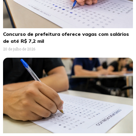
Concurso de prefeitura oferece vagas com salários
de até R$ 7,2 mil
20 de julho de 2026