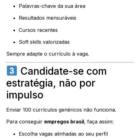
Palavras-chave da sua área
Resultados mensuráveis
Cursos recentes
Soft skills valorizadas
Sempre adapte o currículo à vaga.
Candidate-se com
estratégia, não por
impulso
Enviar 100 currículos genéricos não funciona.
Para conseguir
empregos brasil
, faça assim:
Escolha vagas alinhadas ao seu perfil