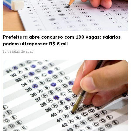
Prefeitura abre concurso com 190 vagas: salários
podem ultrapassar R$ 6 mil
15 de julho de 2026