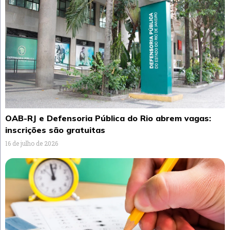
OAB-RJ e Defensoria Pública do Rio abrem vagas:
inscrições são gratuitas
16 de julho de 2026