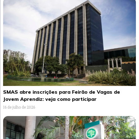
SMAS abre inscrições para Feirão de Vagas de
Jovem Aprendiz: veja como participar
16 de julho de 2026