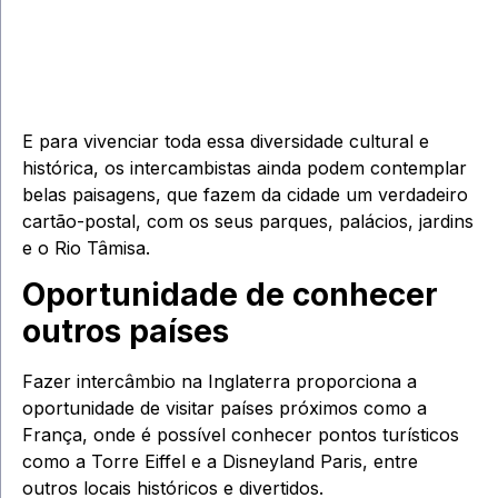
E para vivenciar toda essa diversidade cultural e
histórica, os intercambistas ainda podem contemplar
belas paisagens, que fazem da cidade um verdadeiro
cartão-postal, com os seus parques, palácios, jardins
e o Rio Tâmisa.
Oportunidade de conhecer
outros países
Fazer intercâmbio na Inglaterra proporciona a
oportunidade de visitar países próximos como a
França, onde é possível conhecer pontos turísticos
como a Torre Eiffel e a Disneyland Paris, entre
outros locais históricos e divertidos.