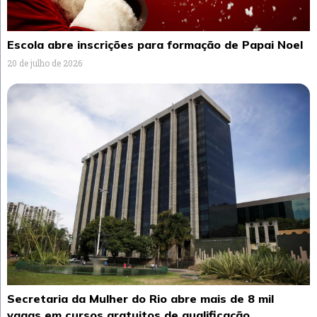
Escola abre inscrições para formação de Papai Noel
20 de julho de 2026
Secretaria da Mulher do Rio abre mais de 8 mil
vagas em cursos gratuitos de qualificação