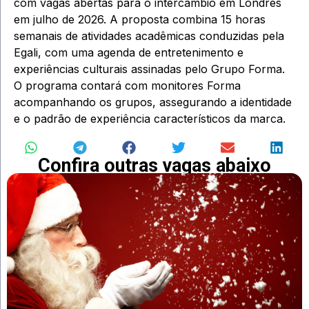
com
vagas
abertas para o intercâmbio em Londres
em julho de 2026. A proposta combina 15 horas
semanais de atividades acadêmicas conduzidas pela
Egali, com uma agenda de entretenimento e
experiências culturais assinadas pelo Grupo Forma.
O programa contará com monitores Forma
acompanhando os grupos, assegurando a identidade
e o padrão de experiência característicos da marca.
Confira outras vagas abaixo