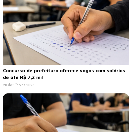
Concurso de prefeitura oferece vagas com salários
de até R$ 7,2 mil
20 de julho de 2026