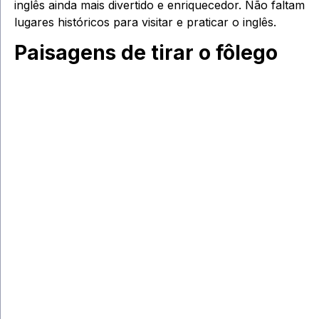
inglês ainda mais divertido e enriquecedor. Não faltam
lugares históricos para visitar e praticar o inglês.
Paisagens de tirar o fôlego