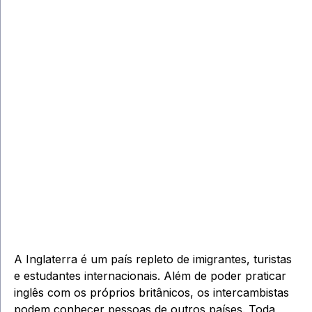
A Inglaterra é um país repleto de imigrantes, turistas
e estudantes internacionais. Além de poder praticar
inglês com os próprios britânicos, os intercambistas
podem conhecer pessoas de outros países. Toda