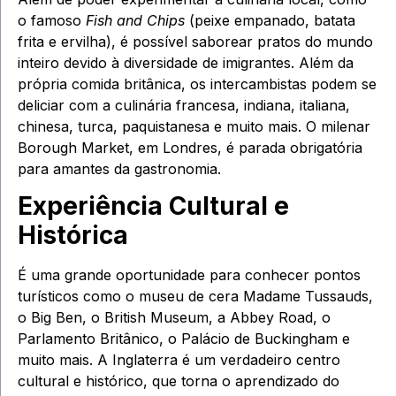
o famoso
Fish and Chips
(peixe empanado, batata
frita e ervilha), é possível saborear pratos do mundo
inteiro devido à diversidade de imigrantes. Além da
própria comida britânica, os intercambistas podem se
deliciar com a culinária francesa, indiana, italiana,
chinesa, turca, paquistanesa e muito mais. O milenar
Borough Market, em Londres, é parada obrigatória
para amantes da gastronomia.
Experiência Cultural e
Histórica
É uma grande oportunidade para conhecer pontos
turísticos como o museu de cera Madame Tussauds,
o Big Ben, o British Museum, a Abbey Road, o
Parlamento Britânico, o Palácio de Buckingham e
muito mais. A Inglaterra é um verdadeiro centro
cultural e histórico, que torna o aprendizado do