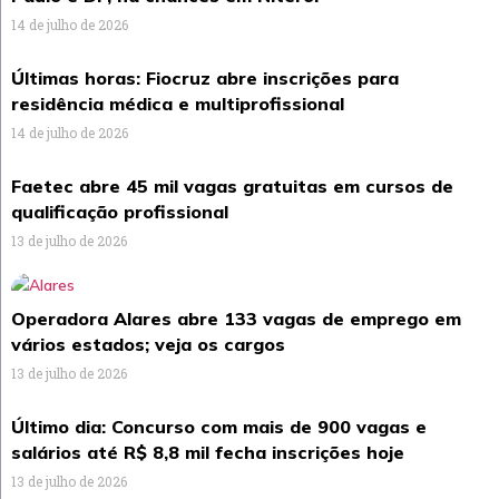
14 de julho de 2026
Últimas horas: Fiocruz abre inscrições para
residência médica e multiprofissional
14 de julho de 2026
Faetec abre 45 mil vagas gratuitas em cursos de
qualificação profissional
13 de julho de 2026
Operadora Alares abre 133 vagas de emprego em
vários estados; veja os cargos
13 de julho de 2026
Último dia: Concurso com mais de 900 vagas e
salários até R$ 8,8 mil fecha inscrições hoje
13 de julho de 2026