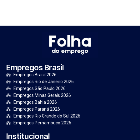
Empregos Brasil
Empregos Brasil 2026
Empregos Rio de Janeiro 2026
Empregos São Paulo 2026
Empregos Minas Gerais 2026
Empregos Bahia 2026
Empregos Paraná 2026
Empregos Rio Grande do Sul 2026
Empregos Pernambuco 2026
Institucional