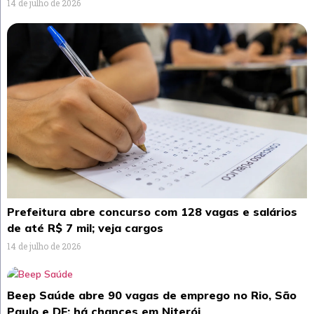
14 de julho de 2026
Prefeitura abre concurso com 128 vagas e salários
de até R$ 7 mil; veja cargos
14 de julho de 2026
Beep Saúde abre 90 vagas de emprego no Rio, São
Paulo e DF; há chances em Niterói