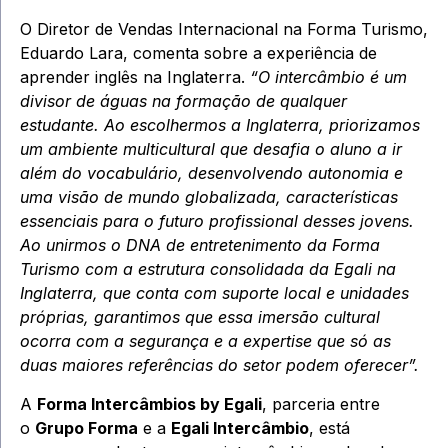
O Diretor de Vendas Internacional na Forma Turismo,
Eduardo Lara, comenta sobre a experiência de
aprender inglês na Inglaterra.
“O intercâmbio é um
divisor de águas na formação de qualquer
estudante. Ao escolhermos a Inglaterra, priorizamos
um ambiente multicultural que desafia o aluno a ir
além do vocabulário, desenvolvendo autonomia e
uma visão de mundo globalizada, características
essenciais para o futuro profissional desses jovens.
Ao unirmos o DNA de entretenimento da Forma
Turismo com a estrutura consolidada da Egali na
Inglaterra, que conta com suporte local e unidades
próprias, garantimos que essa imersão cultural
ocorra com a segurança e a expertise que só as
duas maiores referências do setor podem oferecer”.
A
Forma Intercâmbios by Egali
, parceria entre
o
Grupo Forma
e a
Egali Intercâmbio
, está