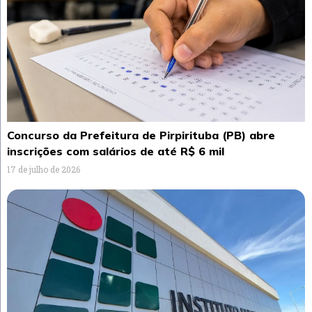
Concurso da Prefeitura de Pirpirituba (PB) abre
inscrições com salários de até R$ 6 mil
17 de julho de 2026