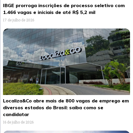
IBGE prorroga inscrições de processo seletivo com
1.466 vagas e iniciais de até R$ 5,2 mil
17 de julho de 2026
Localiza&Co abre mais de 800 vagas de emprego em
diversos estados do Brasil: saiba como se
candidatar
16 de julho de 2026