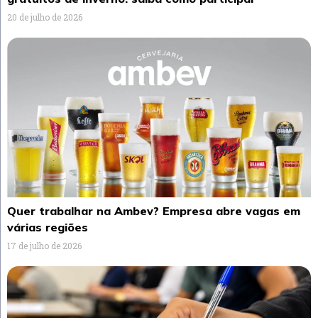
20 de julho de 2026
Quer trabalhar na Ambev? Empresa abre vagas em
várias regiões
17 de julho de 2026