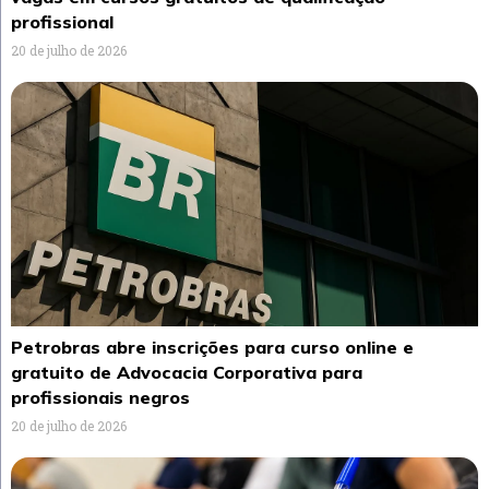
profissional
20 de julho de 2026
Petrobras abre inscrições para curso online e
gratuito de Advocacia Corporativa para
profissionais negros
20 de julho de 2026