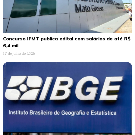
Concurso IFMT publica edital com salários de até R$
6,4 mil
17 de julho de 2026