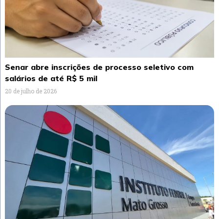
Senar abre inscrições de processo seletivo com
salários de até R$ 5 mil
20 de julho de 2026