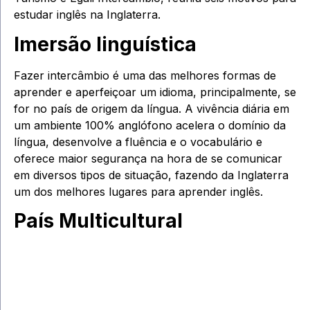
estudar inglês na Inglaterra.
Imersão linguística
Fazer intercâmbio é uma das melhores formas de
aprender e aperfeiçoar um idioma, principalmente, se
for no país de origem da língua. A vivência diária em
um ambiente 100% anglófono acelera o domínio da
língua, desenvolve a fluência e o vocabulário e
oferece maior segurança na hora de se comunicar
em diversos tipos de situação, fazendo da Inglaterra
um dos melhores lugares para aprender inglês.
País Multicultural