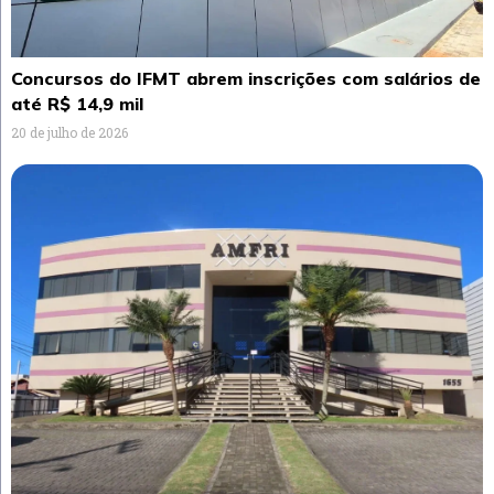
Concursos do IFMT abrem inscrições com salários de
até R$ 14,9 mil
20 de julho de 2026