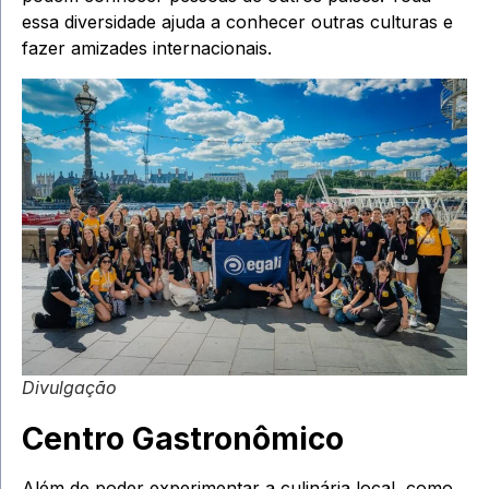
essa diversidade ajuda a conhecer outras culturas e
fazer amizades internacionais.
Divulgação
Centro Gastronômico
Além de poder experimentar a culinária local, como