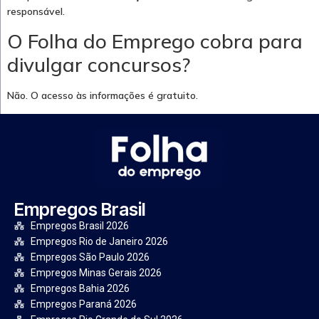
responsável.
O Folha do Emprego cobra para
divulgar concursos?
Não. O acesso às informações é gratuito.
Empregos Brasil
Empregos Brasil 2026
Empregos Rio de Janeiro 2026
Empregos São Paulo 2026
Empregos Minas Gerais 2026
Empregos Bahia 2026
Empregos Paraná 2026