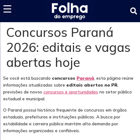
Últimas notícias
Concursos Paraná
2026: editais e vagas
abertas hoje
Se você está buscando
concursos
Paraná
, esta página reúne
informações atualizadas sobre
editais abertos no PR
,
previsões de novos
concursos e oportunidades
no setor público
estadual e municipal.
O Paraná possui histórico frequente de concursos em órgãos
estaduais, prefeituras e instituições públicas. A busca por
estabilidade e carreira pública mantém alta demanda por
informações organizadas e confiáveis.