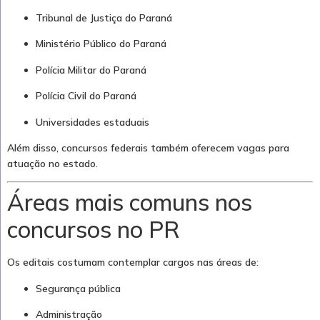
Tribunal de Justiça do Paraná
Ministério Público do Paraná
Polícia Militar do Paraná
Polícia Civil do Paraná
Universidades estaduais
Além disso, concursos federais também oferecem vagas para
atuação no estado.
Áreas mais comuns nos
concursos no PR
Os editais costumam contemplar cargos nas áreas de:
Segurança pública
Administração