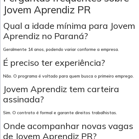
Jovem Aprendiz PR
Qual a idade mínima para Jovem
Aprendiz no Paraná?
Geralmente 14 anos, podendo variar conforme a empresa.
É preciso ter experiência?
Não. O programa é voltado para quem busca o primeiro emprego.
Jovem Aprendiz tem carteira
assinada?
Sim. O contrato é formal e garante direitos trabalhistas.
Onde acompanhar novas vagas
de Jovem Aprendiz PR?