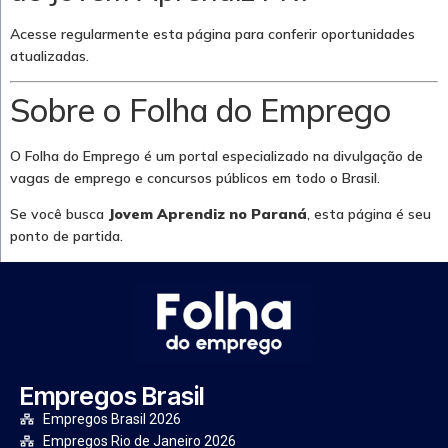
Acesse regularmente esta página para conferir oportunidades
atualizadas.
Sobre o Folha do Emprego
O Folha do Emprego é um portal especializado na divulgação de
vagas de emprego e concursos públicos em todo o Brasil.
Se você busca
Jovem Aprendiz no Paraná
, esta página é seu
ponto de partida.
Empregos Brasil
Empregos Brasil 2026
Empregos Rio de Janeiro 2026