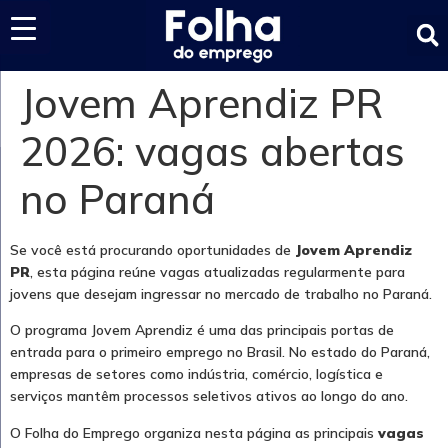
Últimas notícias
Jovem Aprendiz PR
2026: vagas abertas
no Paraná
Se você está procurando oportunidades de
Jovem Aprendiz
PR
, esta página reúne vagas atualizadas regularmente para
jovens que desejam ingressar no mercado de trabalho no Paraná.
O programa Jovem Aprendiz é uma das principais portas de
entrada para o primeiro emprego no Brasil. No estado do Paraná,
empresas de setores como indústria, comércio, logística e
serviços mantêm processos seletivos ativos ao longo do ano.
O Folha do Emprego organiza nesta página as principais
vagas