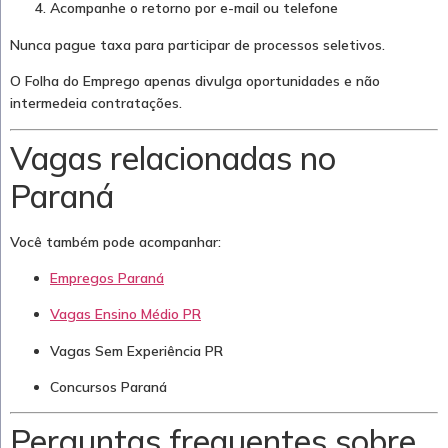
Acompanhe o retorno por e-mail ou telefone
Nunca pague taxa para participar de processos seletivos.
O Folha do Emprego apenas divulga oportunidades e não
intermedeia contratações.
Vagas relacionadas no
Paraná
Você também pode acompanhar:
Empregos Paraná
Vagas Ensino Médio PR
Vagas Sem Experiência PR
Concursos Paraná
Perguntas frequentes sobre