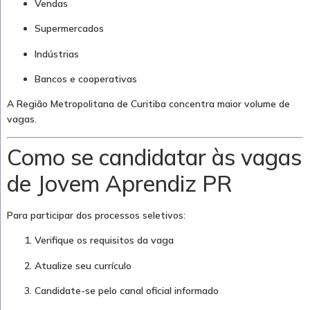
Vendas
Supermercados
Indústrias
Bancos e cooperativas
A Região Metropolitana de Curitiba concentra maior volume de
vagas.
Como se candidatar às vagas
de Jovem Aprendiz PR
Para participar dos processos seletivos:
Verifique os requisitos da vaga
Atualize seu currículo
Candidate-se pelo canal oficial informado