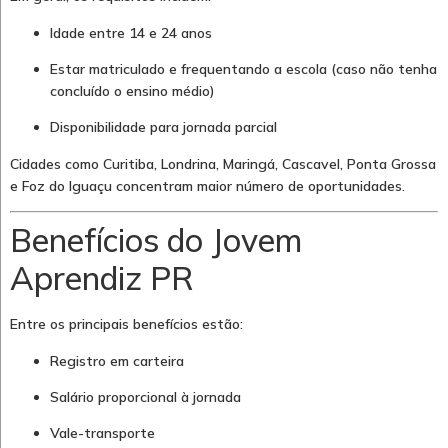
Idade entre 14 e 24 anos
Estar matriculado e frequentando a escola (caso não tenha
concluído o ensino médio)
Disponibilidade para jornada parcial
Cidades como Curitiba, Londrina, Maringá, Cascavel, Ponta Grossa
e Foz do Iguaçu concentram maior número de oportunidades.
Benefícios do Jovem
Aprendiz PR
Entre os principais benefícios estão:
Registro em carteira
Salário proporcional à jornada
Vale-transporte