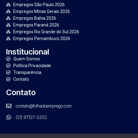
Empregos São Paulo 2026
Empregos Minas Gerais 2026
Empregos Bahia 2026
Empregos Paraná 2026
Empregos Rio Grande do Sul 2026
Empregos Pernambuco 2026
Institucional
Quem Somos
Política Privacidade
Transparência
Contato
Contato
contato@folhadoemprego.com
(21) 97127-3202