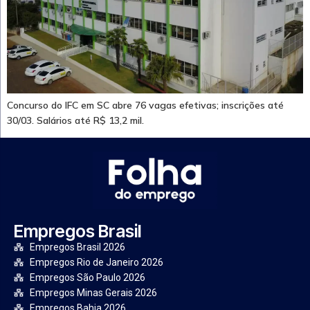
Concurso do IFC em SC abre 76 vagas efetivas; inscrições até
30/03. Salários até R$ 13,2 mil.
Empregos Brasil
Empregos Brasil 2026
Empregos Rio de Janeiro 2026
Empregos São Paulo 2026
Empregos Minas Gerais 2026
Empregos Bahia 2026