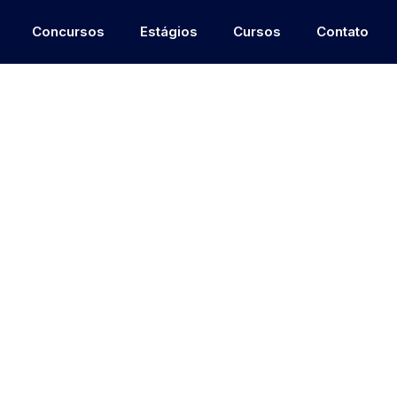
Concursos
Estágios
Cursos
Contato