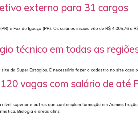
letivo externo para 31 cargos
PR) e Foz do Iguaçu (PR). Os salários iniciais vão de R$ 4.005,76 a 
gio técnico em todas as regiões
site da Super Estágios. É necessário fazer o cadastro no site caso 
a 120 vagas com salário de até 
nível superior e outras que contemplam formação em Administração, 
ormática, Biologia e áreas afins