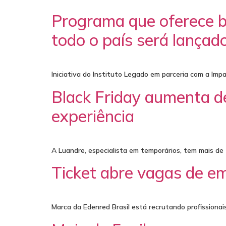
Programa que oferece b
todo o país será lançad
Iniciativa do Instituto Legado em parceria com a Impa
Black Friday aumenta 
experiência
A Luandre, especialista em temporários, tem mais de
Ticket abre vagas de e
Marca da Edenred Brasil está recrutando profissionai