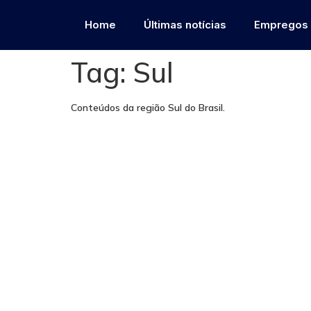
Home
Últimas notícias
Empregos
Tag:
Sul
Conteúdos da região Sul do Brasil.