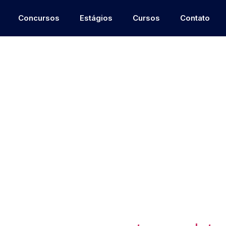
Concursos
Estágios
Cursos
Contato