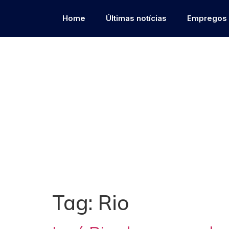
Home
Últimas notícias
Empregos
Tag:
Rio