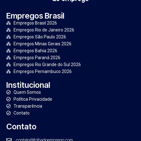
Empregos Brasil
Empregos Brasil 2026
Empregos Rio de Janeiro 2026
Empregos São Paulo 2026
Empregos Minas Gerais 2026
Empregos Bahia 2026
Empregos Paraná 2026
Empregos Rio Grande do Sul 2026
Empregos Pernambuco 2026
Institucional
Quem Somos
Política Privacidade
Transparência
Contato
Contato
contato@folhadoemprego.com