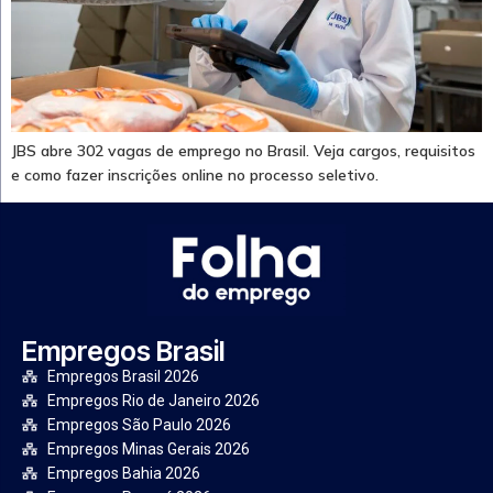
JBS abre 302 vagas de emprego no Brasil. Veja cargos, requisitos
e como fazer inscrições online no processo seletivo.
Empregos Brasil
Empregos Brasil 2026
Empregos Rio de Janeiro 2026
Empregos São Paulo 2026
Empregos Minas Gerais 2026
Empregos Bahia 2026