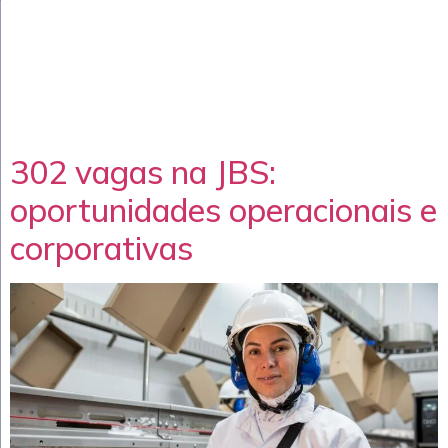
302 vagas na JBS:
oportunidades operacionais e
corporativas