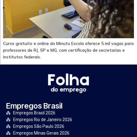
Curso gratuito e online do Minuto Escola oferece 5 mil vagas para
professores de RJ, SP e MG, com certificação de secretarias e
institutos federais.
Empregos Brasil
Empregos Brasil 2026
Empregos Rio de Janeiro 2026
Empregos São Paulo 2026
Empregos Minas Gerais 2026