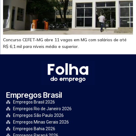
Concurso CEFET-MG abre 11 vagas em MG com salários de até
R$ 6,1 mil para níveis médio e superior.
Empregos Brasil
Empregos Brasil 2026
Empregos Rio de Janeiro 2026
Empregos São Paulo 2026
Empregos Minas Gerais 2026
Empregos Bahia 2026
Empregos Paraná 2026