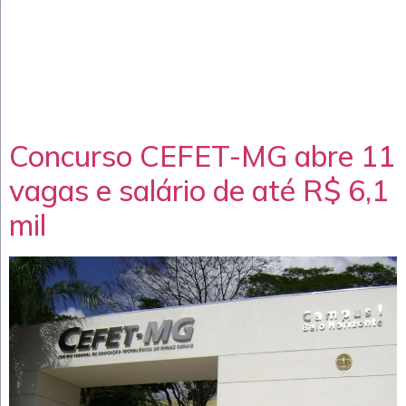
Concurso CEFET-MG abre 11
vagas e salário de até R$ 6,1
mil