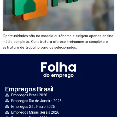
Oportunidades são no modelo autônomo e exigem apenas ensino
médio completo. Construtora oferece treinamento completo e
estrutura de trabalho para os selecionados.
Empregos Brasil
Empregos Brasil 2026
Empregos Rio de Janeiro 2026
Empregos São Paulo 2026
Empregos Minas Gerais 2026