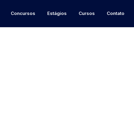
Concursos
Estágios
Cursos
Contato