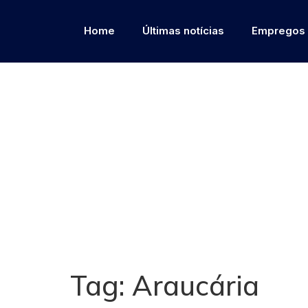
Home
Últimas notícias
Empregos
Tag:
Araucária