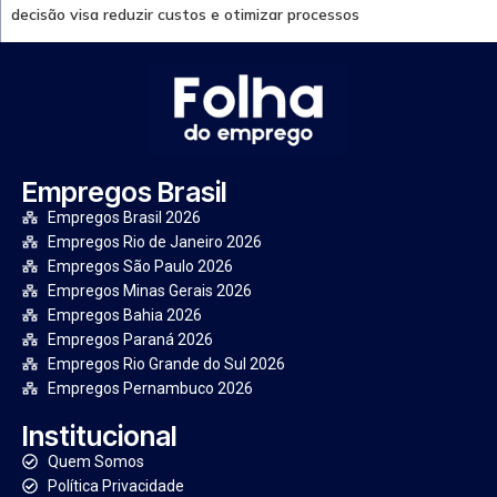
decisão visa reduzir custos e otimizar processos
Empregos Brasil
Empregos Brasil 2026
Empregos Rio de Janeiro 2026
Empregos São Paulo 2026
Empregos Minas Gerais 2026
Empregos Bahia 2026
Empregos Paraná 2026
Empregos Rio Grande do Sul 2026
Empregos Pernambuco 2026
Institucional
Quem Somos
Política Privacidade