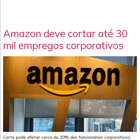
Amazon deve cortar até 30
mil empregos corporativos
Corte pode afetar cerca de 10% dos funcionários corporativos;